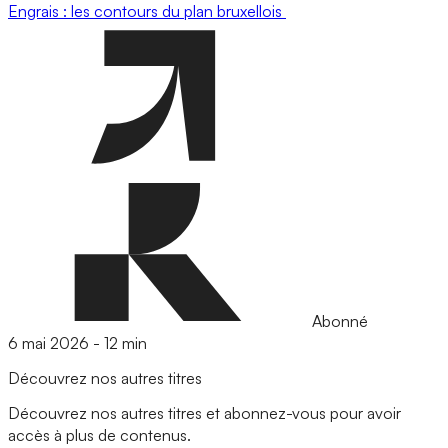
Engrais : les contours du plan bruxellois
Abonné
6 mai 2026
-
12 min
Découvrez nos autres titres
Découvrez nos autres titres et abonnez-vous pour avoir
accès à plus de contenus.