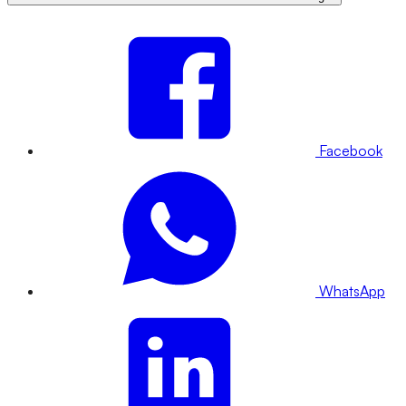
Facebook
WhatsApp