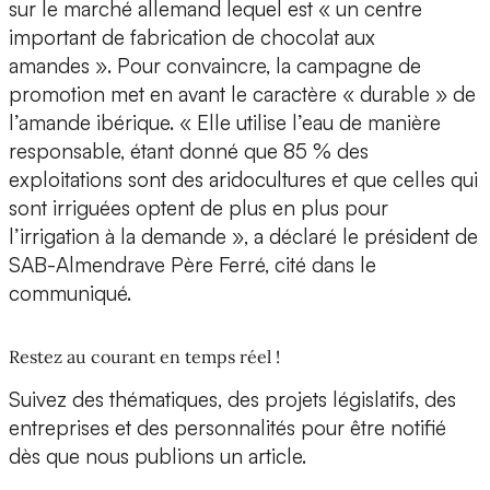
sur le marché allemand lequel est « un centre
important de fabrication de chocolat aux
amandes ». Pour convaincre, la campagne de
promotion met en avant le caractère « durable » de
l’amande ibérique. « Elle utilise l’eau de manière
responsable, étant donné que 85 % des
exploitations sont des aridocultures et que celles qui
sont irriguées optent de plus en plus pour
l’irrigation à la demande », a déclaré le président de
SAB-Almendrave Père Ferré, cité dans le
communiqué.
Restez au courant en temps réel !
Suivez des thématiques, des projets législatifs, des
entreprises et des personnalités pour être notifié
dès que nous publions un article.