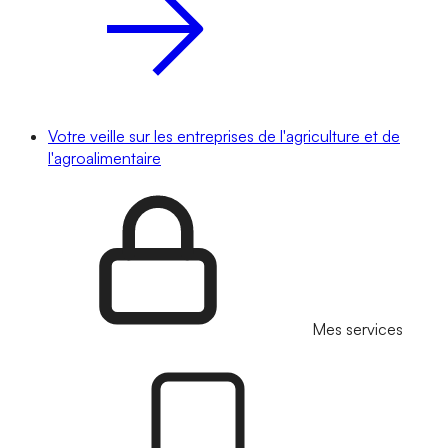
Votre veille sur les entreprises de l'agriculture et de
l'agroalimentaire
Mes services