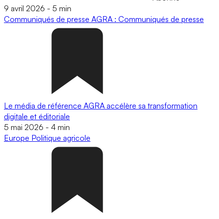
9 avril 2026
-
5 min
Communiqués de presse
AGRA : Communiqués de presse
Le média de référence AGRA accélère sa transformation
digitale et éditoriale
5 mai 2026
-
4 min
Europe
Politique agricole