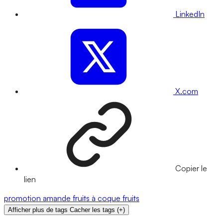
LinkedIn
X.com
Copier le
lien
promotion
amande
fruits à coque
fruits
Afficher plus de tags
Cacher les tags
(
+
)