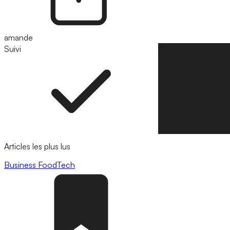
amande
Suivi
Suivre
Articles les plus lus
Business
FoodTech