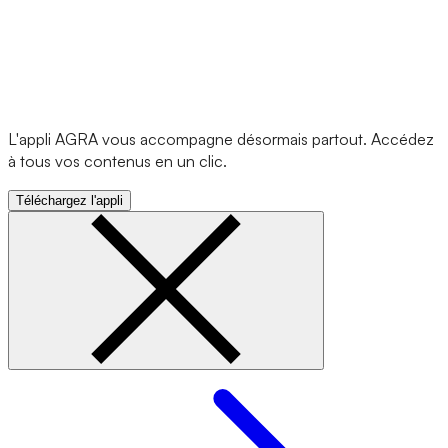
L'appli AGRA vous accompagne désormais partout. Accédez
à tous vos contenus en un clic.
Téléchargez l'appli