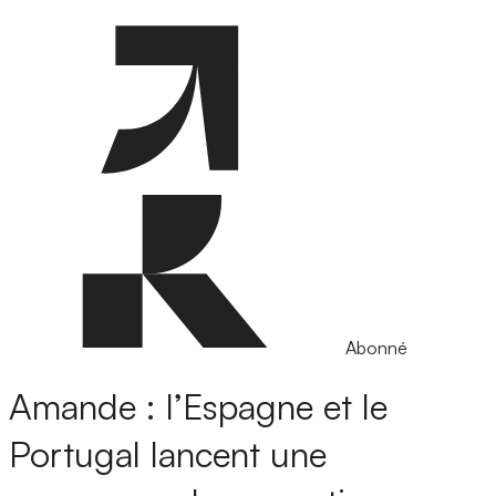
Abonné
Amande : l’Espagne et le
Portugal lancent une