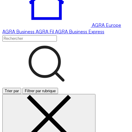
AGRA
Europe
AGRA
Business
AGRA
Fil
AGRA
Business Express
Trier par
Filtrer par rubrique