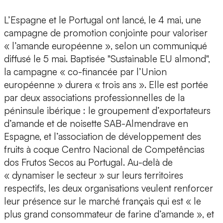
L’Espagne et le Portugal ont lancé, le 4 mai, une
campagne de promotion conjointe pour valoriser
« l’amande européenne », selon un communiqué
diffusé le 5 mai. Baptisée "Sustainable EU almond",
la campagne « co-financée par l’Union
européenne » durera « trois ans ». Elle est portée
par deux associations professionnelles de la
péninsule ibérique : le groupement d’exportateurs
d’amande et de noisette SAB-Almendrave en
Espagne, et l’association de développement des
fruits à coque Centro Nacional de Competências
dos Frutos Secos au Portugal. Au-delà de
« dynamiser le secteur » sur leurs territoires
respectifs, les deux organisations veulent renforcer
leur présence sur le marché français qui est « le
plus grand consommateur de farine d’amande », et