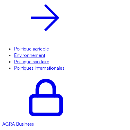
Politique agricole
Environnement
Politique sanitaire
Politiques internationales
AGRA
Business