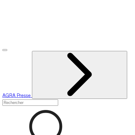
AGRA
Presse