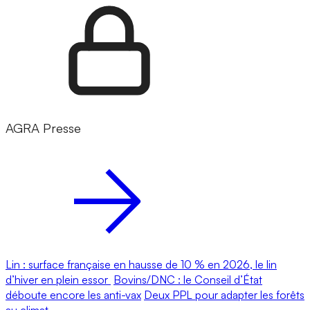
AGRA Presse
Lin : surface française en hausse de 10 % en 2026, le lin
d’hiver en plein essor
Bovins/DNC : le Conseil d’État
déboute encore les anti-vax
Deux PPL pour adapter les forêts
au climat