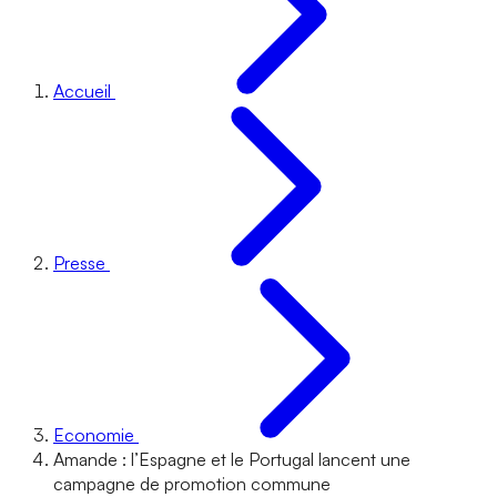
Accueil
Presse
Economie
Amande : l’Espagne et le Portugal lancent une
campagne de promotion commune