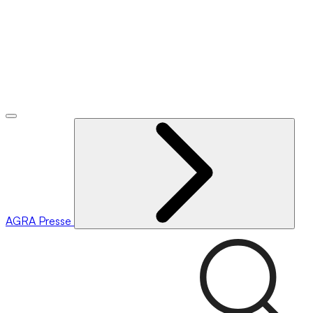
AGRA
Presse