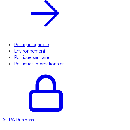
Politique agricole
Environnement
Politique sanitaire
Politiques internationales
AGRA
Business