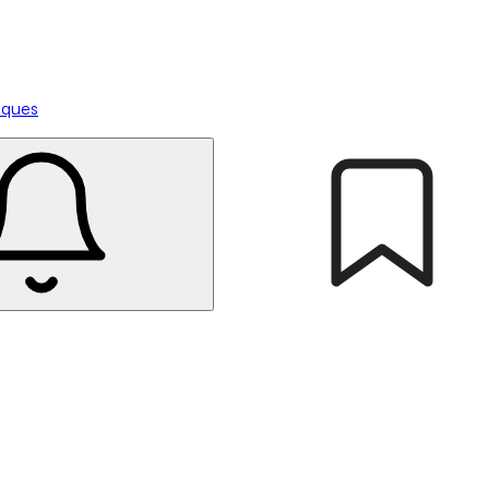
tiques