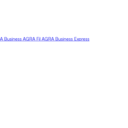
A
Business
AGRA
Fil
AGRA
Business Express