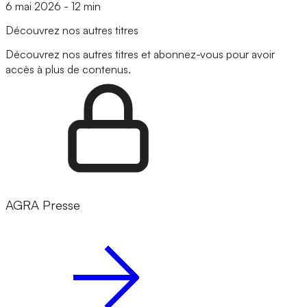
6 mai 2026
-
12 min
Découvrez nos autres titres
Découvrez nos autres titres et abonnez-vous pour avoir
accès à plus de contenus.
AGRA Presse