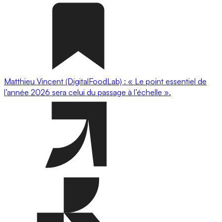
Matthieu Vincent (DigitalFoodLab) : « Le point essentiel de
l’année 2026 sera celui du passage à l’échelle ».