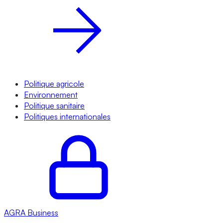
Politique agricole
Environnement
Politique sanitaire
Politiques internationales
AGRA
Business