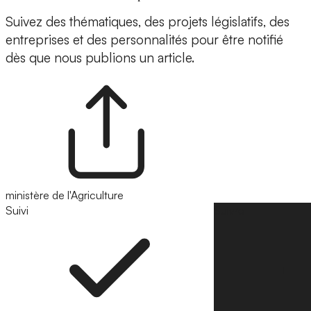
Suivez des thématiques, des projets législatifs, des
entreprises et des personnalités pour être notifié
dès que nous publions un article.
ministère de l'Agriculture
Suivi
Suivre