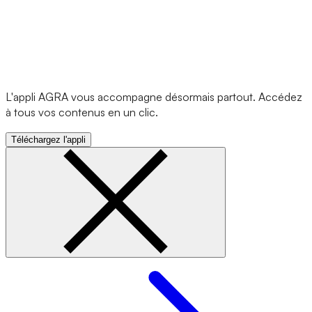
L'appli AGRA vous accompagne désormais partout. Accédez
à tous vos contenus en un clic.
Téléchargez l'appli