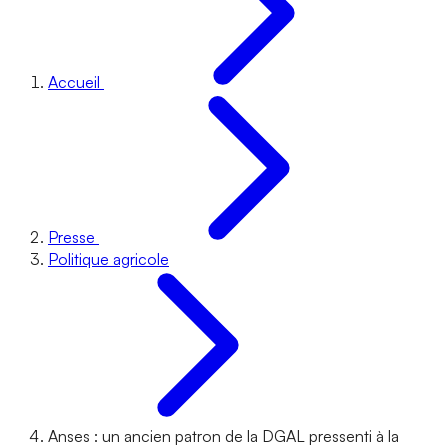
Accueil
Presse
Politique agricole
Anses : un ancien patron de la DGAL pressenti à la