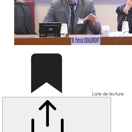
Liste de lecture