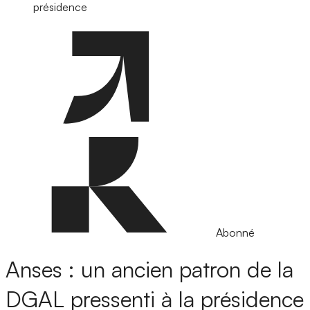
présidence
Abonné
Anses : un ancien patron de la
DGAL pressenti à la présidence