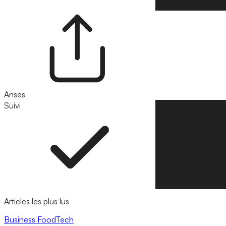
Anses
Suivi
Suivre
Articles les plus lus
Business
FoodTech