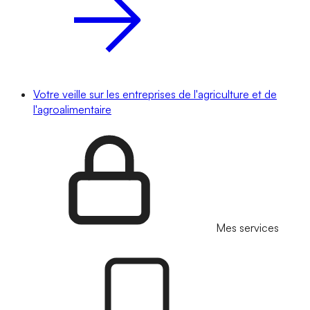
Votre veille sur les entreprises de l'agriculture et de
l'agroalimentaire
Mes services