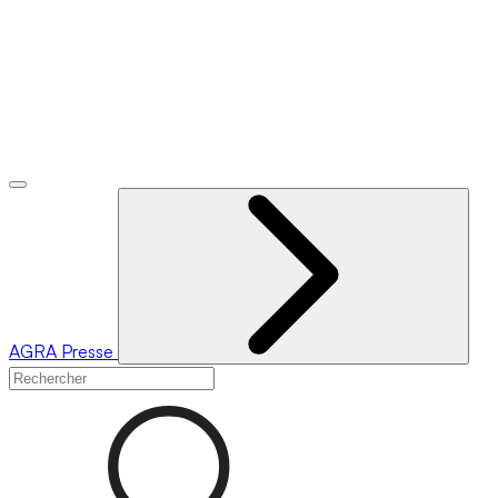
AGRA
Presse