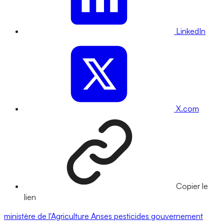
LinkedIn
X.com
Copier le
lien
ministère de l'Agriculture
Anses
pesticides
gouvernement