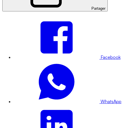
Partager
Facebook
WhatsApp