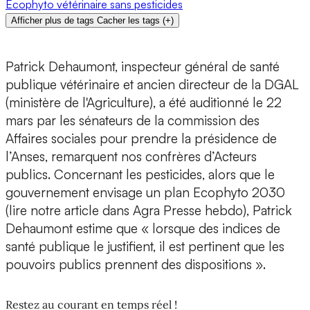
Ecophyto
vétérinaire
sans pesticides
Afficher plus de tags
Cacher les tags
(
+
)
Patrick Dehaumont, inspecteur général de santé
publique vétérinaire et ancien directeur de la DGAL
(ministère de l'Agriculture), a été auditionné le 22
mars par les sénateurs de la commission des
Affaires sociales pour prendre la présidence de
l’Anses, remarquent nos confrères d’Acteurs
publics. Concernant les pesticides, alors que le
gouvernement envisage un plan Ecophyto 2030
(lire notre article dans Agra Presse hebdo), Patrick
Dehaumont estime que « lorsque des indices de
santé publique le justifient, il est pertinent que les
pouvoirs publics prennent des dispositions ».
Restez au courant en temps réel !