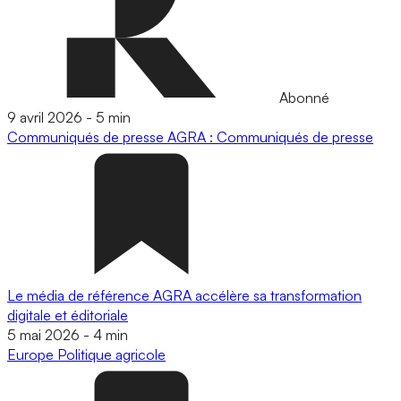
Abonné
9 avril 2026
-
5 min
Communiqués de presse
AGRA : Communiqués de presse
Le média de référence AGRA accélère sa transformation
digitale et éditoriale
5 mai 2026
-
4 min
Europe
Politique agricole