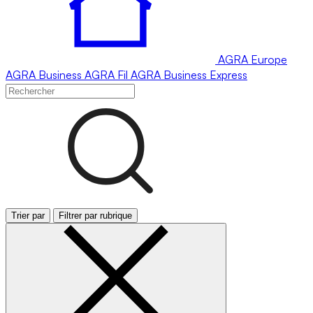
AGRA
Europe
AGRA
Business
AGRA
Fil
AGRA
Business Express
Trier par
Filtrer par rubrique