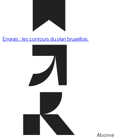
Engrais : les contours du plan bruxellois
Abonné