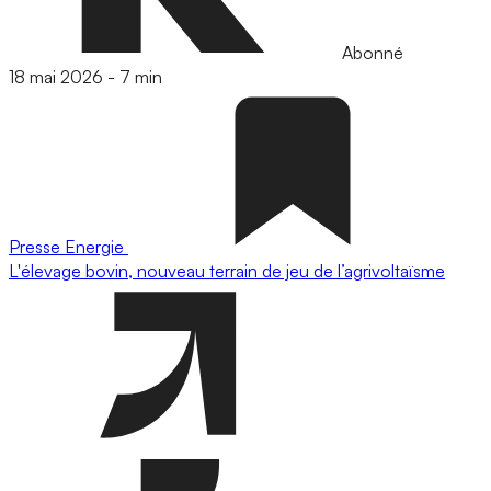
Abonné
18 mai 2026
-
7 min
Presse
Energie
L'élevage bovin, nouveau terrain de jeu de l’agrivoltaïsme