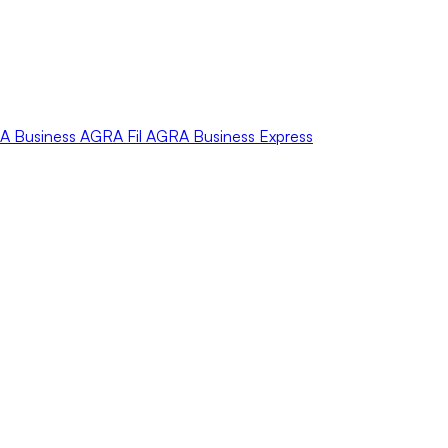
A
Business
AGRA
Fil
AGRA
Business Express