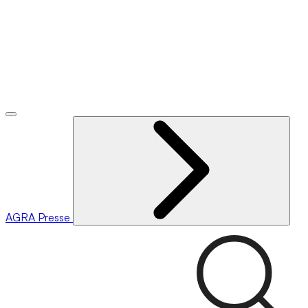
AGRA
Presse