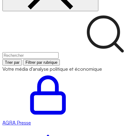
Trier par
Filtrer par rubrique
Votre média d'analyse politique et économique
AGRA
Presse