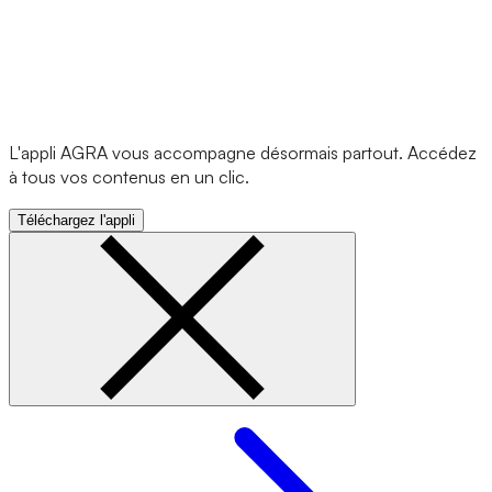
L'appli AGRA vous accompagne désormais partout. Accédez
à tous vos contenus en un clic.
Téléchargez l'appli