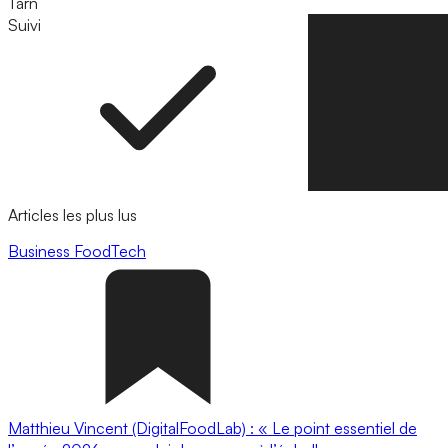
Tarn
Suivi
Suivre
Articles les plus lus
Business
FoodTech
Matthieu Vincent (DigitalFoodLab) : « Le point essentiel de