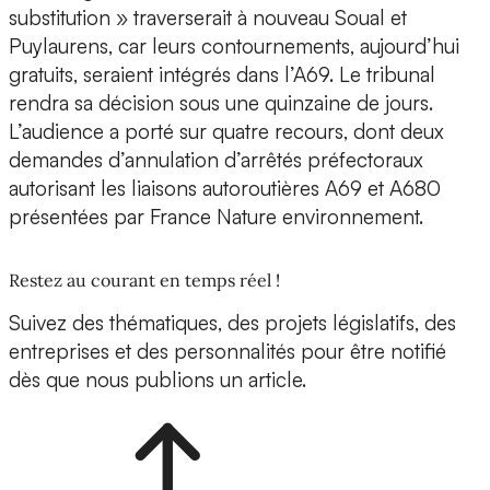
substitution » traverserait à nouveau Soual et
Puylaurens, car leurs contournements, aujourd’hui
gratuits, seraient intégrés dans l’A69. Le tribunal
rendra sa décision sous une quinzaine de jours.
L’audience a porté sur quatre recours, dont deux
demandes d’annulation d’arrêtés préfectoraux
autorisant les liaisons autoroutières A69 et A680
présentées par France Nature environnement.
Restez au courant en temps réel !
Suivez des thématiques, des projets législatifs, des
entreprises et des personnalités pour être notifié
dès que nous publions un article.