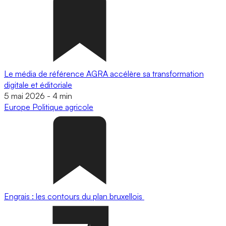
Le média de référence AGRA accélère sa transformation
digitale et éditoriale
5 mai 2026
-
4 min
Europe
Politique agricole
Engrais : les contours du plan bruxellois