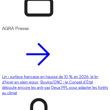
AGRA Presse
Lin : surface française en hausse de 10 % en 2026, le lin
d’hiver en plein essor
Bovins/DNC : le Conseil d’État
déboute encore les anti-vax
Deux PPL pour adapter les forêts
au climat