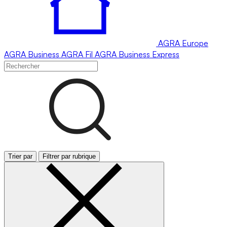
AGRA
Europe
AGRA
Business
AGRA
Fil
AGRA
Business Express
Trier par
Filtrer par rubrique