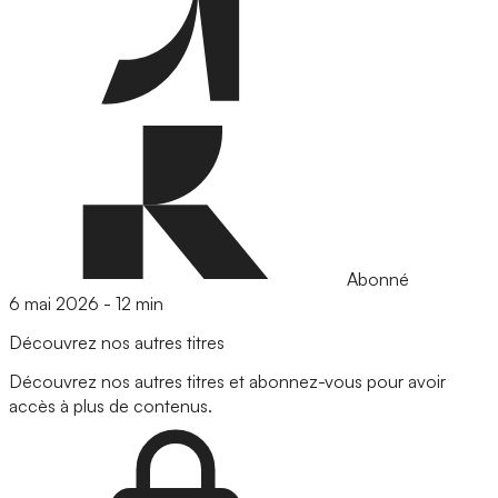
Abonné
6 mai 2026
-
12 min
Découvrez nos autres titres
Découvrez nos autres titres et abonnez-vous pour avoir
accès à plus de contenus.