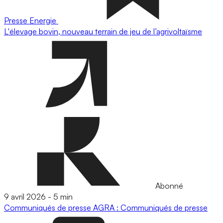
Presse
Energie
L'élevage bovin, nouveau terrain de jeu de l’agrivoltaïsme
Abonné
9 avril 2026
-
5 min
Communiqués de presse
AGRA : Communiqués de presse