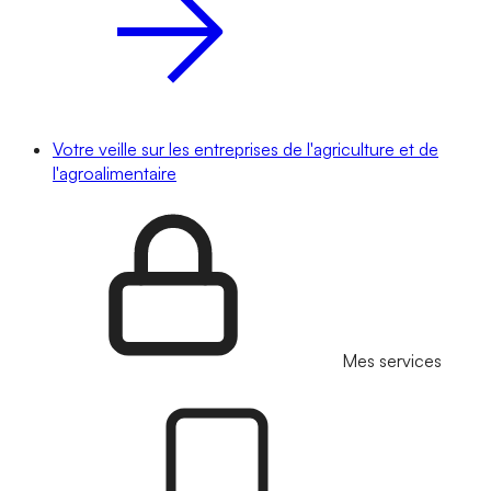
Votre veille sur les entreprises de l'agriculture et de
l'agroalimentaire
Mes services