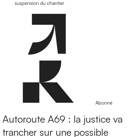
suspension du chantier
Abonné
Autoroute A69 : la justice va
trancher sur une possible