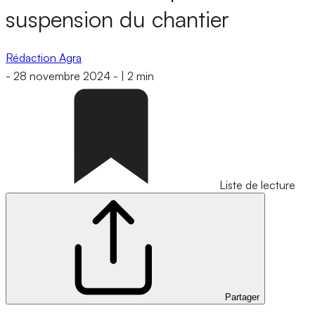
suspension du chantier
Rédaction Agra
-
28 novembre 2024
-
|
2 min
Liste de lecture
Partager