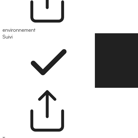
environnement
Suivi
Suivre