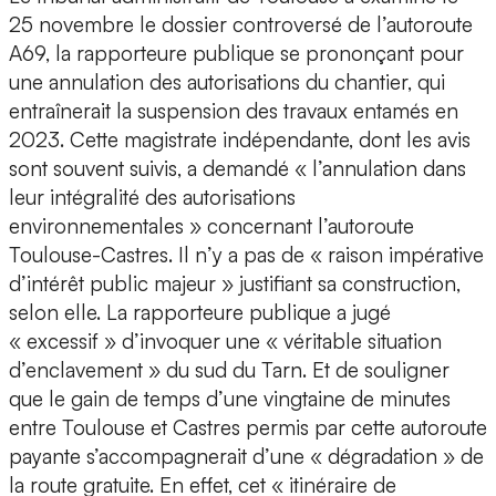
25 novembre le dossier controversé de l’autoroute
A69, la rapporteure publique se prononçant pour
une annulation des autorisations du chantier, qui
entraînerait la suspension des travaux entamés en
2023. Cette magistrate indépendante, dont les avis
sont souvent suivis, a demandé « l’annulation dans
leur intégralité des autorisations
environnementales » concernant l’autoroute
Toulouse-Castres. Il n’y a pas de « raison impérative
d’intérêt public majeur » justifiant sa construction,
selon elle. La rapporteure publique a jugé
« excessif » d’invoquer une « véritable situation
d’enclavement » du sud du Tarn. Et de souligner
que le gain de temps d’une vingtaine de minutes
entre Toulouse et Castres permis par cette autoroute
payante s’accompagnerait d’une « dégradation » de
la route gratuite. En effet, cet « itinéraire de