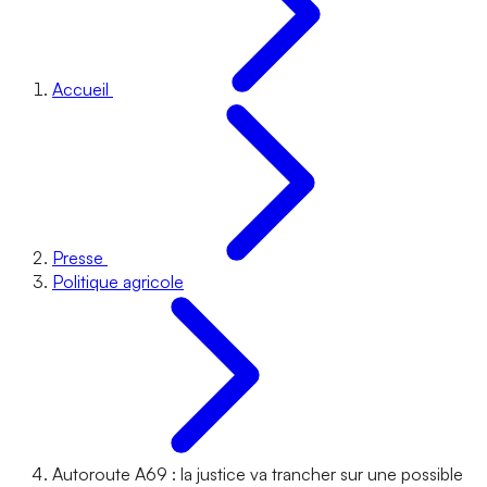
Accueil
Presse
Politique agricole
Autoroute A69 : la justice va trancher sur une possible