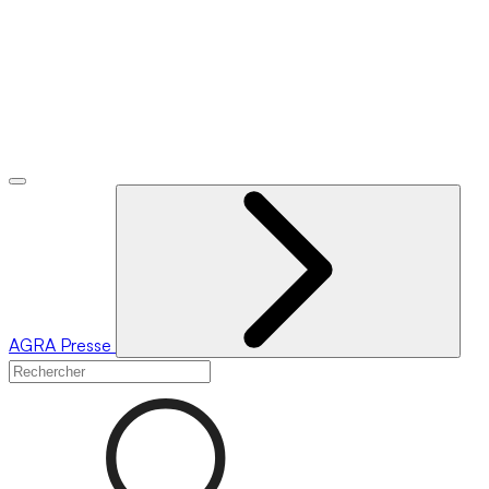
AGRA
Presse