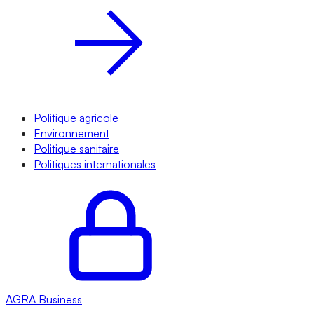
Politique agricole
Environnement
Politique sanitaire
Politiques internationales
AGRA
Business