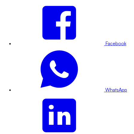
Facebook
WhatsApp