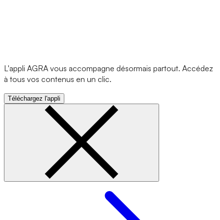
L'appli AGRA vous accompagne désormais partout. Accédez
à tous vos contenus en un clic.
Téléchargez l'appli