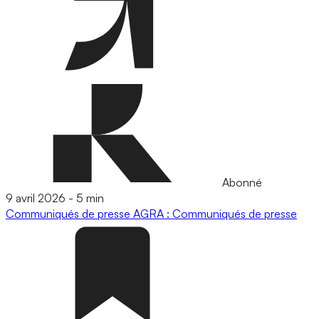
Abonné
9 avril 2026
-
5 min
Communiqués de presse
AGRA : Communiqués de presse