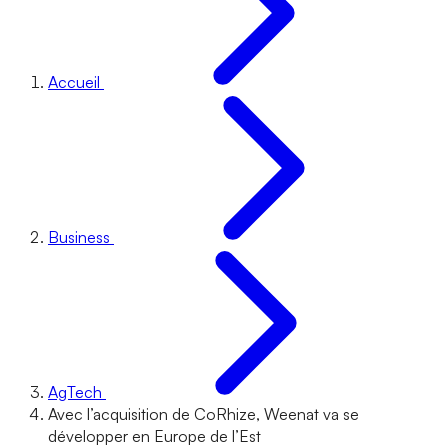
Accueil
Business
AgTech
Avec l’acquisition de CoRhize, Weenat va se
développer en Europe de l’Est