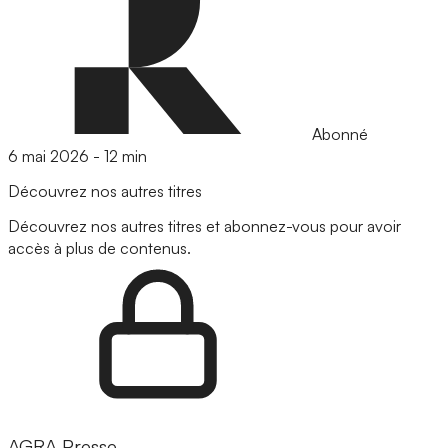
Abonné
6 mai 2026
-
12 min
Découvrez nos autres titres
Découvrez nos autres titres et abonnez-vous pour avoir
accès à plus de contenus.
AGRA Presse