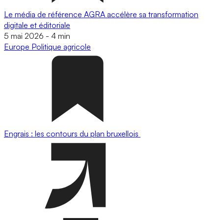
Le média de référence AGRA accélère sa transformation
digitale et éditoriale
5 mai 2026
-
4 min
Europe
Politique agricole
Engrais : les contours du plan bruxellois