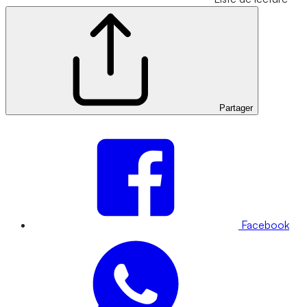
Partager
Facebook