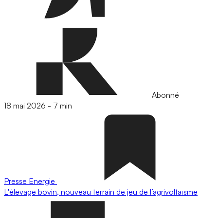
Abonné
18 mai 2026
-
7 min
Presse
Energie
L'élevage bovin, nouveau terrain de jeu de l’agrivoltaïsme