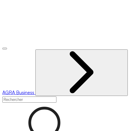
AGRA
Business