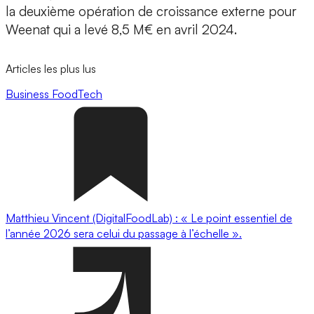
la deuxième opération de croissance externe pour
Weenat qui a levé 8,5 M€ en avril 2024.
Articles les plus lus
Business
FoodTech
Matthieu Vincent (DigitalFoodLab) : « Le point essentiel de
l’année 2026 sera celui du passage à l’échelle ».