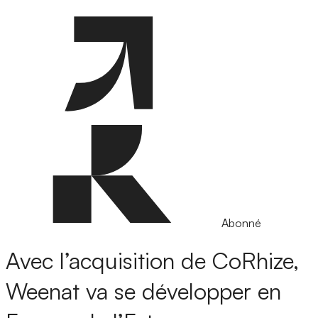
Abonné
Avec l’acquisition de CoRhize,
Weenat va se développer en