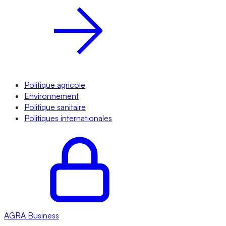
Politique agricole
Environnement
Politique sanitaire
Politiques internationales
AGRA
Business