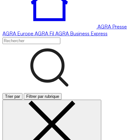
AGRA
Presse
AGRA
Europe
AGRA
Fil
AGRA
Business Express
Trier par
Filtrer par rubrique