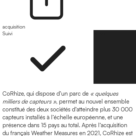
acquisition
Suivi
Suivre
CoRhize, qui dispose d’un parc de
« quelques
milliers de capteurs »
, permet au nouvel ensemble
constitué des deux sociétés d’atteindre plus
30 000
capteurs installés à l’échelle européenne
, et une
présence dans 15 pays au total. Après l’acquisition
du français
Weather Measures
en 2021, CoRhize est