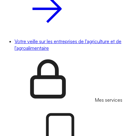
Votre veille sur les entreprises de l'agriculture et de
l'agroalimentaire
Mes services