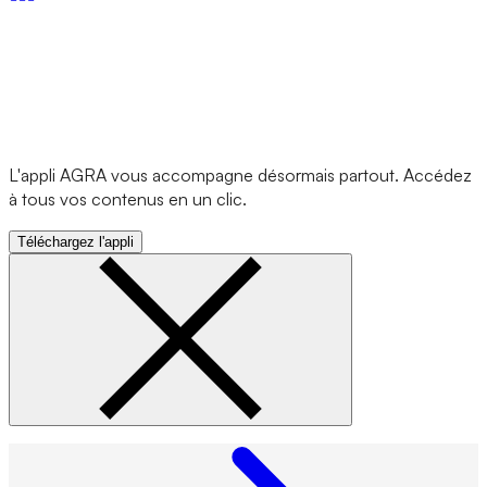
L'appli AGRA vous accompagne désormais partout. Accédez
à tous vos contenus en un clic.
Téléchargez l'appli