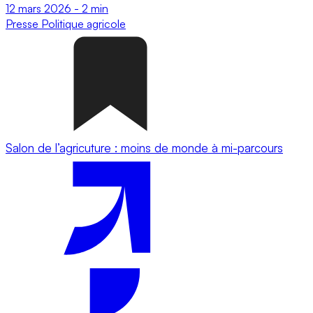
12 mars 2026
-
2 min
Presse
Politique agricole
Salon de l’agricuture : moins de monde à mi-parcours