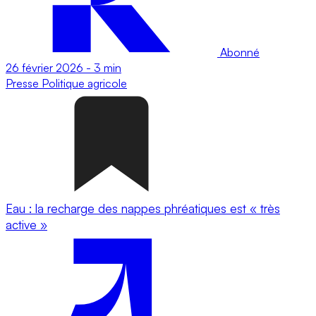
Abonné
26 février 2026
-
3 min
Presse
Politique agricole
Eau : la recharge des nappes phréatiques est « très
active »