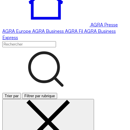
AGRA
Presse
AGRA
Europe
AGRA
Business
AGRA
Fil
AGRA
Business
Express
Trier par
Filtrer par rubrique