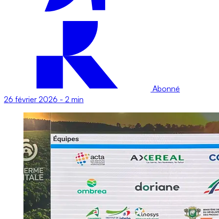
Abonné
26 février 2026
-
2 min