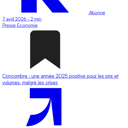
Abonné
7 avril 2026
-
2 min
Presse
Economie
Concombre : une année 2025 positive pour les prix et
volumes, malgré les crises