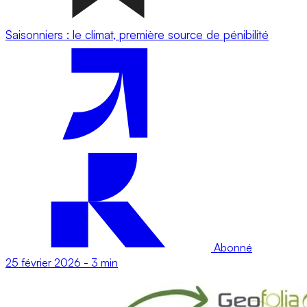
Saisonniers : le climat, première source de pénibilité
Abonné
25 février 2026
-
3 min