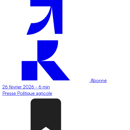
Abonné
26 février 2026
-
6 min
Presse
Politique agricole