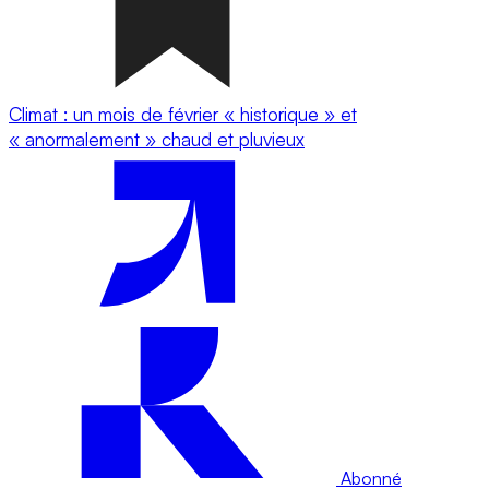
Climat : un mois de février « historique » et
« anormalement » chaud et pluvieux
Abonné