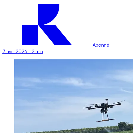
Abonné
7 avril 2026
-
2 min