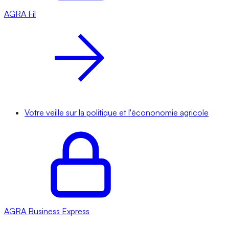
AGRA
Fil
Votre veille sur la politique et l'écononomie agricole
AGRA
Business Express