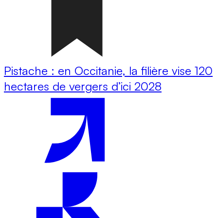
Pistache : en Occitanie, la filière vise 120
hectares de vergers d’ici 2028