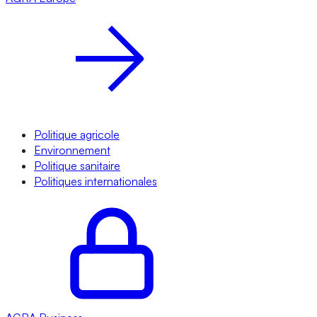
Politique agricole
Environnement
Politique sanitaire
Politiques internationales