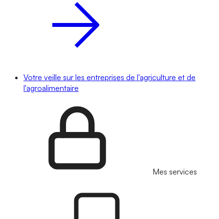
Votre veille sur les entreprises de l'agriculture et de
l'agroalimentaire
Mes services