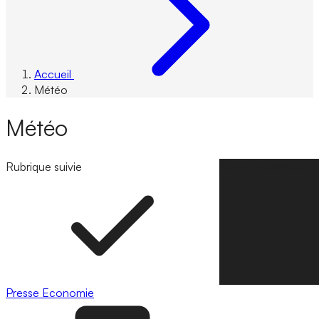
Accueil
Météo
Météo
Rubrique suivie
Suivre la rubrique
Presse
Economie