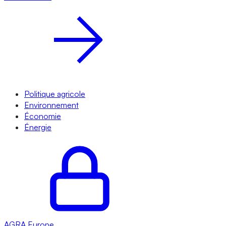
Politique agricole
Environnement
Économie
Énergie
AGRA
Europe