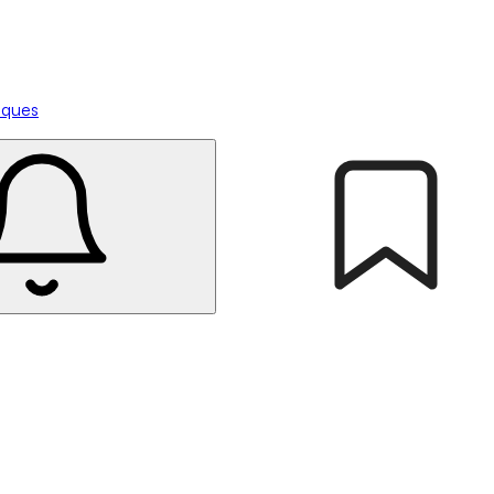
tiques