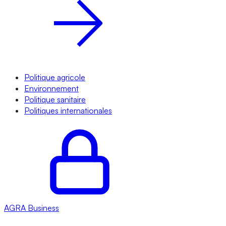
Politique agricole
Environnement
Politique sanitaire
Politiques internationales
AGRA
Business