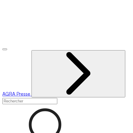
AGRA
Presse