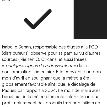
Isabelle Senan, responsable des études à la FCD
(distributeurs), observe pour sa part, au vu d’autres
sources (NielsenIQ, Circana, et aussi Insee),
«
quelques signes de redressement
» de la
consommation alimentaire. Elle convient d’un bon
mois d’avril en soulignant que la météo a été
globalement favorable ainsi que le décalage de
Pâques par rapport à 2024. Le mois de mai a aussi
bénéficié de la météo clémente selon Circana, au
profit notamment des produits frais non laitiers en