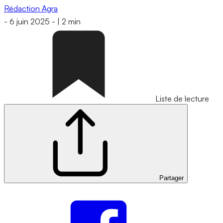
Rédaction Agra
-
6 juin 2025
-
|
2 min
Liste de lecture
Partager