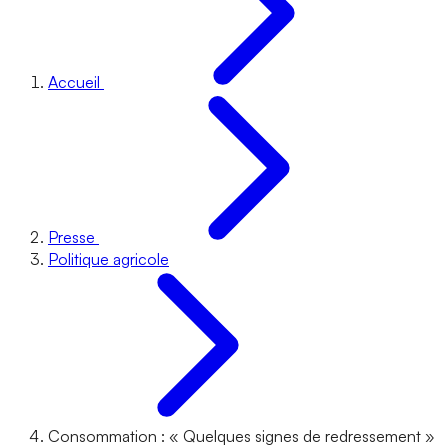
Accueil
Presse
Politique agricole
Consommation : « Quelques signes de redressement »