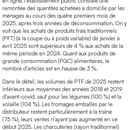
en ligne, l’établissement public constate une
remontée des quantités achetées à domicile par les
ménages au cours des quatre premiers mois de
2025, après trois années de déconsommation. On y
voit que les achats de produits frais traditionnels
(PFT) (à la coupe ou à poids variable) de janvier à
avril 2025 sont supérieurs de 4 % aux achats de la
même période en 2024. Quant aux produits de
grande consommation (PGC) alimentaires, le
nombre d’articles est en hausse de 3 %.
Dans le détail, les volumes de PTF de 2025 restent
inférieurs aux moyennes des années 2018 et 2019
d’avant-covid, sauf pour les légumes (100 %) et la
volaille (104 %). Les fromages emballés par le
distributeur restent particulièrement à la traîne
(75 %), leurs ventes n’ayant pas augmenté en ce
début 2025. Les charcuteries (rayon traditionnel)