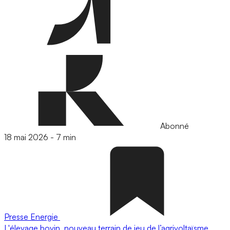
Abonné
18 mai 2026
-
7 min
Presse
Energie
L'élevage bovin, nouveau terrain de jeu de l’agrivoltaïsme