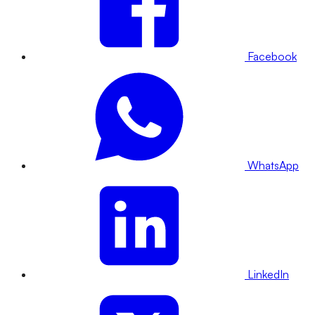
Facebook
WhatsApp
LinkedIn