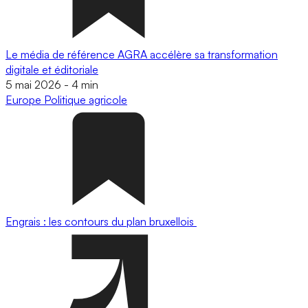
Le média de référence AGRA accélère sa transformation
digitale et éditoriale
5 mai 2026
-
4 min
Europe
Politique agricole
Engrais : les contours du plan bruxellois