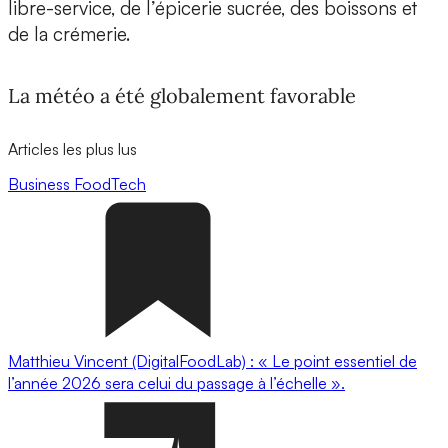
libre-service, de l’épicerie sucrée, des boissons et
de la crémerie.
La météo a été globalement favorable
Articles les plus lus
Business
FoodTech
Matthieu Vincent (DigitalFoodLab) : « Le point essentiel de
l’année 2026 sera celui du passage à l’échelle ».