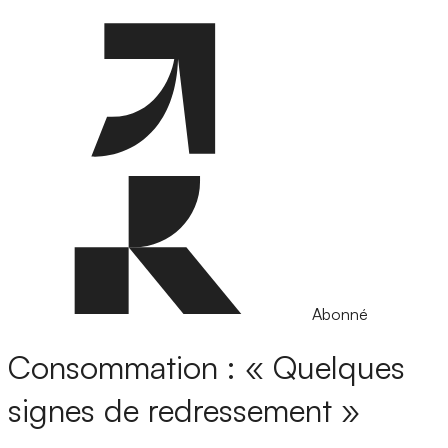
Abonné
Consommation : « Quelques
signes de redressement »