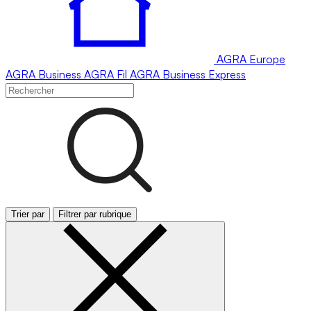
AGRA
Europe
AGRA
Business
AGRA
Fil
AGRA
Business Express
Trier par
Filtrer par rubrique