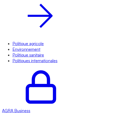
Politique agricole
Environnement
Politique sanitaire
Politiques internationales
AGRA
Business