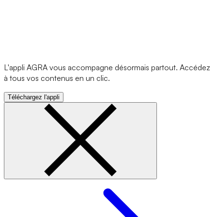
L'appli AGRA vous accompagne désormais partout. Accédez
à tous vos contenus en un clic.
Téléchargez l'appli