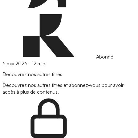
Abonné
6 mai 2026
-
12 min
Découvrez nos autres titres
Découvrez nos autres titres et abonnez-vous pour avoir
accès à plus de contenus.