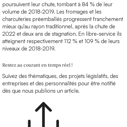
poursuivent leur chute, tombant à 84 % de leur
volume de 2018-2019. Les fromages et les
charcuteries préemballés progressent franchement
mieux qu’au rayon traditionnel, après la chute de
2022 et deux ans de stagnation. En libre-service ils
atteignent respectivement 112 % et 109 % de leurs
niveaux de 2018-2019.
Restez au courant en temps réel !
Suivez des thématiques, des projets législatifs, des
entreprises et des personnalités pour être notifié
dès que nous publions un article.