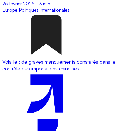
26 février 2026
-
3 min
Europe
Politiques internationales
Volaille : de graves manquements constatés dans le
contrôle des importations chinoises