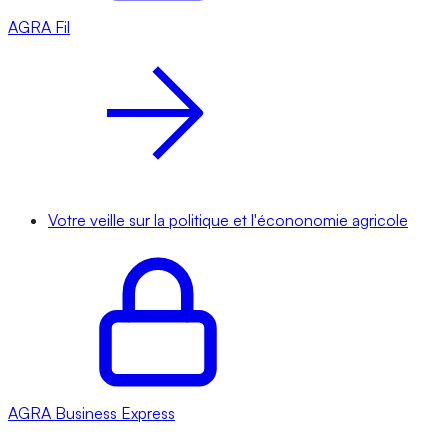
AGRA
Fil
Votre veille sur la politique et l'écononomie agricole
AGRA
Business Express