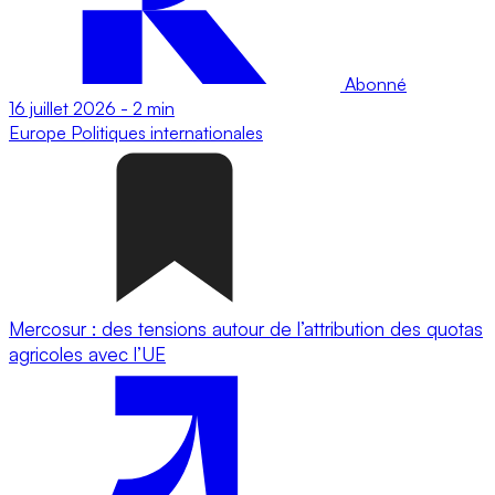
Abonné
16 juillet 2026
-
2 min
Europe
Politiques internationales
Mercosur : des tensions autour de l’attribution des quotas
agricoles avec l’UE