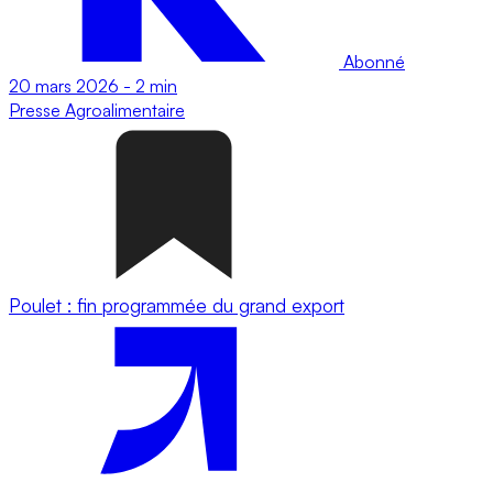
Abonné
20 mars 2026
-
2 min
Presse
Agroalimentaire
Poulet : fin programmée du grand export