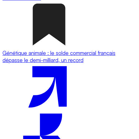
Génétique animale : le solde commercial français
dépasse le demi-milliard, un record