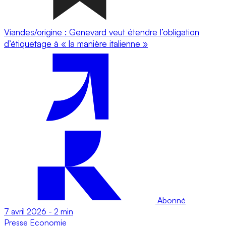
Viandes/origine : Genevard veut étendre l’obligation
d’étiquetage à « la manière italienne »
Abonné
7 avril 2026
-
2 min
Presse
Economie