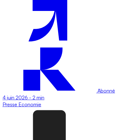
Abonné
4 juin 2026
-
2 min
Presse
Economie