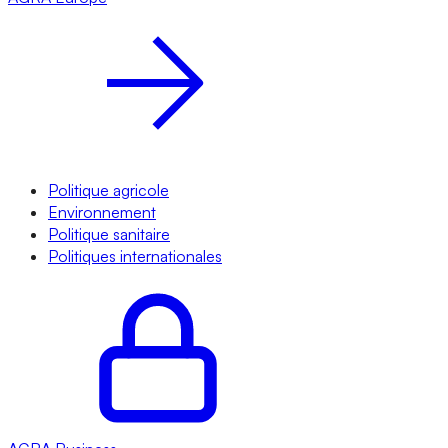
Politique agricole
Environnement
Politique sanitaire
Politiques internationales