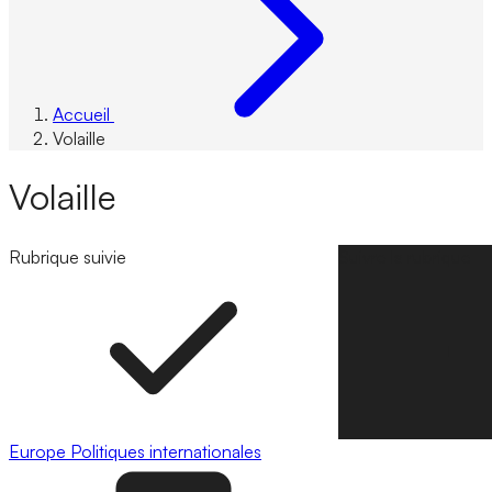
Accueil
Volaille
Volaille
Rubrique suivie
Suivre la rubrique
Europe
Politiques internationales