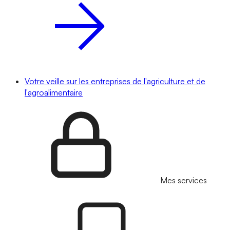
Votre veille sur les entreprises de l'agriculture et de
l'agroalimentaire
Mes services