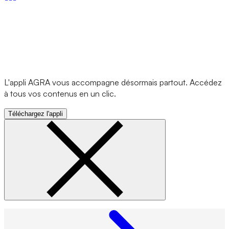
L'appli AGRA vous accompagne désormais partout. Accédez
à tous vos contenus en un clic.
Téléchargez l'appli