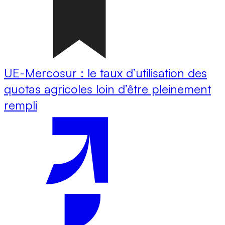
UE-Mercosur : le taux d’utilisation des
quotas agricoles loin d’être pleinement
rempli