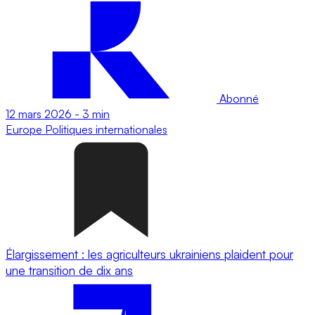
Abonné
12 mars 2026
-
3 min
Europe
Politiques internationales
Élargissement : les agriculteurs ukrainiens plaident pour
une transition de dix ans