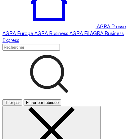
AGRA
Presse
AGRA
Europe
AGRA
Business
AGRA
Fil
AGRA
Business
Express
Trier par
Filtrer par rubrique