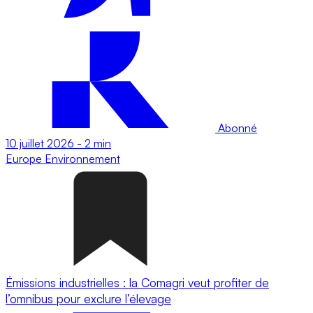
Abonné
10 juillet 2026
-
2 min
Europe
Environnement
Émissions industrielles : la Comagri veut profiter de
l’omnibus pour exclure l’élevage