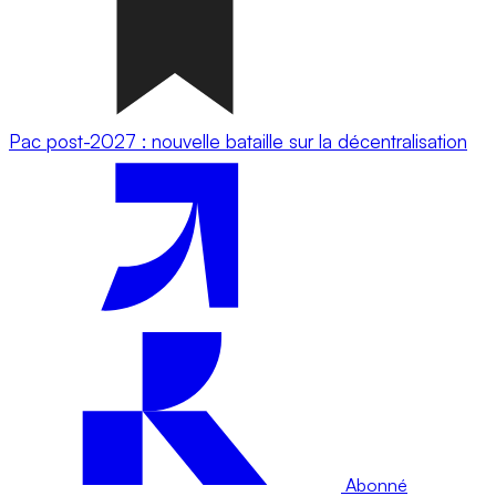
Pac post-2027 : nouvelle bataille sur la décentralisation
Abonné