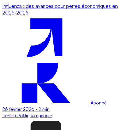
Influenza : des avances pour pertes économiques en
2025-2026
Abonné
26 février 2026
-
2 min
Presse
Politique agricole