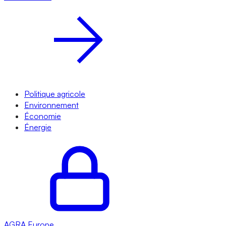
Politique agricole
Environnement
Économie
Énergie
AGRA
Europe