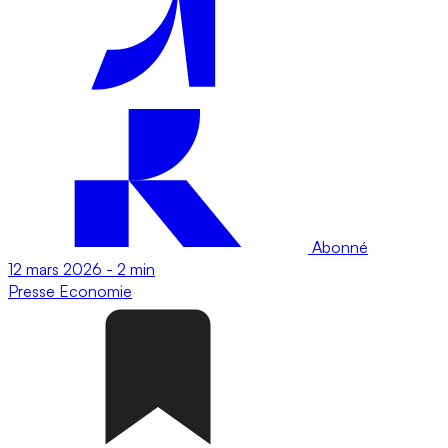
Abonné
12 mars 2026
-
2 min
Presse
Economie