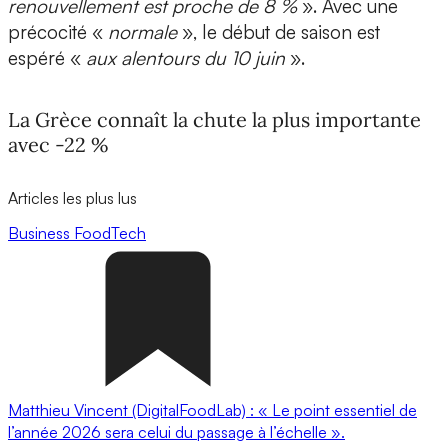
renouvellement est proche de 8 %
». Avec une
précocité «
normale
», le début de saison est
espéré «
aux alentours du 10 juin
».
La Grèce connaît la chute la plus importante
avec -22 %
Articles les plus lus
Business
FoodTech
Matthieu Vincent (DigitalFoodLab) : « Le point essentiel de
l’année 2026 sera celui du passage à l’échelle ».