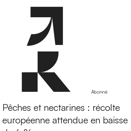
Abonné
Pêches et nectarines : récolte
européenne attendue en baisse