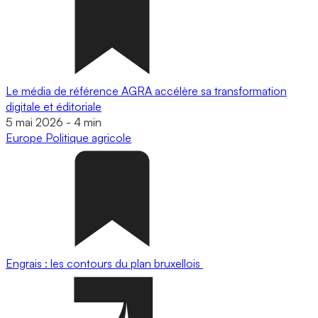
Le média de référence AGRA accélère sa transformation
digitale et éditoriale
5 mai 2026
-
4 min
Europe
Politique agricole
Engrais : les contours du plan bruxellois