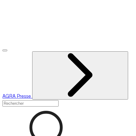
AGRA
Presse