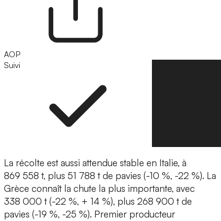
AOP
Suivi
Suivre
La récolte est aussi attendue stable en Italie, à
869 558 t, plus 51 788 t de pavies (-10 %, -22 %). La
Grèce connaît la chute la plus importante, avec
338 000 t (-22 %, + 14 %), plus 268 900 t de
pavies (-19 %, -25 %). Premier producteur