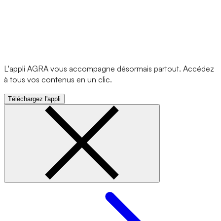
L'appli AGRA vous accompagne désormais partout. Accédez
à tous vos contenus en un clic.
Téléchargez l'appli