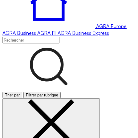
AGRA
Europe
AGRA
Business
AGRA
Fil
AGRA
Business Express
Trier par
Filtrer par rubrique