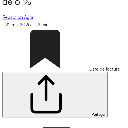
de 6 %
Rédaction Agra
-
22 mai 2025
-
|
2 min
Liste de lecture
Partager