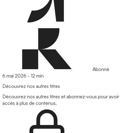
Abonné
6 mai 2026
-
12 min
Découvrez nos autres titres
Découvrez nos autres titres et abonnez-vous pour avoir
accès à plus de contenus.