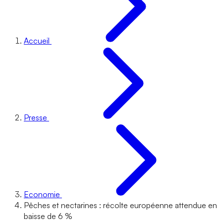
Accueil
Presse
Economie
Pêches et nectarines : récolte européenne attendue en
baisse de 6 %