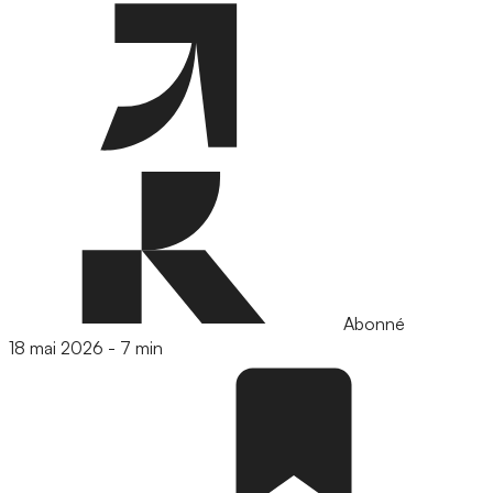
Abonné
18 mai 2026
-
7 min