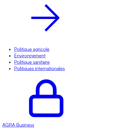
Politique agricole
Environnement
Politique sanitaire
Politiques internationales
AGRA
Business