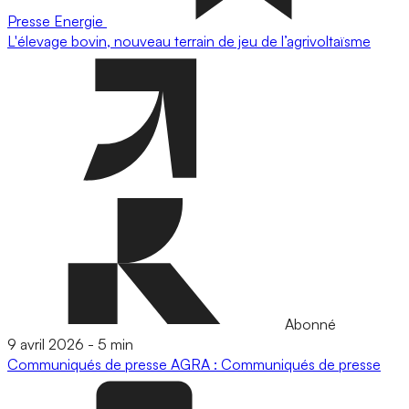
Presse
Energie
L'élevage bovin, nouveau terrain de jeu de l’agrivoltaïsme
Abonné
9 avril 2026
-
5 min
Communiqués de presse
AGRA : Communiqués de presse