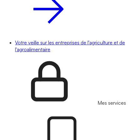
Votre veille sur les entreprises de l'agriculture et de
l'agroalimentaire
Mes services