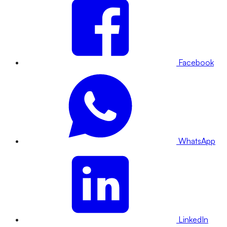
Facebook
WhatsApp
LinkedIn