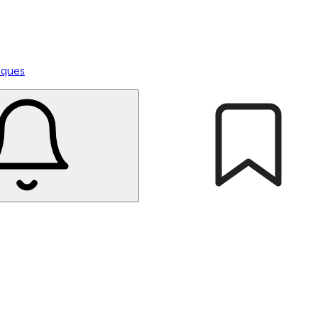
tiques