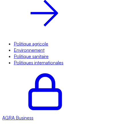
Politique agricole
Environnement
Politique sanitaire
Politiques internationales
AGRA
Business