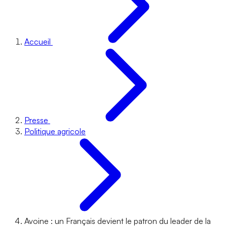
Accueil
Presse
Politique agricole
Avoine : un Français devient le patron du leader de la