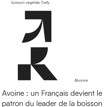
boisson végétale Oatly
Abonné
Avoine : un Français devient le
patron du leader de la boisson