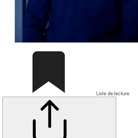
Liste de lecture