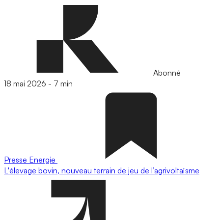
Abonné
18 mai 2026
-
7 min
Presse
Energie
L'élevage bovin, nouveau terrain de jeu de l’agrivoltaïsme