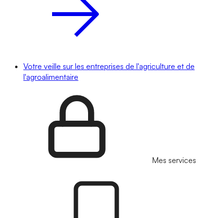
Votre veille sur les entreprises de l'agriculture et de
l'agroalimentaire
Mes services