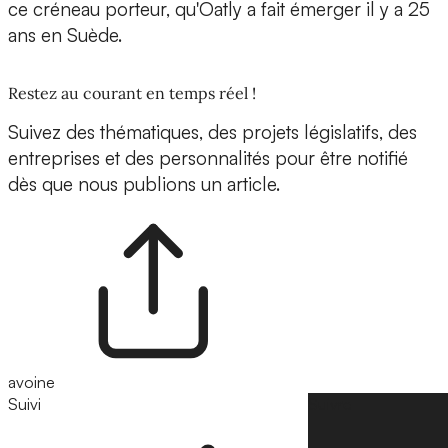
ce créneau porteur, qu'Oatly a fait émerger il y a 25
ans en Suède.
Restez au courant en temps réel !
Suivez des thématiques, des projets législatifs, des
entreprises et des personnalités pour être notifié
dès que nous publions un article.
avoine
Suivi
Suivre