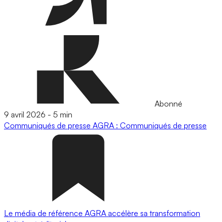
Abonné
9 avril 2026
-
5 min
Communiqués de presse
AGRA : Communiqués de presse
Le média de référence AGRA accélère sa transformation