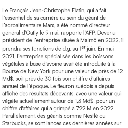
Le Français Jean-Christophe Flatin, qui a fait
l’essentiel de sa carrière au sein du géant de
l’agroalimentaire Mars, a été nommé directeur
général d’Oatly le 9 mai, rapporte l’AFP. Devenu
président de l’entreprise située à Malmö en 2022, il
er
prendra ses fonctions de d.g. au 1
juin. En mai
2021, l’entreprise spécialisée dans les boissons
végétales à base d’avoine avait été introduite à la
Bourse de New York pour une valeur de près de 12
Md$, soit près de 30 fois son chiffre d’affaires
annuel de l’époque. Le fleuron suédois a depuis
affiché des résultats décevants, avec une valeur qui
végète actuellement autour de 1,3 Md$, pour un
chiffre d'affaires qui a grimpé à 722 M en 2022.
Parallèlement, des géants comme Nestlé ou
Starbucks, se sont lancés ces dernières années sur