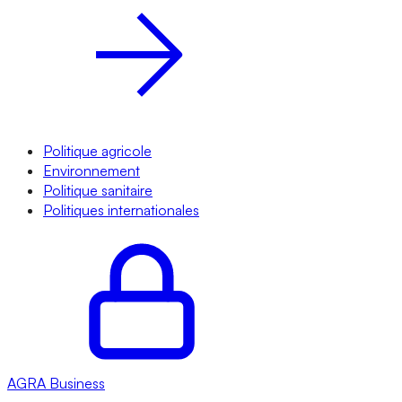
Politique agricole
Environnement
Politique sanitaire
Politiques internationales
AGRA
Business