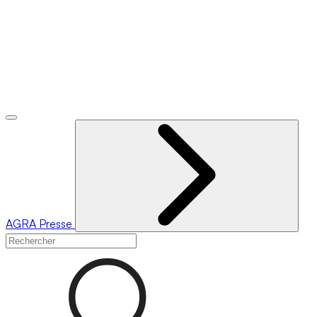
AGRA
Presse