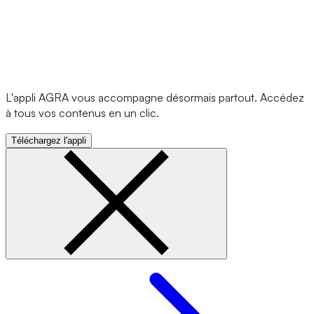
L'appli AGRA vous accompagne désormais partout. Accédez
à tous vos contenus en un clic.
Téléchargez l'appli