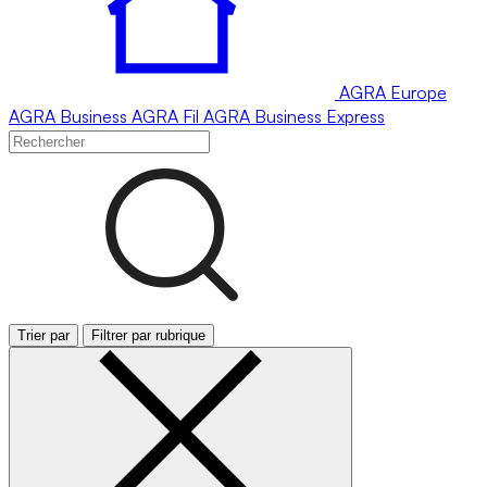
AGRA
Europe
AGRA
Business
AGRA
Fil
AGRA
Business Express
Trier par
Filtrer par rubrique