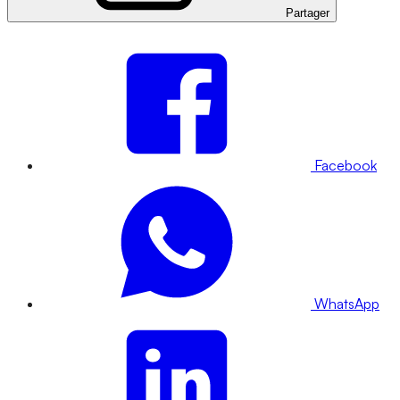
Partager
Facebook
WhatsApp