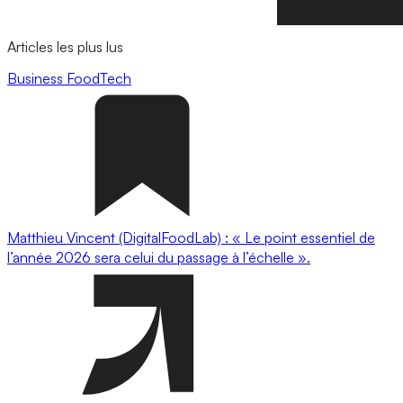
Articles les plus lus
Business
FoodTech
Matthieu Vincent (DigitalFoodLab) : « Le point essentiel de
l’année 2026 sera celui du passage à l’échelle ».