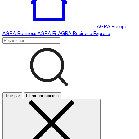
AGRA
Europe
AGRA
Business
AGRA
Fil
AGRA
Business Express
Trier par
Filtrer par rubrique