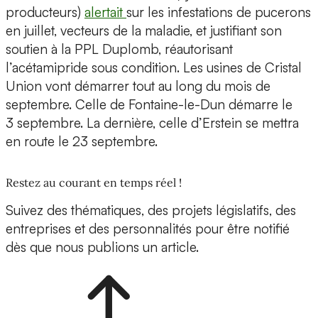
producteurs)
alertait
sur les infestations de pucerons
en juillet, vecteurs de la maladie, et justifiant son
soutien à la PPL Duplomb, réautorisant
l’acétamipride sous condition. Les usines de Cristal
Union vont démarrer tout au long du mois de
septembre. Celle de Fontaine-le-Dun démarre le
3 septembre. La dernière, celle d’Erstein se mettra
en route le 23 septembre.
Restez au courant en temps réel !
Suivez des thématiques, des projets législatifs, des
entreprises et des personnalités pour être notifié
dès que nous publions un article.