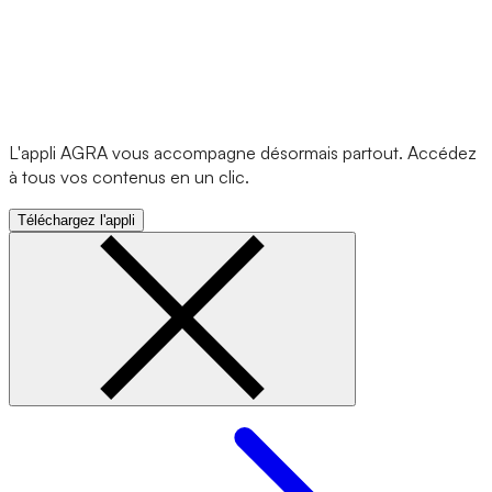
L'appli AGRA vous accompagne désormais partout. Accédez
à tous vos contenus en un clic.
Téléchargez l'appli