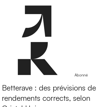
Abonné
Betterave : des prévisions de
rendements corrects, selon