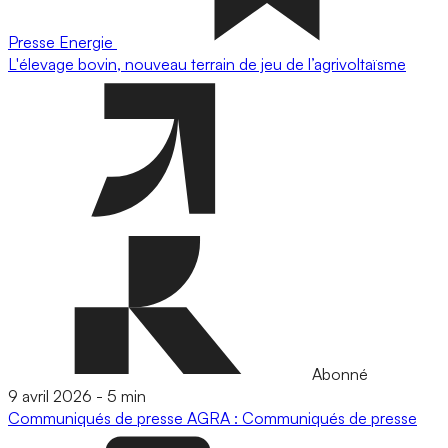
Presse
Energie
L'élevage bovin, nouveau terrain de jeu de l’agrivoltaïsme
Abonné
9 avril 2026
-
5 min
Communiqués de presse
AGRA : Communiqués de presse