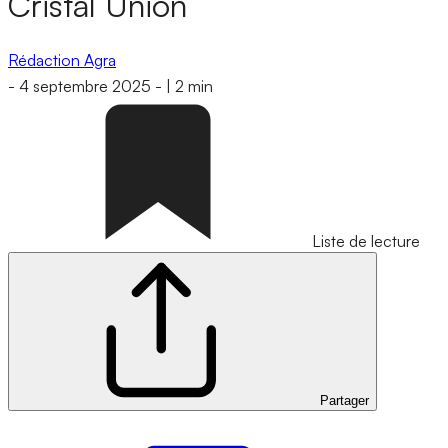
Cristal Union
Rédaction Agra
-
4 septembre 2025
-
|
2 min
Liste de lecture
Partager