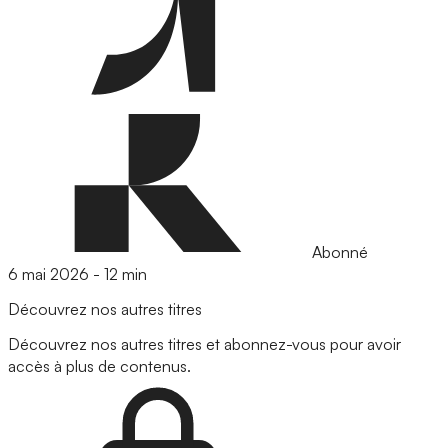
Abonné
6 mai 2026
-
12 min
Découvrez nos autres titres
Découvrez nos autres titres et abonnez-vous pour avoir
accès à plus de contenus.