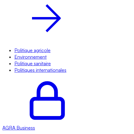
Politique agricole
Environnement
Politique sanitaire
Politiques internationales
AGRA
Business