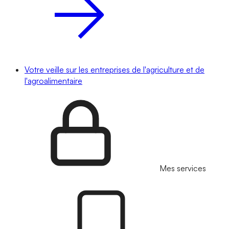
Votre veille sur les entreprises de l'agriculture et de
l'agroalimentaire
Mes services