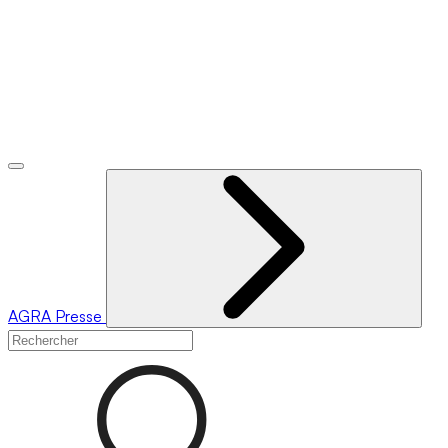
AGRA
Presse