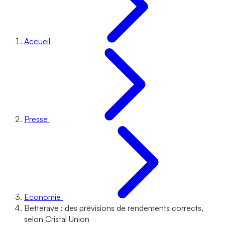
Accueil
Presse
Economie
Betterave : des prévisions de rendements corrects,
selon Cristal Union