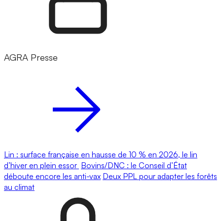
AGRA Presse
Lin : surface française en hausse de 10 % en 2026, le lin
d’hiver en plein essor
Bovins/DNC : le Conseil d’État
déboute encore les anti-vax
Deux PPL pour adapter les forêts
au climat