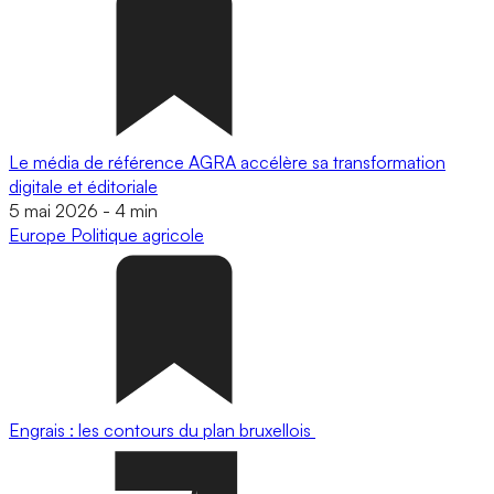
Le média de référence AGRA accélère sa transformation
digitale et éditoriale
5 mai 2026
-
4 min
Europe
Politique agricole
Engrais : les contours du plan bruxellois