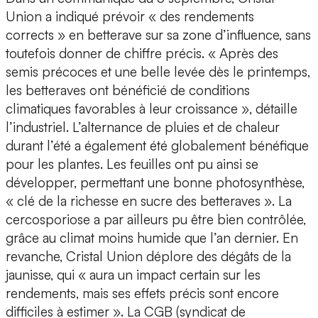
Union a indiqué prévoir « des rendements
corrects » en betterave sur sa zone d’influence, sans
toutefois donner de chiffre précis. « Après des
semis précoces et une belle levée dès le printemps,
les betteraves ont bénéficié de conditions
climatiques favorables à leur croissance », détaille
l’industriel. L’alternance de pluies et de chaleur
durant l’été a également été globalement bénéfique
pour les plantes. Les feuilles ont pu ainsi se
développer, permettant une bonne photosynthèse,
« clé de la richesse en sucre des betteraves ». La
cercosporiose a par ailleurs pu être bien contrôlée,
grâce au climat moins humide que l’an dernier. En
revanche, Cristal Union déplore des dégâts de la
jaunisse, qui « aura un impact certain sur les
rendements, mais ses effets précis sont encore
difficiles à estimer ». La CGB (syndicat de