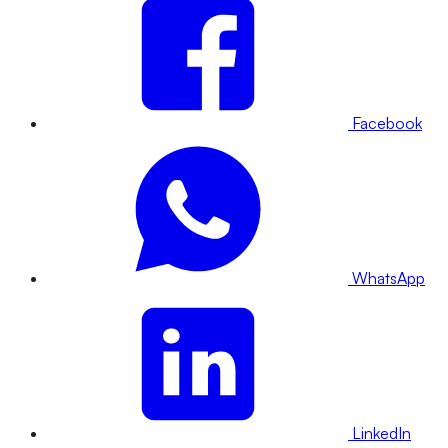
Facebook
WhatsApp
LinkedIn