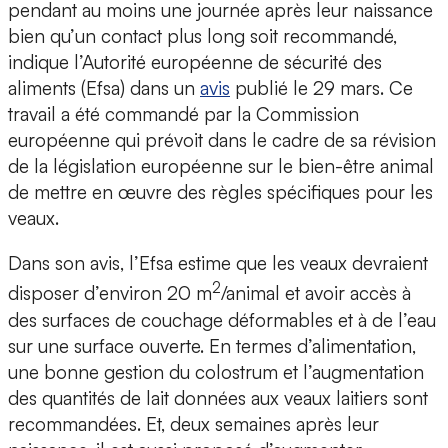
pendant au moins une journée après leur naissance
bien qu’un contact plus long soit recommandé,
indique l’Autorité européenne de sécurité des
aliments (Efsa) dans un
avis
publié le 29 mars. Ce
travail a été commandé par la Commission
européenne qui prévoit dans le cadre de sa révision
de la législation européenne sur le bien-être animal
de mettre en œuvre des règles spécifiques pour les
veaux.
Dans son avis, l’Efsa estime que les veaux devraient
2
disposer d’environ 20 m
/animal et avoir accès à
des surfaces de couchage déformables et à de l’eau
sur une surface ouverte. En termes d’alimentation,
une bonne gestion du colostrum et l’augmentation
des quantités de lait données aux veaux laitiers sont
recommandées. Et, deux semaines après leur