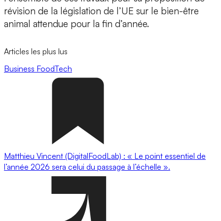
révision de la législation de l’UE sur le bien-être
animal attendue pour la fin d’année.
Articles les plus lus
Business
FoodTech
Matthieu Vincent (DigitalFoodLab) : « Le point essentiel de
l’année 2026 sera celui du passage à l’échelle ».