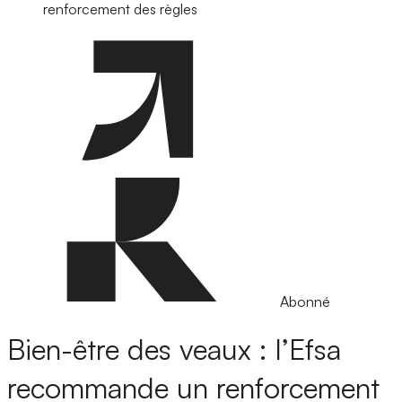
renforcement des règles
Abonné
Bien-être des veaux : l’Efsa
recommande un renforcement