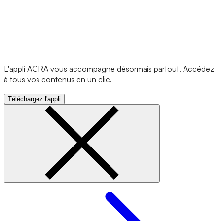
L'appli AGRA vous accompagne désormais partout. Accédez
à tous vos contenus en un clic.
Téléchargez l'appli