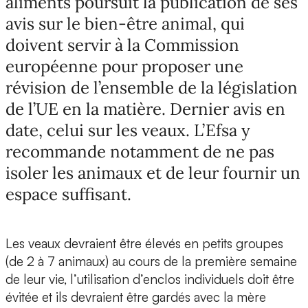
aliments poursuit la publication de ses
avis sur le bien-être animal, qui
doivent servir à la Commission
européenne pour proposer une
révision de l’ensemble de la législation
de l’UE en la matière. Dernier avis en
date, celui sur les veaux. L’Efsa y
recommande notamment de ne pas
isoler les animaux et de leur fournir un
espace suffisant.
Les veaux devraient être élevés en petits groupes
(de 2 à 7 animaux) au cours de la première semaine
de leur vie, l’utilisation d’enclos individuels doit être
évitée et ils devraient être gardés avec la mère