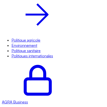
Politique agricole
Environnement
Politique sanitaire
Politiques internationales
AGRA
Business