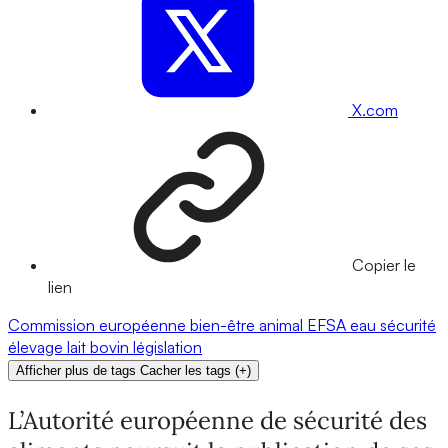
X.com
Copier le
lien
Commission européenne
bien-être animal
EFSA
eau
sécurité
élevage
lait
bovin
législation
Afficher plus de tags
Cacher les tags
(
+
)
L’Autorité européenne de sécurité des