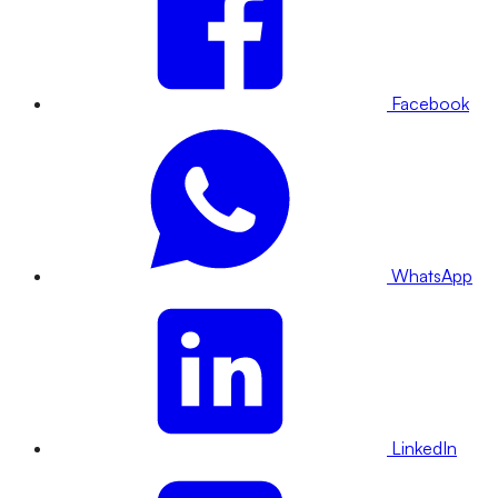
Facebook
WhatsApp
LinkedIn