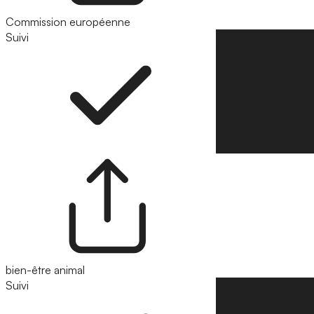
Commission européenne
Suivi
Suivre
bien-être animal
Suivi
Suivre