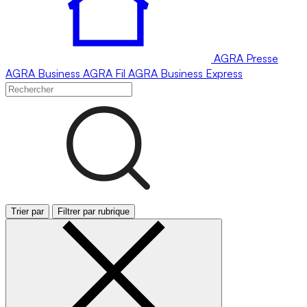
AGRA
Presse
AGRA
Business
AGRA
Fil
AGRA
Business Express
Trier par
Filtrer par rubrique