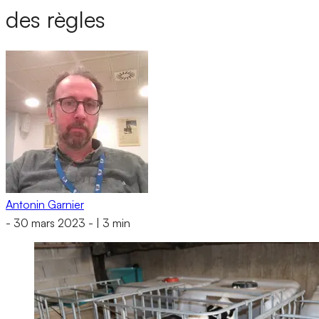
des règles
Antonin Garnier
-
30 mars 2023
-
|
3 min