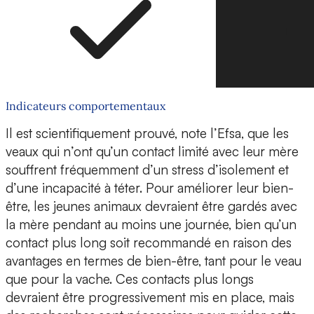
Indicateurs comportementaux
Il est scientifiquement prouvé, note l’Efsa, que les
veaux qui n’ont qu’un contact limité avec leur mère
souffrent fréquemment d’un stress d’isolement et
d’une incapacité à téter. Pour améliorer leur bien-
être, les jeunes animaux devraient être gardés avec
la mère pendant au moins une journée, bien qu’un
contact plus long soit recommandé en raison des
avantages en termes de bien-être, tant pour le veau
que pour la vache. Ces contacts plus longs
devraient être progressivement mis en place, mais