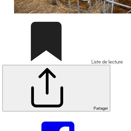
Liste de lecture
Partager