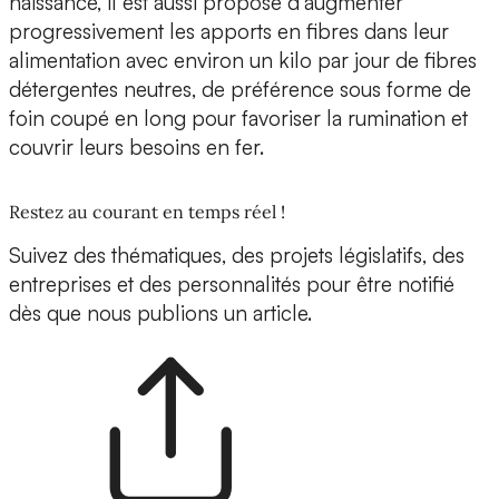
naissance, il est aussi proposé d’augmenter
progressivement les apports en fibres dans leur
alimentation avec environ un kilo par jour de fibres
détergentes neutres, de préférence sous forme de
foin coupé en long pour favoriser la rumination et
couvrir leurs besoins en fer.
Restez au courant en temps réel !
Suivez des thématiques, des projets législatifs, des
entreprises et des personnalités pour être notifié
dès que nous publions un article.