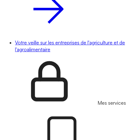
Votre veille sur les entreprises de l'agriculture et de
l'agroalimentaire
Mes services