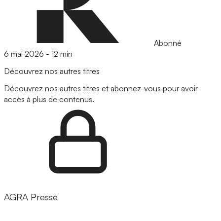
Abonné
6 mai 2026
-
12 min
Découvrez nos autres titres
Découvrez nos autres titres et abonnez-vous pour avoir
accès à plus de contenus.
AGRA Presse