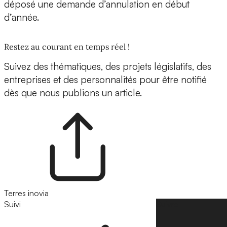
déposé une demande d’annulation en début
d’année.
Restez au courant en temps réel !
Suivez des thématiques, des projets législatifs, des
entreprises et des personnalités pour être notifié
dès que nous publions un article.
Terres inovia
Suivi
Suivre