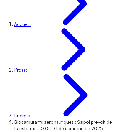
Accueil
Presse
Energie
Biocarburants aéronautiques : Saipol prévoit de
transformer 10 000 t de cameline en 2025