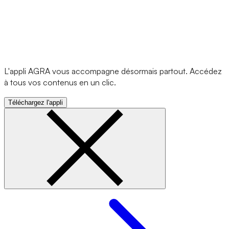
L'appli AGRA vous accompagne désormais partout. Accédez
à tous vos contenus en un clic.
Téléchargez l'appli