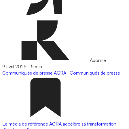
Abonné
9 avril 2026
-
5 min
Communiqués de presse
AGRA : Communiqués de presse
Le média de référence AGRA accélère sa transformation