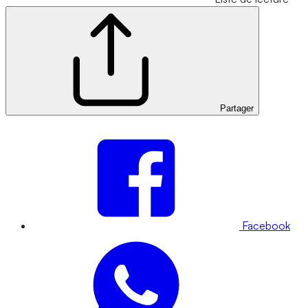
Partager
Facebook