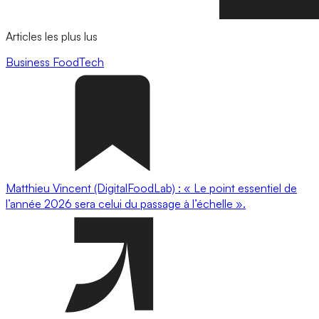
Articles les plus lus
Business
FoodTech
Matthieu Vincent (DigitalFoodLab) : « Le point essentiel de
l’année 2026 sera celui du passage à l’échelle ».