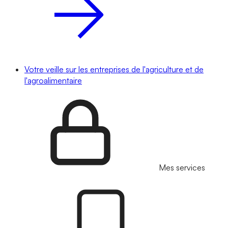
Votre veille sur les entreprises de l'agriculture et de
l'agroalimentaire
Mes services