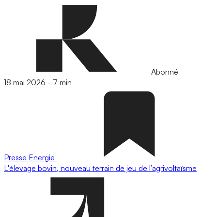
Abonné
18 mai 2026
-
7 min
Presse
Energie
L'élevage bovin, nouveau terrain de jeu de l’agrivoltaïsme