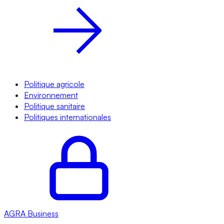
Politique agricole
Environnement
Politique sanitaire
Politiques internationales
AGRA
Business