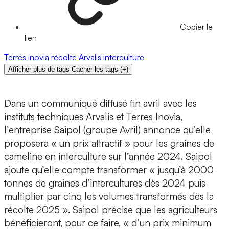
Copier le
lien
Terres inovia
récolte
Arvalis
interculture
Afficher plus de tags
Cacher les tags
(
+
)
Dans un communiqué diffusé fin avril avec les
instituts techniques Arvalis et Terres Inovia,
l’entreprise Saipol (groupe Avril) annonce qu’elle
proposera « un prix attractif » pour les graines de
cameline en interculture sur l’année 2024. Saipol
ajoute qu’elle compte transformer « jusqu’à 2000
tonnes de graines d’intercultures dès 2024 puis
multiplier par cinq les volumes transformés dès la
récolte 2025 ». Saipol précise que les agriculteurs
bénéficieront, pour ce faire, « d’un prix minimum