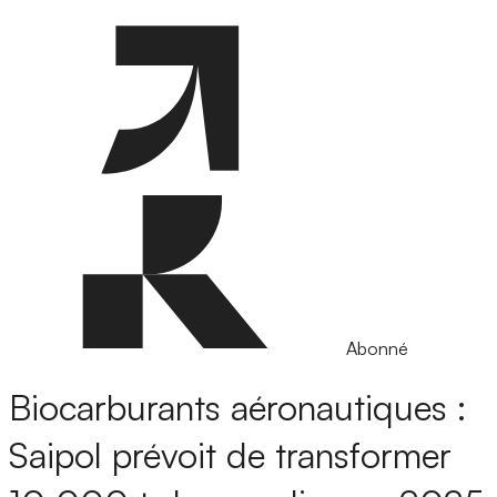
Abonné
Biocarburants aéronautiques :
Saipol prévoit de transformer