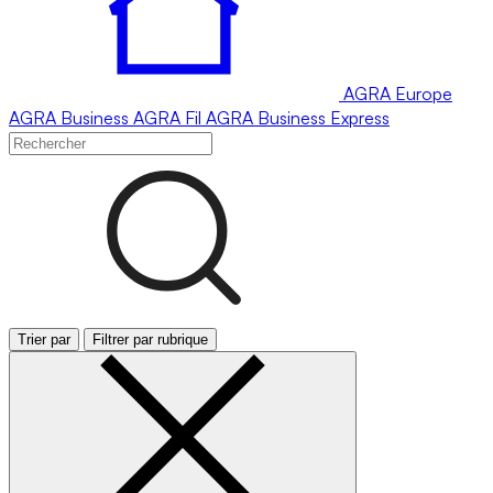
AGRA
Europe
AGRA
Business
AGRA
Fil
AGRA
Business Express
Trier par
Filtrer par rubrique