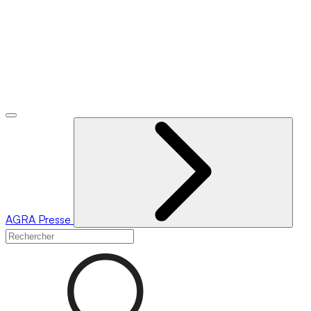
AGRA
Presse