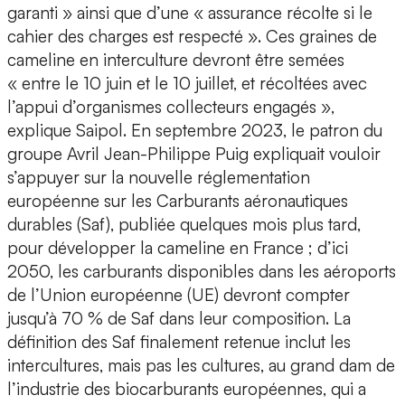
garanti » ainsi que d’une « assurance récolte si le
cahier des charges est respecté ». Ces graines de
cameline en interculture devront être semées
« entre le 10 juin et le 10 juillet, et récoltées avec
l’appui d’organismes collecteurs engagés »,
explique Saipol. En septembre 2023, le patron du
groupe Avril Jean-Philippe Puig expliquait vouloir
s’appuyer sur la nouvelle réglementation
européenne sur les Carburants aéronautiques
durables (Saf), publiée quelques mois plus tard,
pour développer la cameline en France ; d’ici
2050, les carburants disponibles dans les aéroports
de l’Union européenne (UE) devront compter
jusqu’à 70 % de Saf dans leur composition. La
définition des Saf finalement retenue inclut les
intercultures, mais pas les cultures, au grand dam de
l’industrie des biocarburants européennes, qui a