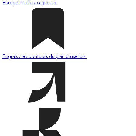
Europe
Politique agricole
Engrais : les contours du plan bruxellois