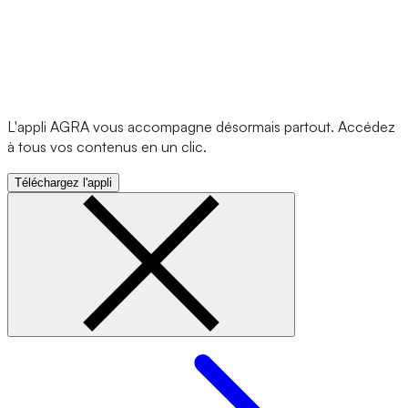
L'appli AGRA vous accompagne désormais partout. Accédez
à tous vos contenus en un clic.
Téléchargez l'appli