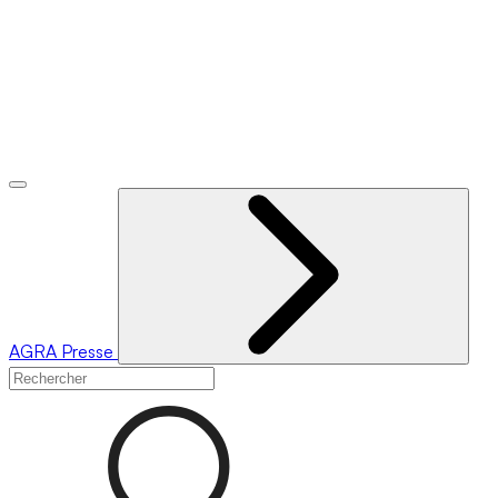
AGRA
Presse