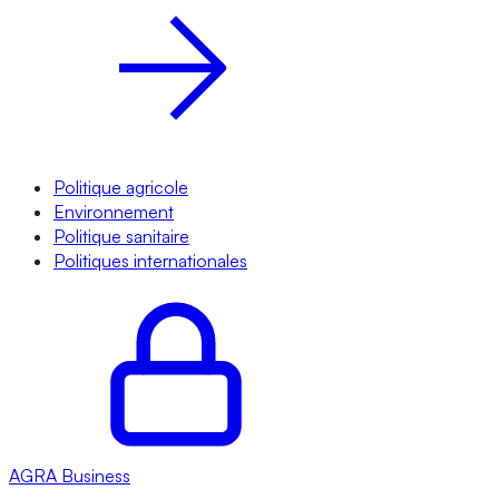
Politique agricole
Environnement
Politique sanitaire
Politiques internationales
AGRA
Business