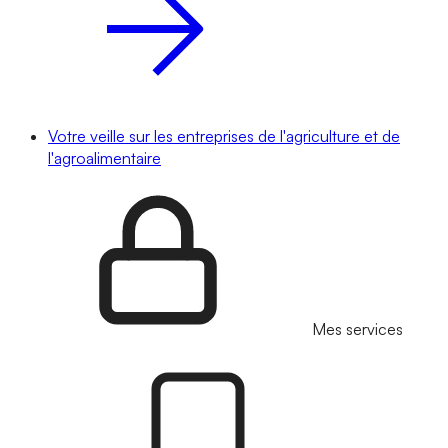
Votre veille sur les entreprises de l'agriculture et de
l'agroalimentaire
Mes services