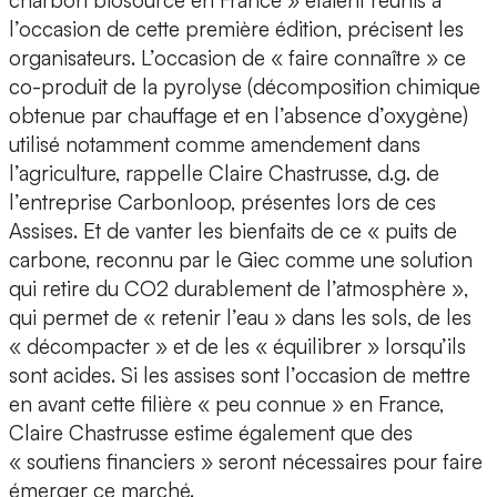
l’occasion de cette première édition, précisent les
organisateurs. L’occasion de « faire connaître » ce
co-produit de la pyrolyse (décomposition chimique
obtenue par chauffage et en l’absence d’oxygène)
utilisé notamment comme amendement dans
l’agriculture, rappelle Claire Chastrusse, d.g. de
l’entreprise Carbonloop, présentes lors de ces
Assises. Et de vanter les bienfaits de ce « puits de
carbone, reconnu par le Giec comme une solution
qui retire du CO2 durablement de l’atmosphère »,
qui permet de « retenir l’eau » dans les sols, de les
« décompacter » et de les « équilibrer » lorsqu’ils
sont acides. Si les assises sont l’occasion de mettre
en avant cette filière « peu connue » en France,
Claire Chastrusse estime également que des
« soutiens financiers » seront nécessaires pour faire
émerger ce marché.