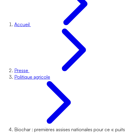
Accueil
Presse
Politique agricole
Biochar : premières assises nationales pour ce « puits