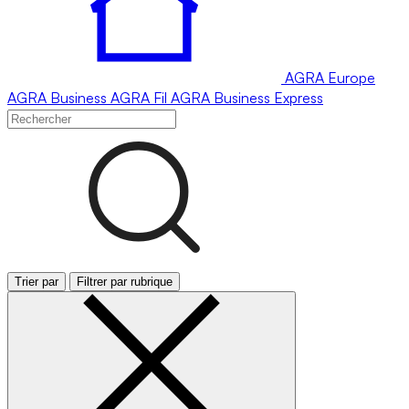
AGRA
Europe
AGRA
Business
AGRA
Fil
AGRA
Business Express
Trier par
Filtrer par rubrique