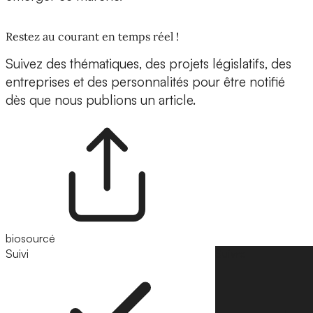
Restez au courant en temps réel !
Suivez des thématiques, des projets législatifs, des
entreprises et des personnalités pour être notifié
dès que nous publions un article.
biosourcé
Suivi
Suivre