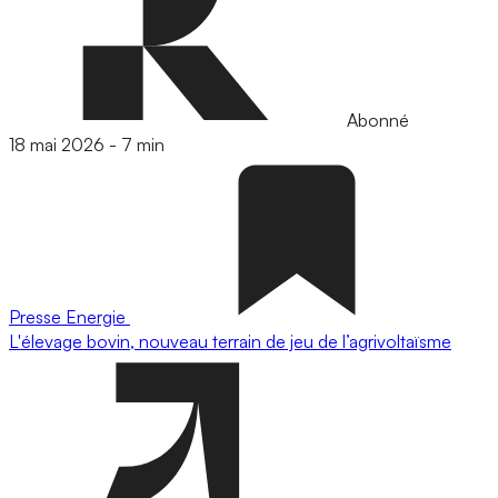
Abonné
18 mai 2026
-
7 min
Presse
Energie
L'élevage bovin, nouveau terrain de jeu de l’agrivoltaïsme