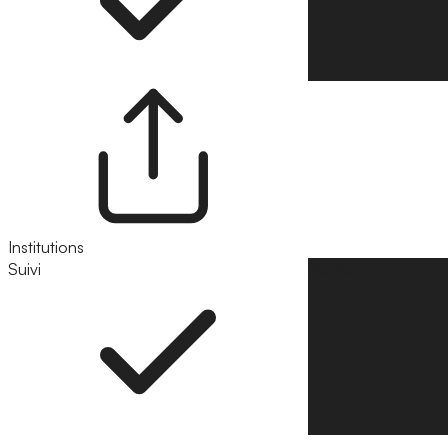
Institutions
Suivi
Suivre