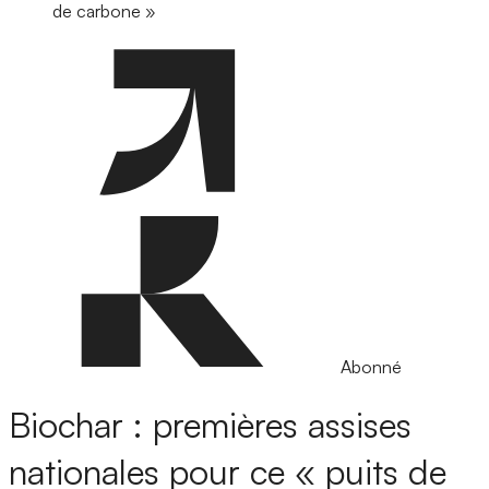
de carbone »
Abonné
Biochar : premières assises
nationales pour ce « puits de