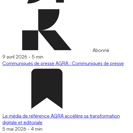
Abonné
9 avril 2026
-
5 min
Communiqués de presse
AGRA : Communiqués de presse
Le média de référence AGRA accélère sa transformation
digitale et éditoriale
5 mai 2026
-
4 min