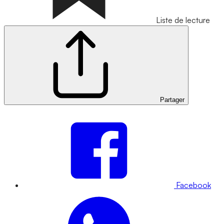
Liste de lecture
Partager
Facebook