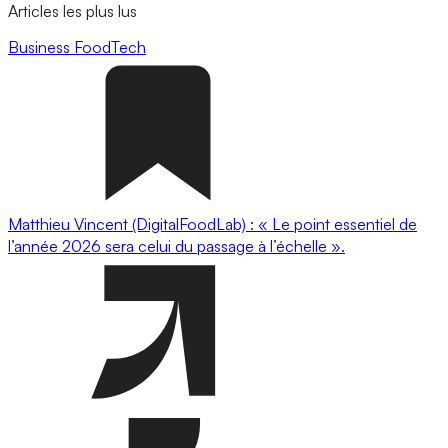
Articles les plus lus
Business
FoodTech
Matthieu Vincent (DigitalFoodLab) : « Le point essentiel de
l’année 2026 sera celui du passage à l’échelle ».