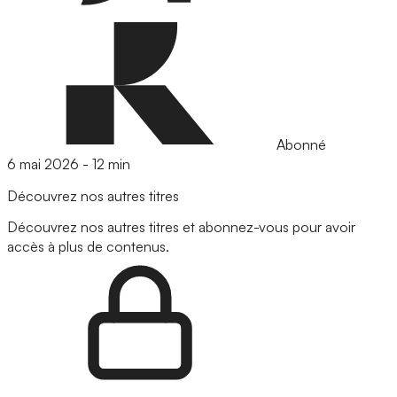
Abonné
6 mai 2026
-
12 min
Découvrez nos autres titres
Découvrez nos autres titres et abonnez-vous pour avoir
accès à plus de contenus.