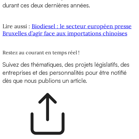
durant ces deux dernières années.
Lire aussi :
Biodiesel : le secteur européen presse
Bruxelles d’agir face aux importations chinoises
Restez au courant en temps réel !
Suivez des thématiques, des projets législatifs, des
entreprises et des personnalités pour être notifié
dès que nous publions un article.