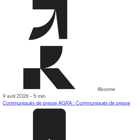
Abonné
9 avril 2026
-
5 min
Communiqués de presse
AGRA : Communiqués de presse