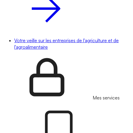
Votre veille sur les entreprises de l'agriculture et de
l'agroalimentaire
Mes services