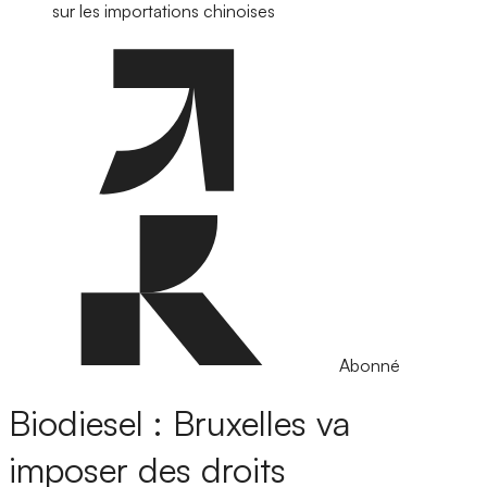
sur les importations chinoises
Abonné
Biodiesel : Bruxelles va
imposer des droits