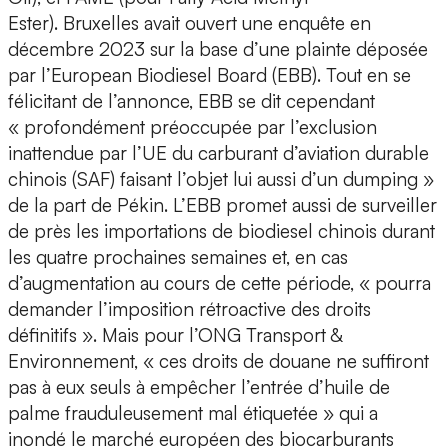
Ester). Bruxelles avait ouvert une enquête en
décembre 2023 sur la base d’une plainte déposée
par l’European Biodiesel Board (EBB). Tout en se
félicitant de l’annonce, EBB se dit cependant
« profondément préoccupée par l’exclusion
inattendue par l’UE du carburant d’aviation durable
chinois (SAF) faisant l’objet lui aussi d’un dumping »
de la part de Pékin. L’EBB promet aussi de surveiller
de près les importations de biodiesel chinois durant
les quatre prochaines semaines et, en cas
d’augmentation au cours de cette période, « pourra
demander l’imposition rétroactive des droits
définitifs ». Mais pour l’ONG Transport &
Environnement, « ces droits de douane ne suffiront
pas à eux seuls à empêcher l’entrée d’huile de
palme frauduleusement mal étiquetée » qui a
inondé le marché européen des biocarburants