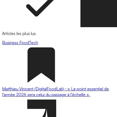
Articles les plus lus
Business
FoodTech
Matthieu Vincent (DigitalFoodLab) : « Le point essentiel de
l’année 2026 sera celui du passage à l’échelle ».