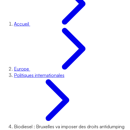
Accueil
Europe
Politiques internationales
Biodiesel : Bruxelles va imposer des droits antidumping