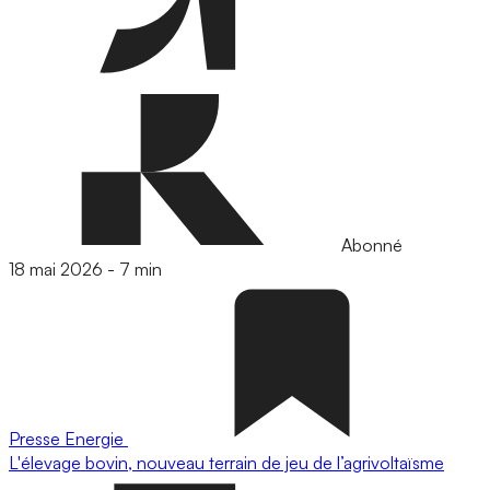
Abonné
18 mai 2026
-
7 min
Presse
Energie
L'élevage bovin, nouveau terrain de jeu de l’agrivoltaïsme