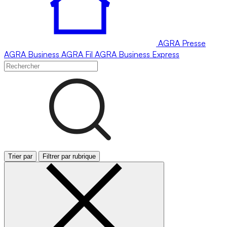
AGRA
Presse
AGRA
Business
AGRA
Fil
AGRA
Business Express
Trier par
Filtrer par rubrique