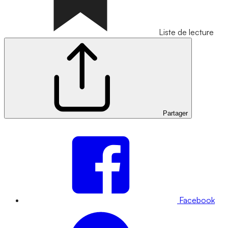
Liste de lecture
Partager
Facebook