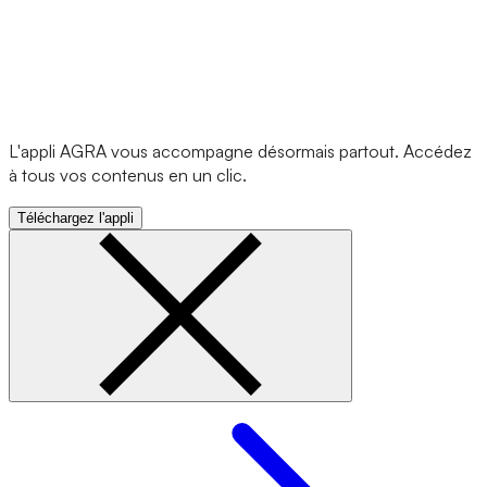
L'appli AGRA vous accompagne désormais partout. Accédez
à tous vos contenus en un clic.
Téléchargez l'appli