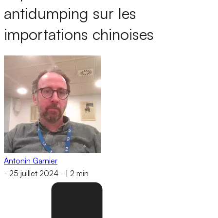
antidumping sur les
importations chinoises
Antonin Garnier
-
25 juillet 2024
-
|
2 min