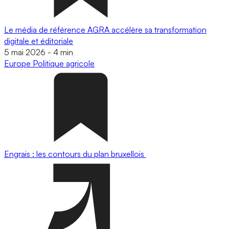
Le média de référence AGRA accélère sa transformation
digitale et éditoriale
5 mai 2026
-
4 min
Europe
Politique agricole
Engrais : les contours du plan bruxellois