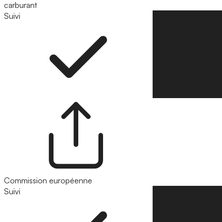
carburant
Suivi
Suivre
Commission européenne
Suivi
Suivre