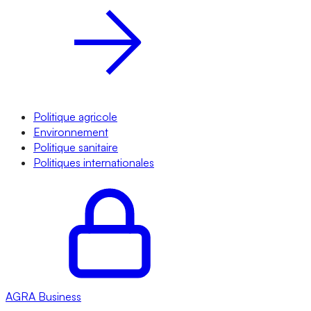
Politique agricole
Environnement
Politique sanitaire
Politiques internationales
AGRA
Business