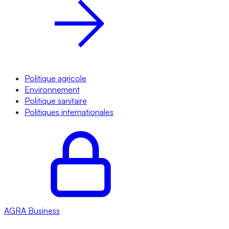
Politique agricole
Environnement
Politique sanitaire
Politiques internationales
AGRA
Business