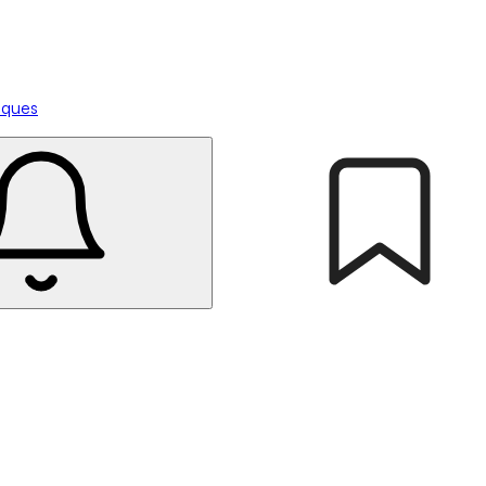
tiques