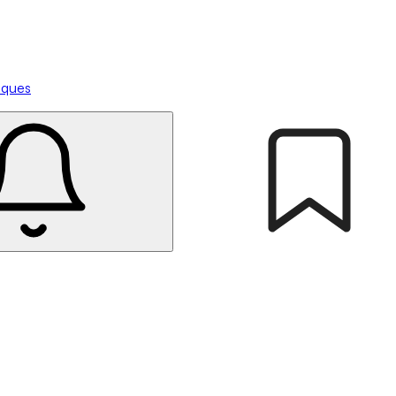
tiques