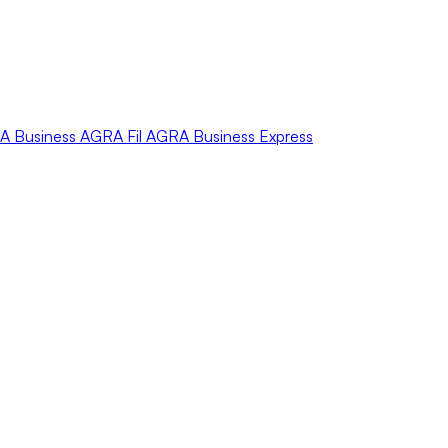
A
Business
AGRA
Fil
AGRA
Business Express