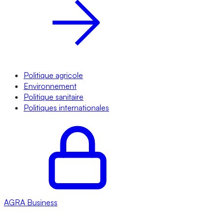
Politique agricole
Environnement
Politique sanitaire
Politiques internationales
AGRA
Business