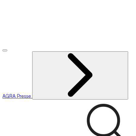
AGRA
Presse