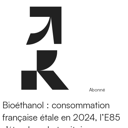
Abonné
Bioéthanol : consommation
française étale en 2024, l’E85