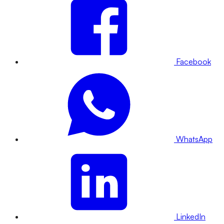
Facebook
WhatsApp
LinkedIn