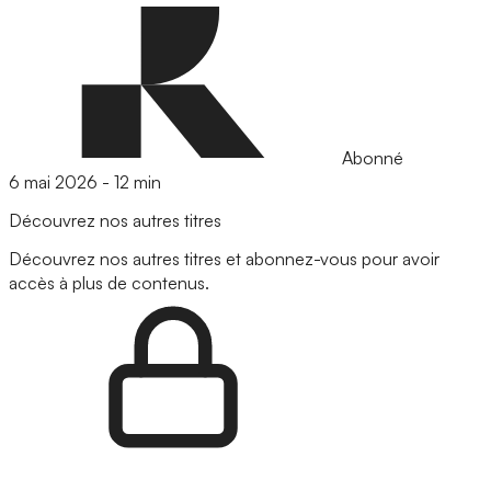
Abonné
6 mai 2026
-
12 min
Découvrez nos autres titres
Découvrez nos autres titres et abonnez-vous pour avoir
accès à plus de contenus.