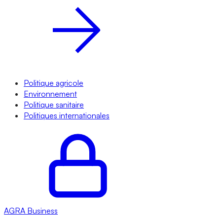
Politique agricole
Environnement
Politique sanitaire
Politiques internationales
AGRA
Business