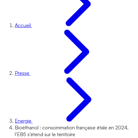
Accueil
Presse
Energie
Bioéthanol : consommation française étale en 2024,
l’E85 s’étend sur le territoire