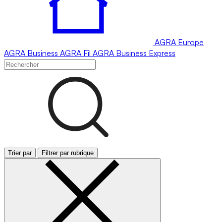
AGRA
Europe
AGRA
Business
AGRA
Fil
AGRA
Business Express
Trier par
Filtrer par rubrique