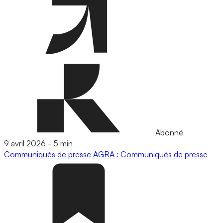
Abonné
9 avril 2026
-
5 min
Communiqués de presse
AGRA : Communiqués de presse