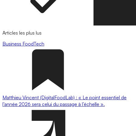
Articles les plus lus
Business
FoodTech
Matthieu Vincent (DigitalFoodLab) : « Le point essentiel de
l’année 2026 sera celui du passage à l’échelle ».