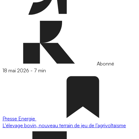
Abonné
18 mai 2026
-
7 min
Presse
Energie
L'élevage bovin, nouveau terrain de jeu de l’agrivoltaïsme