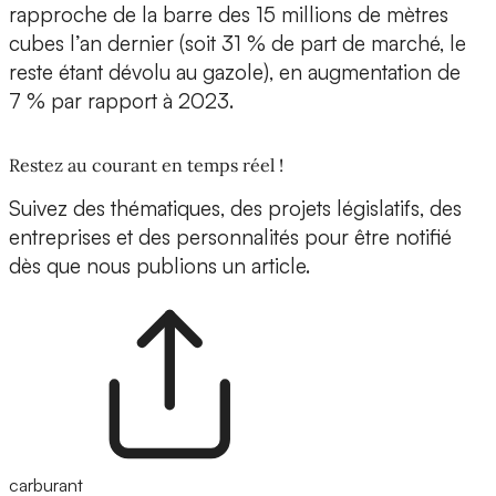
rapproche de la barre des 15 millions de mètres
cubes l’an dernier (soit 31 % de part de marché, le
reste étant dévolu au gazole), en augmentation de
7 % par rapport à 2023.
Restez au courant en temps réel !
Suivez des thématiques, des projets législatifs, des
entreprises et des personnalités pour être notifié
dès que nous publions un article.
carburant