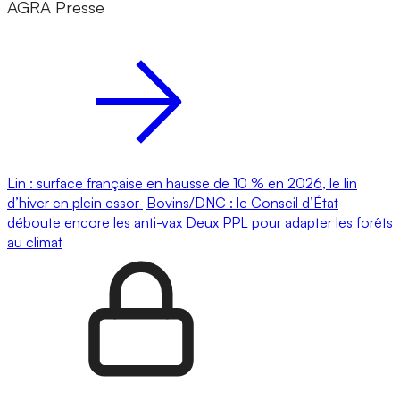
AGRA Presse
Lin : surface française en hausse de 10 % en 2026, le lin
d’hiver en plein essor
Bovins/DNC : le Conseil d’État
déboute encore les anti-vax
Deux PPL pour adapter les forêts
au climat