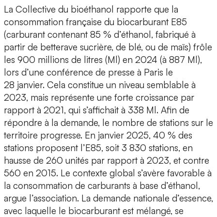
La Collective du bioéthanol rapporte que la
consommation française du biocarburant E85
(carburant contenant 85 % d’éthanol, fabriqué à
partir de betterave sucrière, de blé, ou de maïs) frôle
les 900 millions de litres (Ml) en 2024 (à 887 Ml),
lors d’une conférence de presse à Paris le
28 janvier. Cela constitue un niveau semblable à
2023, mais représente une forte croissance par
rapport à 2021, qui s’affichait à 338 Ml. Afin de
répondre à la demande, le nombre de stations sur le
territoire progresse. En janvier 2025, 40 % des
stations proposent l’E85, soit 3 830 stations, en
hausse de 260 unités par rapport à 2023, et contre
560 en 2015. Le contexte global s’avère favorable à
la consommation de carburants à base d’éthanol,
argue l’association. La demande nationale d’essence,
avec laquelle le biocarburant est mélangé, se