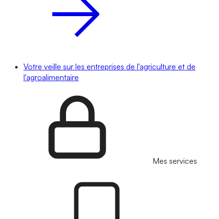
Votre veille sur les entreprises de l'agriculture et de
l'agroalimentaire
Mes services