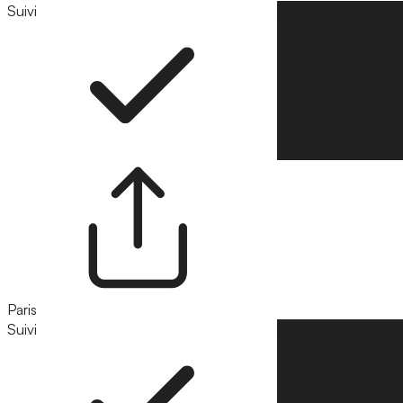
Suivi
Suivre
Paris
Suivi
Suivre