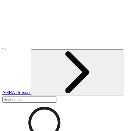
AGRA
Presse