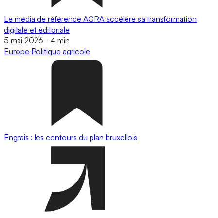
Le média de référence AGRA accélère sa transformation
digitale et éditoriale
5 mai 2026
-
4 min
Europe
Politique agricole
Engrais : les contours du plan bruxellois