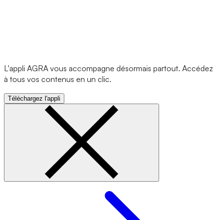
L'appli AGRA vous accompagne désormais partout. Accédez
à tous vos contenus en un clic.
Téléchargez l'appli