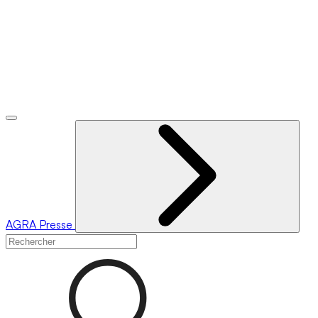
AGRA
Presse