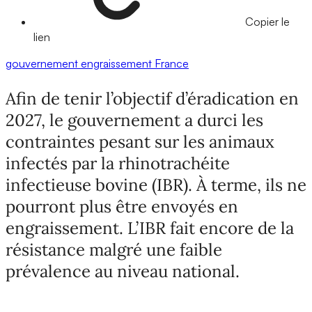
Copier le
lien
gouvernement
engraissement
France
Afin de tenir l’objectif d’éradication en
2027, le gouvernement a durci les
contraintes pesant sur les animaux
infectés par la rhinotrachéite
infectieuse bovine (IBR). À terme, ils ne
pourront plus être envoyés en
engraissement. L’IBR fait encore de la
résistance malgré une faible
prévalence au niveau national.