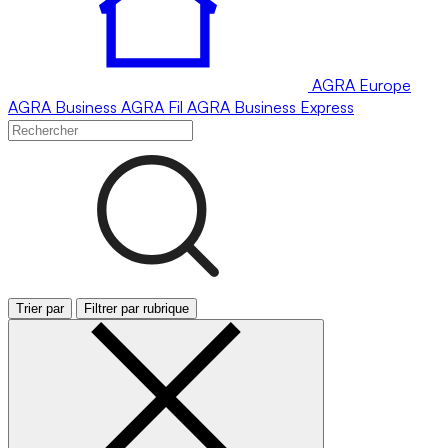
AGRA
Europe
AGRA
Business
AGRA
Fil
AGRA
Business Express
Trier par
Filtrer par rubrique