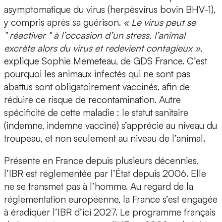
asymptomatique du virus (herpèsvirus bovin BHV-1),
y compris après sa guérison.
« Le virus peut se
" réactiver " à l’occasion d’un stress, l’animal
excrète alors du virus et redevient contagieux »
,
explique Sophie Memeteau, de GDS France. C’est
pourquoi les animaux infectés qui ne sont pas
abattus sont obligatoirement vaccinés, afin de
réduire ce risque de recontamination. Autre
spécificité de cette maladie : le statut sanitaire
(indemne, indemne vacciné) s’apprécie au niveau du
troupeau, et non seulement au niveau de l’animal.
Présente en France depuis plusieurs décennies,
l’IBR est réglementée par l’État depuis 2006. Elle
ne se transmet pas à l’homme. Au regard de la
réglementation européenne, la France s’est engagée
à éradiquer l’IBR d’ici 2027. Le programme français