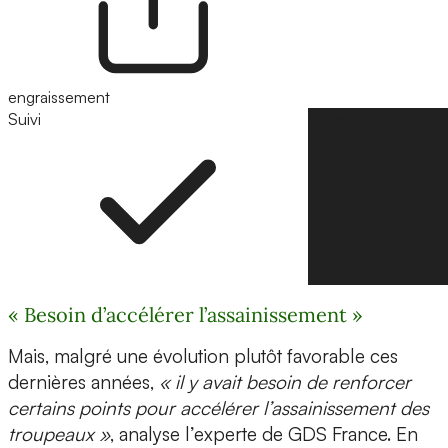
engraissement
Suivi
Suivre
« Besoin d’accélérer l’assainissement »
Mais, malgré une évolution plutôt favorable ces
dernières années,
« il y avait besoin de renforcer
certains points pour accélérer l’assainissement des
troupeaux »
, analyse l’experte de GDS France. En