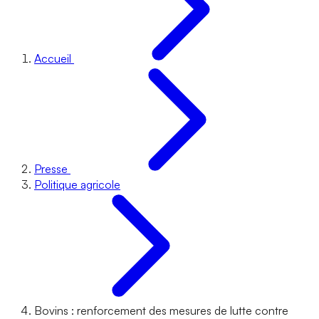
Accueil
Presse
Politique agricole
Bovins : renforcement des mesures de lutte contre