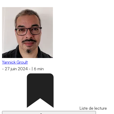
Yannick Groult
-
27 juin 2024
-
|
6 min
Liste de lecture