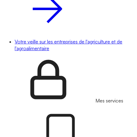
Votre veille sur les entreprises de l'agriculture et de
l'agroalimentaire
Mes services