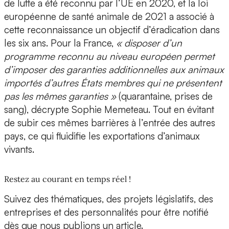
de lutte a été reconnu par l’UE en 2020, et la loi
européenne de santé animale de 2021 a associé à
cette reconnaissance un objectif d’éradication dans
les six ans. Pour la France,
« disposer d’un
programme reconnu au niveau européen permet
d’imposer des garanties additionnelles aux animaux
importés d’autres États membres qui ne présentent
pas les mêmes garanties »
(quarantaine, prises de
sang), décrypte Sophie Memeteau. Tout en évitant
de subir ces mêmes barrières à l’entrée des autres
pays, ce qui fluidifie les exportations d’animaux
vivants.
Restez au courant en temps réel !
Suivez des thématiques, des projets législatifs, des
entreprises et des personnalités pour être notifié
dès que nous publions un article.