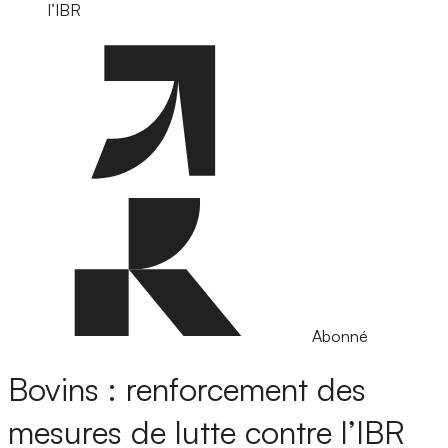
l’IBR
Abonné
Bovins : renforcement des
mesures de lutte contre l’IBR