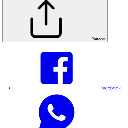
Partager
Facebook