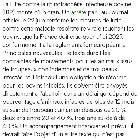
La lutte contre la rhinotrachéite infectieuse bovine
(IBR) monte d’un cran. Un
arrêté
paru au Journal
officiel le 22 juin renforce les mesures de lutte
contre cette maladie respiratoire virale touchant les
bovins, que la France doit éradiquer d’ici 2027,
conformément à la réglementation européenne.
Principales nouveautés : le texte durcit les
contraintes de mouvements pour les animaux issus
de troupeaux non indemnes et de troupeaux
infectés, et il introduit une obligation de réforme
pour les bovins infectés. Ils doivent être envoyés
directement à l’abattoir, dans un délai qui dépend du
pourcentage d’animaux infectés de plus de 12 mois
au sein du troupeau : un an en dessous de 20 %,
deux ans entre 20 et 40 %, trois ans au-delà de
40 %. Un accompagnement financier est prévu ; il
devrait faire l’objet d’un autre texte qui n’est pas