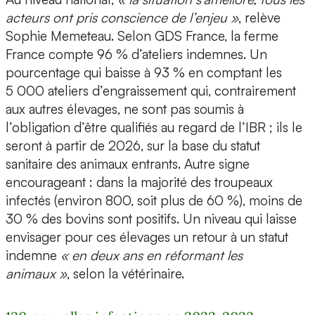
acteurs ont pris conscience de l’enjeu »
, relève
Sophie Memeteau. Selon GDS France, la ferme
France compte 96 % d’ateliers indemnes. Un
pourcentage qui baisse à 93 % en comptant les
5 000 ateliers d’engraissement qui, contrairement
aux autres élevages, ne sont pas soumis à
l’obligation d’être qualifiés au regard de l’IBR ; ils le
seront à partir de 2026, sur la base du statut
sanitaire des animaux entrants. Autre signe
encourageant : dans la majorité des troupeaux
infectés (environ 800, soit plus de 60 %), moins de
30 % des bovins sont positifs. Un niveau qui laisse
envisager pour ces élevages un retour à un statut
indemne
« en deux ans en réformant les
animaux »
, selon la vétérinaire.