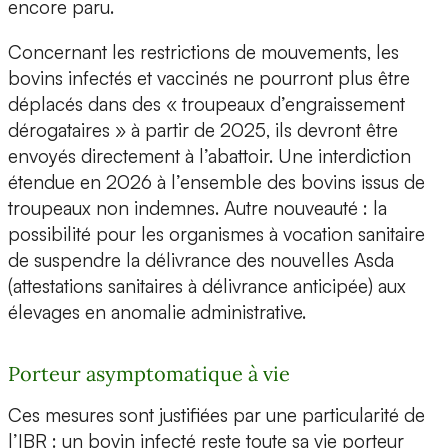
encore paru.
Concernant les restrictions de mouvements, les
bovins infectés et vaccinés ne pourront plus être
déplacés dans des « troupeaux d’engraissement
dérogataires » à partir de 2025, ils devront être
envoyés directement à l’abattoir. Une interdiction
étendue en 2026 à l’ensemble des bovins issus de
troupeaux non indemnes. Autre nouveauté : la
possibilité pour les organismes à vocation sanitaire
de suspendre la délivrance des nouvelles Asda
(attestations sanitaires à délivrance anticipée) aux
élevages en anomalie administrative.
Porteur asymptomatique à vie
Ces mesures sont justifiées par une particularité de
l’IBR : un bovin infecté reste toute sa vie porteur