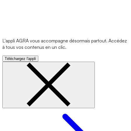
L'appli AGRA vous accompagne désormais partout. Accédez
à tous vos contenus en un clic.
Téléchargez l'appli