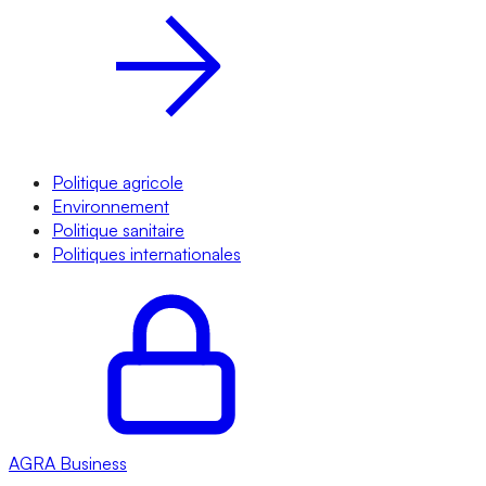
Politique agricole
Environnement
Politique sanitaire
Politiques internationales
AGRA
Business