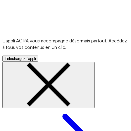
L'appli AGRA vous accompagne désormais partout. Accédez
à tous vos contenus en un clic.
Téléchargez l'appli