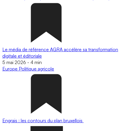
Le média de référence AGRA accélère sa transformation
digitale et éditoriale
5 mai 2026
-
4 min
Europe
Politique agricole
Engrais : les contours du plan bruxellois