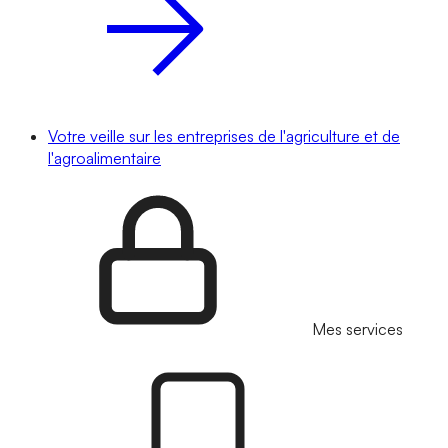
Votre veille sur les entreprises de l'agriculture et de
l'agroalimentaire
Mes services