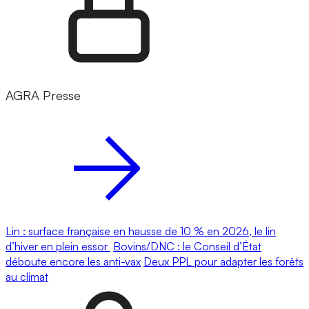
AGRA Presse
Lin : surface française en hausse de 10 % en 2026, le lin
d’hiver en plein essor
Bovins/DNC : le Conseil d’État
déboute encore les anti-vax
Deux PPL pour adapter les forêts
au climat