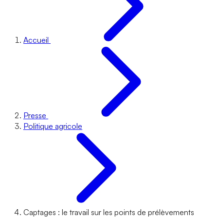
Accueil
Presse
Politique agricole
Captages : le travail sur les points de prélèvements