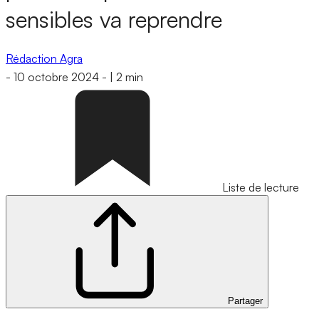
sensibles va reprendre
Rédaction Agra
-
10 octobre 2024
-
|
2 min
Liste de lecture
Partager