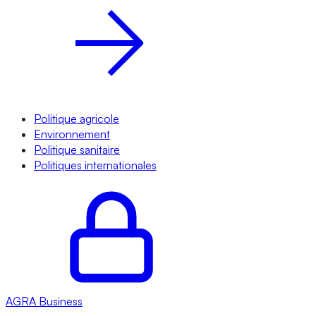
Politique agricole
Environnement
Politique sanitaire
Politiques internationales
AGRA
Business