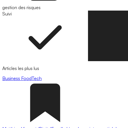
gestion des risques
Suivi
Suivre
Articles les plus lus
Business
FoodTech