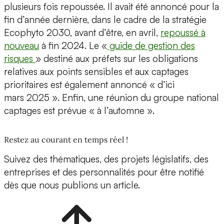
plusieurs fois repoussée. Il avait été annoncé pour la
fin d’année dernière, dans le cadre de la stratégie
Ecophyto 2030, avant d’être, en avril,
repoussé à
nouveau
à fin 2024. Le «
guide de gestion des
risques
» destiné aux préfets sur les obligations
relatives aux points sensibles et aux captages
prioritaires est également annoncé « d’ici
mars 2025 ». Enfin, une réunion du groupe national
captages est prévue « à l’automne ».
Restez au courant en temps réel !
Suivez des thématiques, des projets législatifs, des
entreprises et des personnalités pour être notifié
dès que nous publions un article.