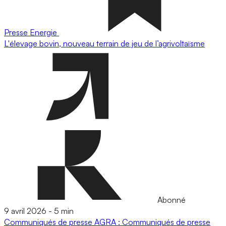
Presse
Energie
L'élevage bovin, nouveau terrain de jeu de l’agrivoltaïsme
Abonné
9 avril 2026
-
5 min
Communiqués de presse
AGRA : Communiqués de presse