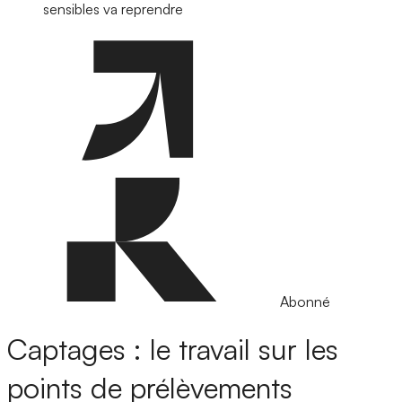
sensibles va reprendre
Abonné
Captages : le travail sur les
points de prélèvements