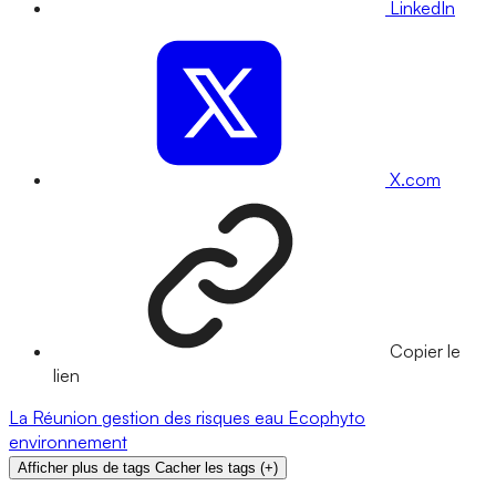
LinkedIn
X.com
Copier le
lien
La Réunion
gestion des risques
eau
Ecophyto
environnement
Afficher plus de tags
Cacher les tags
(
+
)