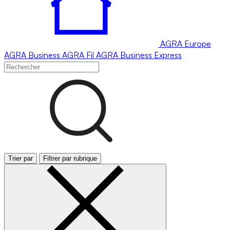
AGRA
Europe
AGRA
Business
AGRA
Fil
AGRA
Business Express
Trier par
Filtrer par rubrique