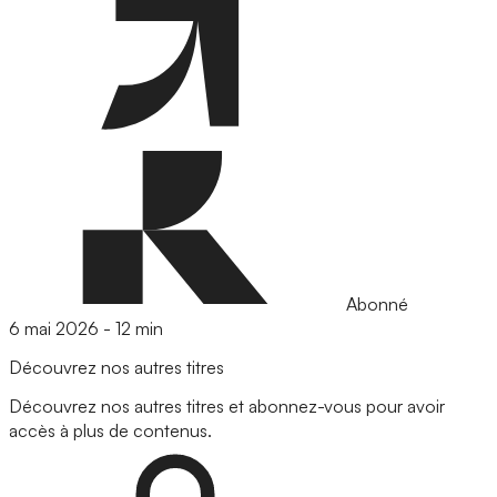
Abonné
6 mai 2026
-
12 min
Découvrez nos autres titres
Découvrez nos autres titres et abonnez-vous pour avoir
accès à plus de contenus.