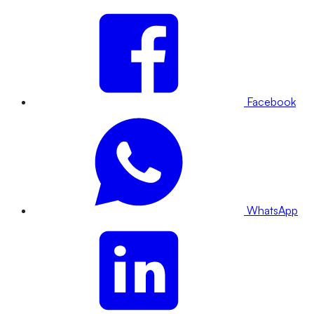
Facebook
WhatsApp