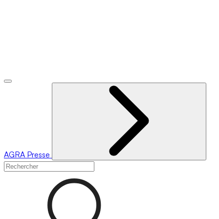
AGRA
Presse