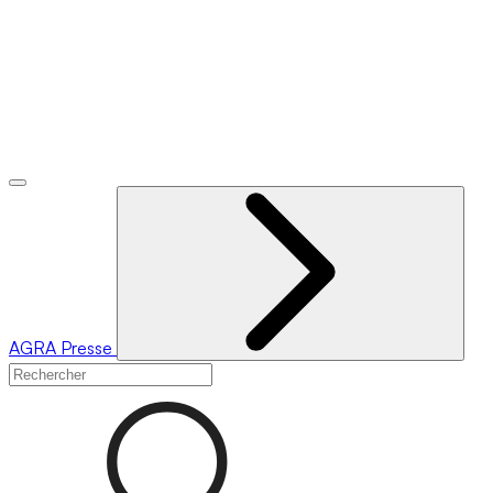
AGRA
Presse