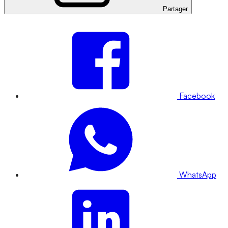
Partager
Facebook
WhatsApp