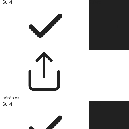
Suivi
Suivre
céréales
Suivi
Suivre