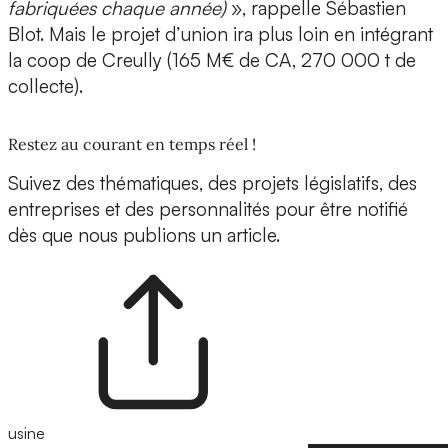
fabriquées chaque année)
», rappelle Sébastien
Blot. Mais le projet d’union ira plus loin en intégrant
la coop de Creully (165 M€ de CA, 270 000 t de
collecte).
Restez au courant en temps réel !
Suivez des thématiques, des projets législatifs, des
entreprises et des personnalités pour être notifié
dès que nous publions un article.
usine