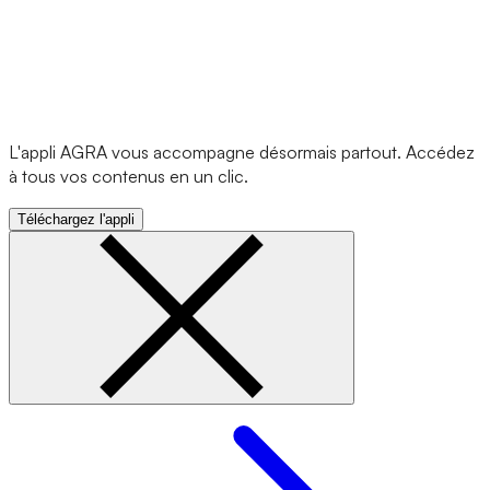
L'appli AGRA vous accompagne désormais partout. Accédez
à tous vos contenus en un clic.
Téléchargez l'appli