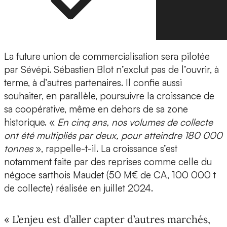
La future union de commercialisation sera pilotée
par Sévépi. Sébastien Blot n’exclut pas de l’ouvrir, à
terme, à d’autres partenaires. Il confie aussi
souhaiter, en parallèle, poursuivre la croissance de
sa coopérative, même en dehors de sa zone
historique. «
En cinq ans, nos volumes de collecte
ont été multipliés par deux, pour atteindre 180 000
tonnes
», rappelle-t-il. La croissance s’est
notamment faite par des reprises comme celle du
négoce sarthois Maudet (50 M€ de CA, 100 000 t
de collecte) réalisée en juillet 2024.
« L’enjeu est d’aller capter d’autres marchés,