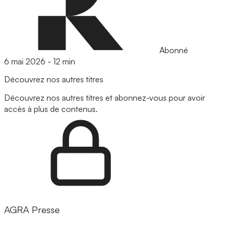
Abonné
6 mai 2026
-
12 min
Découvrez nos autres titres
Découvrez nos autres titres et abonnez-vous pour avoir
accès à plus de contenus.
AGRA Presse