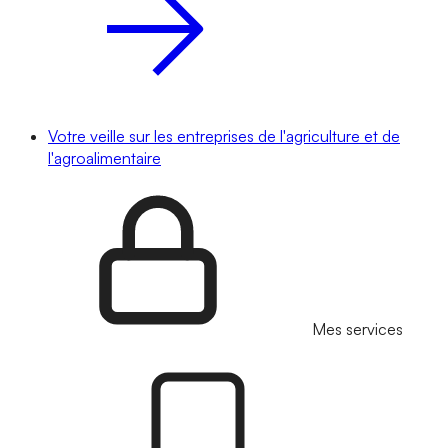
Votre veille sur les entreprises de l'agriculture et de
l'agroalimentaire
Mes services