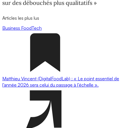
sur des débouchés plus qualitatifs »
Articles les plus lus
Business
FoodTech
Matthieu Vincent (DigitalFoodLab) : « Le point essentiel de
l’année 2026 sera celui du passage à l’échelle ».