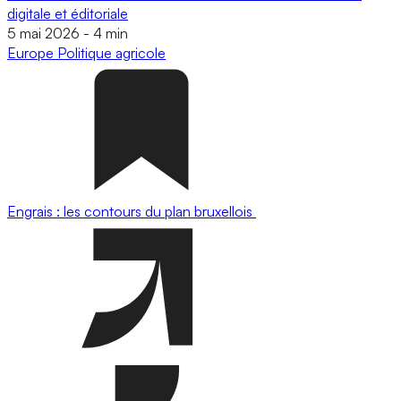
digitale et éditoriale
5 mai 2026
-
4 min
Europe
Politique agricole
Engrais : les contours du plan bruxellois