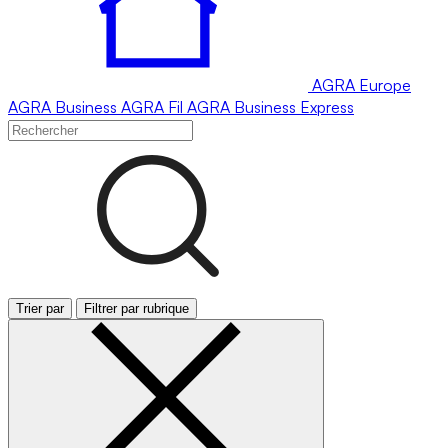
AGRA
Europe
AGRA
Business
AGRA
Fil
AGRA
Business Express
Trier par
Filtrer par rubrique