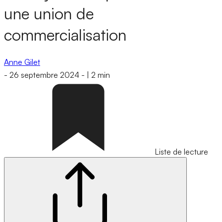
une union de
commercialisation
Anne Gilet
-
26 septembre 2024
-
|
2 min
Liste de lecture