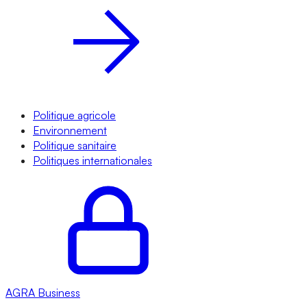
Politique agricole
Environnement
Politique sanitaire
Politiques internationales
AGRA
Business