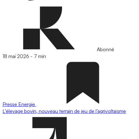
Abonné
18 mai 2026
-
7 min
Presse
Energie
L'élevage bovin, nouveau terrain de jeu de l’agrivoltaïsme