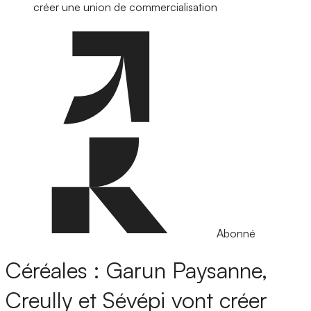
créer une union de commercialisation
Abonné
Céréales : Garun Paysanne,
Creully et Sévépi vont créer