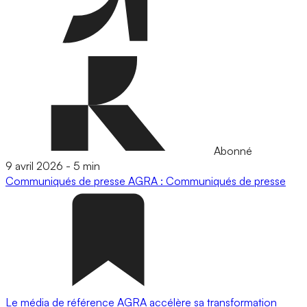
Abonné
9 avril 2026
-
5 min
Communiqués de presse
AGRA : Communiqués de presse
Le média de référence AGRA accélère sa transformation