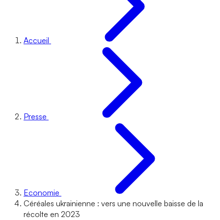
Accueil
Presse
Economie
Céréales ukrainienne : vers une nouvelle baisse de la
récolte en 2023