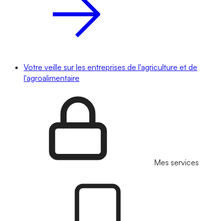
Votre veille sur les entreprises de l'agriculture et de
l'agroalimentaire
Mes services