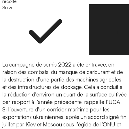
récolte
Suivi
Suivre
La campagne de semis 2022 a été entravée, en
raison des combats, du manque de carburant et de
la destruction d’une partie des machines agricoles
et des infrastructures de stockage. Cela a conduit à
la réduction d’environ un quart de la surface cultivée
par rapport à l’année précédente, rappelle l’UGA.
Si l’ouverture d’un corridor maritime pour les
exportations ukrainiennes, après un accord signé fin
juillet par Kiev et Moscou sous l’égide de l’ONU et