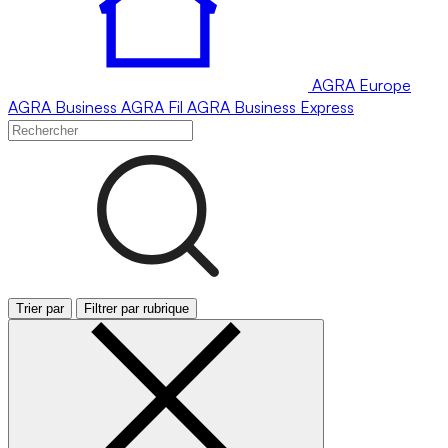
AGRA
Europe
AGRA
Business
AGRA
Fil
AGRA
Business Express
Trier par
Filtrer par rubrique