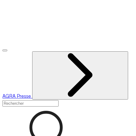
AGRA
Presse