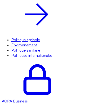
Politique agricole
Environnement
Politique sanitaire
Politiques internationales
AGRA
Business