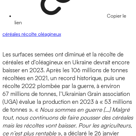
Copier le
lien
céréales
récolte
oléagineux
Les surfaces semées ont diminué et la récolte de
céréales et d’oléagineux en Ukraine devrait encore
baisser en 2023. Après les 106 millions de tonnes
récoltées en 2021, un record historique, puis une
récolte 2022 plombée par la guerre, à environ
67 millions de tonnes, l’Ukrainian Grain association
(UGA) évalue la production en 2023 à « 53 millions
de tonnes ». «
Nous sommes en guerre […] Malgré
tout, nous continuons de faire pousser des céréales
mais les récoltes vont baisser. Pour les agriculteurs,
ce n’est plus rentable
», a déclaré le 26 janvier