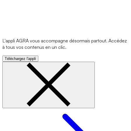
L'appli AGRA vous accompagne désormais partout. Accédez
à tous vos contenus en un clic.
Téléchargez l'appli