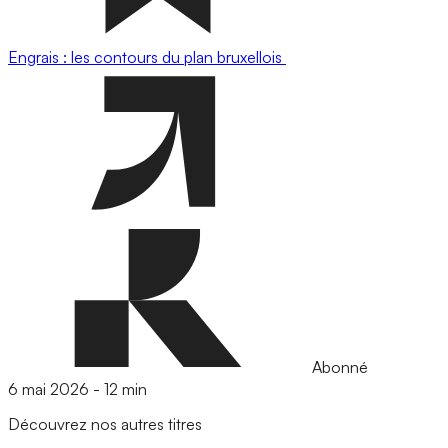
Engrais : les contours du plan bruxellois
Abonné
6 mai 2026
-
12 min
Découvrez nos autres titres