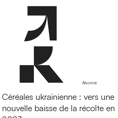
Abonné
Céréales ukrainienne : vers une
nouvelle baisse de la récolte en