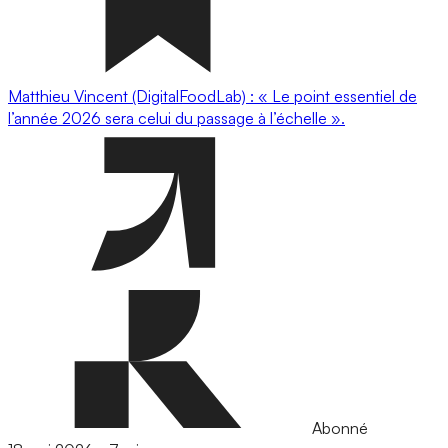
Matthieu Vincent (DigitalFoodLab) : « Le point essentiel de
l’année 2026 sera celui du passage à l’échelle ».
Abonné