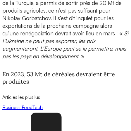
de la Turquie, a permis de sortir près de 20 Mt de
produits agricoles, ce n’est pas suffisant pour
Nikolay Gorbatchov. Il s’est dit inquiet pour les
exportations de la prochaine campagne alors
qu’une renégociation devrait avoir lieu en mars : «
Si
l’Ukraine ne peut pas exporter, les prix
augmenteront. L’Europe peut se le permettre, mais
pas les pays en développement.
»
En 2023, 53 Mt de céréales devraient être
produites
Articles les plus lus
Business
FoodTech