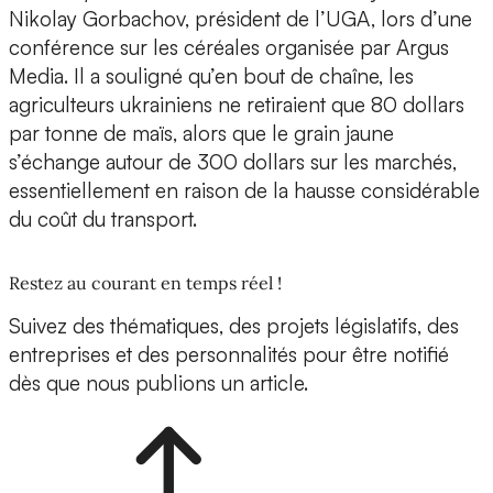
Nikolay Gorbachov, président de l’UGA, lors d’une
conférence sur les céréales organisée par Argus
Media. Il a souligné qu’en bout de chaîne, les
agriculteurs ukrainiens ne retiraient que 80 dollars
par tonne de maïs, alors que le grain jaune
s’échange autour de 300 dollars sur les marchés,
essentiellement en raison de la hausse considérable
du coût du transport.
Restez au courant en temps réel !
Suivez des thématiques, des projets législatifs, des
entreprises et des personnalités pour être notifié
dès que nous publions un article.