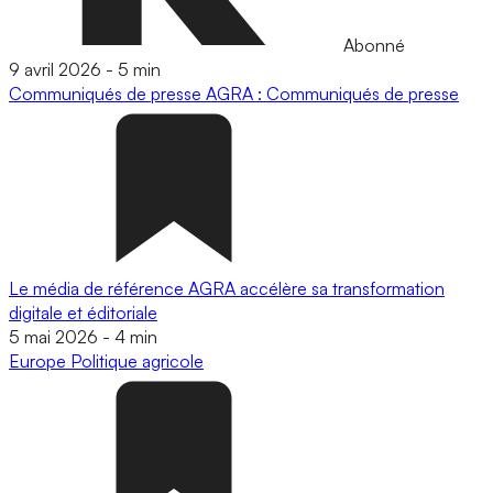
Abonné
9 avril 2026
-
5 min
Communiqués de presse
AGRA : Communiqués de presse
Le média de référence AGRA accélère sa transformation
digitale et éditoriale
5 mai 2026
-
4 min
Europe
Politique agricole