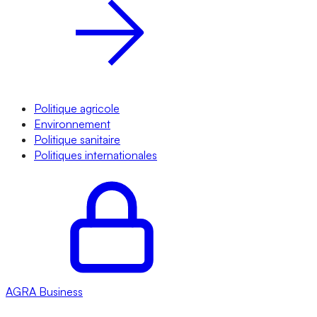
Politique agricole
Environnement
Politique sanitaire
Politiques internationales
AGRA
Business