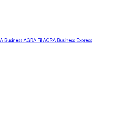
A
Business
AGRA
Fil
AGRA
Business Express