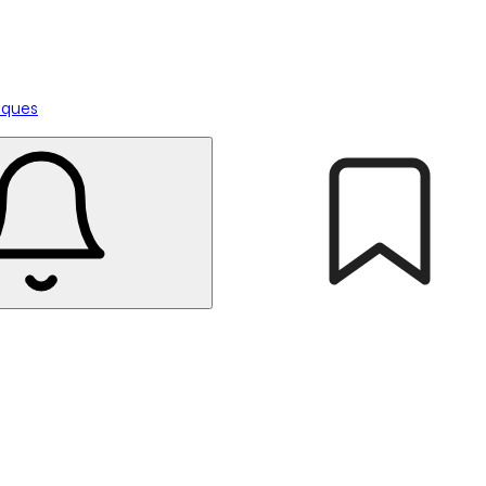
tiques