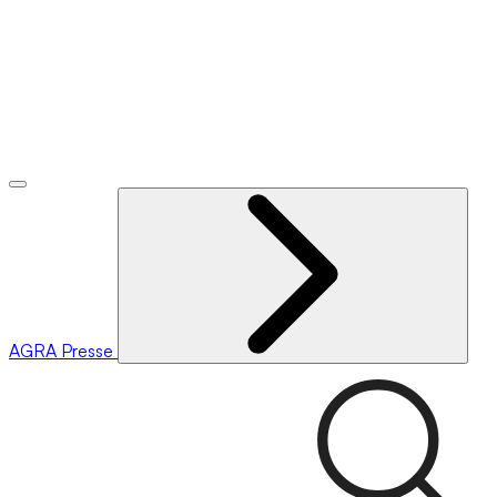
AGRA
Presse