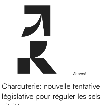
Abonné
Charcuterie: nouvelle tentative
législative pour réguler les sels