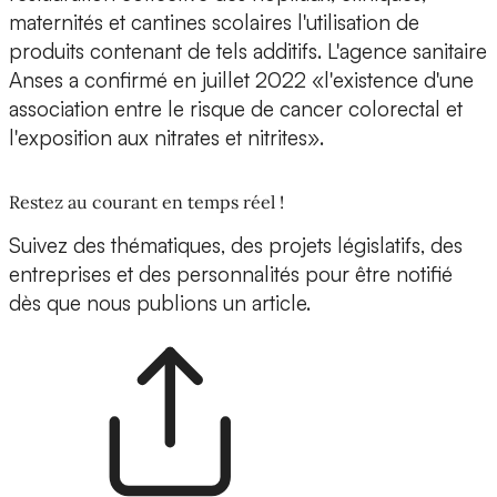
maternités et cantines scolaires l'utilisation de
produits contenant de tels additifs. L'agence sanitaire
Anses a confirmé en juillet 2022 «l'existence d'une
association entre le risque de cancer colorectal et
l'exposition aux nitrates et nitrites».
Restez au courant en temps réel !
Suivez des thématiques, des projets législatifs, des
entreprises et des personnalités pour être notifié
dès que nous publions un article.