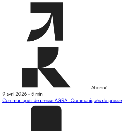
Abonné
9 avril 2026
-
5 min
Communiqués de presse
AGRA : Communiqués de presse