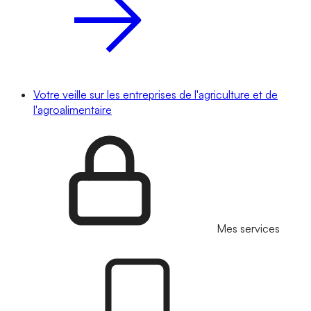
Votre veille sur les entreprises de l'agriculture et de
l'agroalimentaire
Mes services