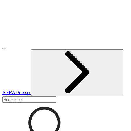
AGRA
Presse