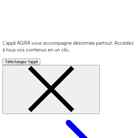
L'appli AGRA vous accompagne désormais partout. Accédez
à tous vos contenus en un clic.
Téléchargez l'appli