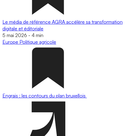
Le média de référence AGRA accélère sa transformation
digitale et éditoriale
5 mai 2026
-
4 min
Europe
Politique agricole
Engrais : les contours du plan bruxellois