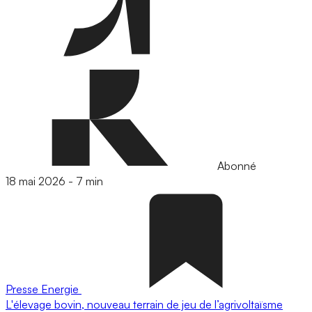
Abonné
18 mai 2026
-
7 min
Presse
Energie
L'élevage bovin, nouveau terrain de jeu de l’agrivoltaïsme