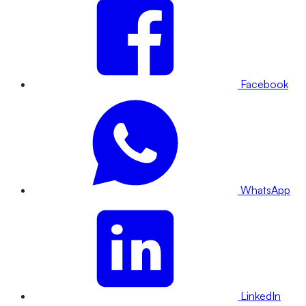
Facebook
WhatsApp
LinkedIn