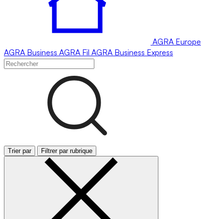
AGRA
Europe
AGRA
Business
AGRA
Fil
AGRA
Business Express
Trier par
Filtrer par rubrique