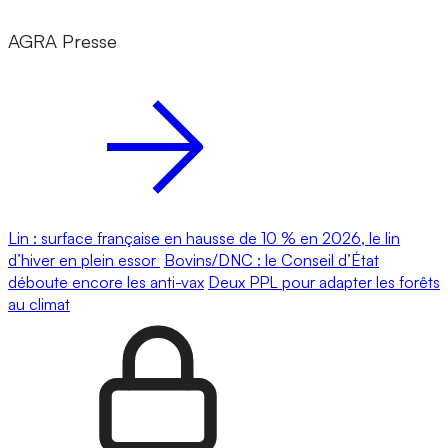
AGRA Presse
Lin : surface française en hausse de 10 % en 2026, le lin
d’hiver en plein essor
Bovins/DNC : le Conseil d’État
déboute encore les anti-vax
Deux PPL pour adapter les forêts
au climat