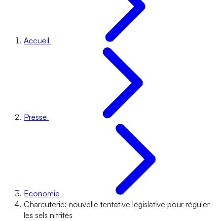
Accueil
Presse
Economie
Charcuterie: nouvelle tentative législative pour réguler
les sels nitrités