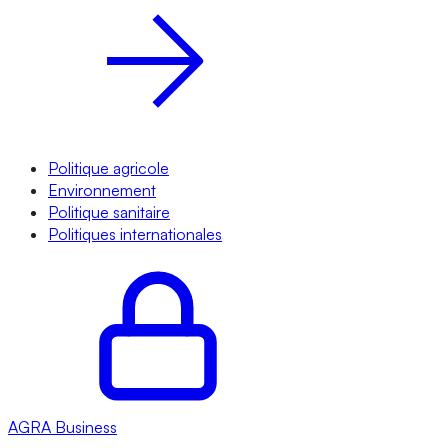
Politique agricole
Environnement
Politique sanitaire
Politiques internationales
AGRA
Business