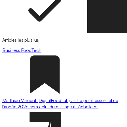
Articles les plus lus
Business
FoodTech
Matthieu Vincent (DigitalFoodLab) : « Le point essentiel de
l’année 2026 sera celui du passage à l’échelle ».