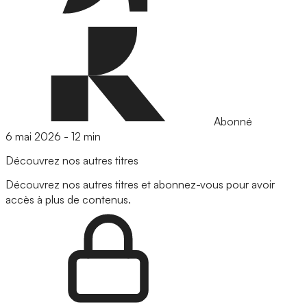
Abonné
6 mai 2026
-
12 min
Découvrez nos autres titres
Découvrez nos autres titres et abonnez-vous pour avoir
accès à plus de contenus.