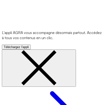
L'appli AGRA vous accompagne désormais partout. Accédez
à tous vos contenus en un clic.
Téléchargez l'appli