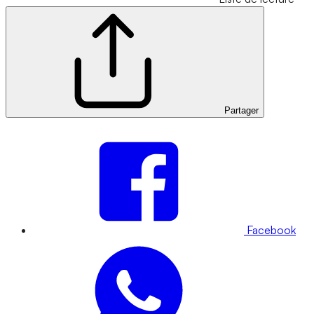
Partager
Facebook