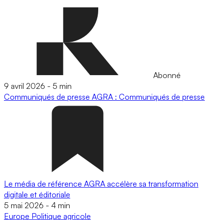
Abonné
9 avril 2026
-
5 min
Communiqués de presse
AGRA : Communiqués de presse
Le média de référence AGRA accélère sa transformation
digitale et éditoriale
5 mai 2026
-
4 min
Europe
Politique agricole