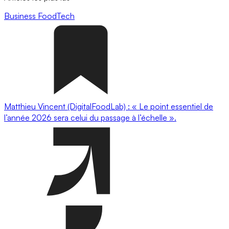
Business
FoodTech
Matthieu Vincent (DigitalFoodLab) : « Le point essentiel de
l’année 2026 sera celui du passage à l’échelle ».