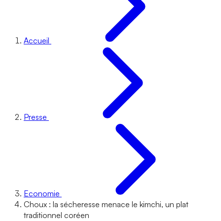
Accueil
Presse
Economie
Choux : la sécheresse menace le kimchi, un plat
traditionnel coréen