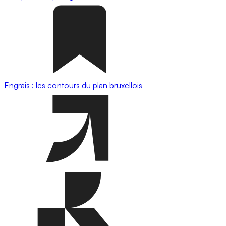
Engrais : les contours du plan bruxellois