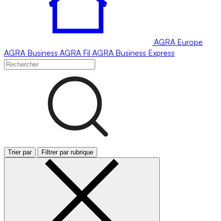
AGRA
Europe
AGRA
Business
AGRA
Fil
AGRA
Business Express
Trier par
Filtrer par rubrique