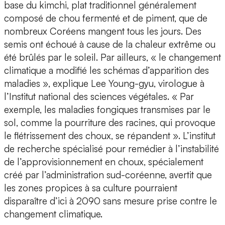
base du kimchi, plat traditionnel généralement
composé de chou fermenté et de piment, que de
nombreux Coréens mangent tous les jours. Des
semis ont échoué à cause de la chaleur extrême ou
été brûlés par le soleil. Par ailleurs, « le changement
climatique a modifié les schémas d’apparition des
maladies », explique Lee Young-gyu, virologue à
l’Institut national des sciences végétales. « Par
exemple, les maladies fongiques transmises par le
sol, comme la pourriture des racines, qui provoque
le flétrissement des choux, se répandent ». L’institut
de recherche spécialisé pour remédier à l’instabilité
de l’approvisionnement en choux, spécialement
créé par l’administration sud-coréenne, avertit que
les zones propices à sa culture pourraient
disparaître d’ici à 2090 sans mesure prise contre le
changement climatique.