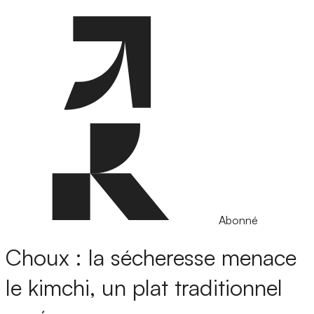
Abonné
Choux : la sécheresse menace
le kimchi, un plat traditionnel