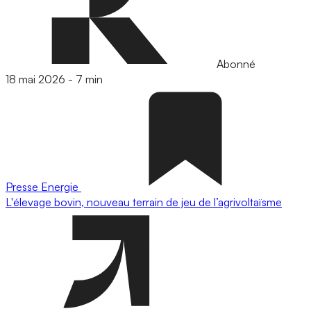
Abonné
18 mai 2026
-
7 min
Presse
Energie
L'élevage bovin, nouveau terrain de jeu de l’agrivoltaïsme