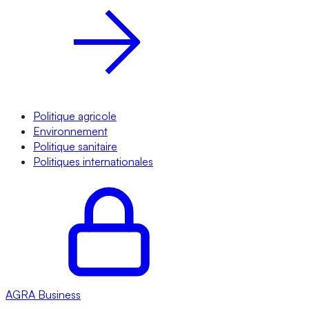
Politique agricole
Environnement
Politique sanitaire
Politiques internationales
AGRA
Business