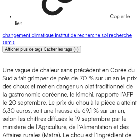
Copier le
lien
changement climatique
institut de recherche
sol
recherche
semis
Afficher plus de tags
Cacher les tags
(
+
)
Une vague de chaleur sans précédent en Corée du
Sud a fait grimper de près de 70 % sur un an le prix
des choux et met en danger un plat traditionnel de
la gastronomie coréenne, le kimchi, rapporte l’AFP
le 20 septembre. Le prix du chou à la pièce a atteint
6,30 euros, soit une hausse de 69,1 % sur un an,
selon les chiffres diffusés le 19 septembre par le
ministère de l’Agriculture, de l’Alimentation et des
Affaires rurales (Mafra). Le chou est l’ingrédient de