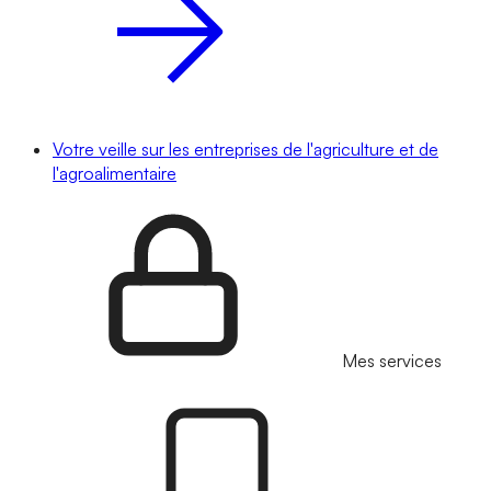
Votre veille sur les entreprises de l'agriculture et de
l'agroalimentaire
Mes services