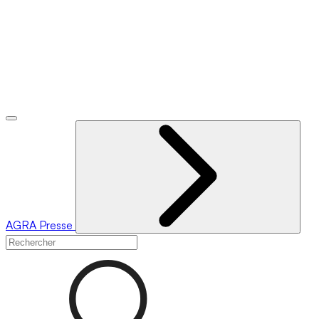
AGRA
Presse