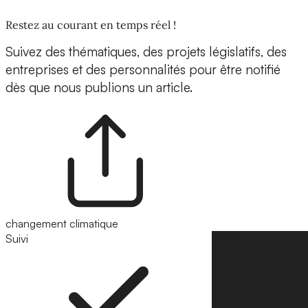
Restez au courant en temps réel !
Suivez des thématiques, des projets législatifs, des
entreprises et des personnalités pour être notifié
dès que nous publions un article.
changement climatique
Suivi
Suivre