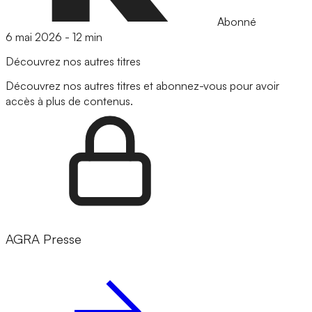
Abonné
6 mai 2026
-
12 min
Découvrez nos autres titres
Découvrez nos autres titres et abonnez-vous pour avoir
accès à plus de contenus.
AGRA Presse