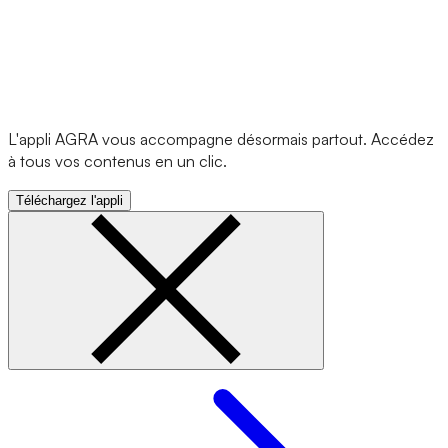
L'appli AGRA vous accompagne désormais partout. Accédez
à tous vos contenus en un clic.
Téléchargez l'appli