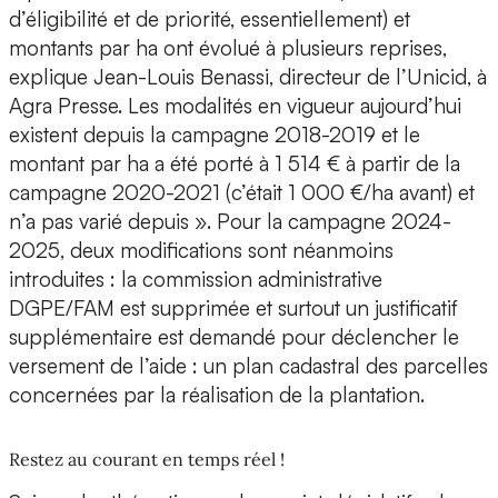
d’éligibilité et de priorité, essentiellement) et
montants par ha ont évolué à plusieurs reprises,
explique Jean-Louis Benassi, directeur de l’Unicid, à
Agra Presse. Les modalités en vigueur aujourd’hui
existent depuis la campagne 2018-2019 et le
montant par ha a été porté à 1 514 € à partir de la
campagne 2020-2021 (c’était 1 000 €/ha avant) et
n’a pas varié depuis ». Pour la campagne 2024-
2025, deux modifications sont néanmoins
introduites : la commission administrative
DGPE/FAM est supprimée et surtout un justificatif
supplémentaire est demandé pour déclencher le
versement de l’aide : un plan cadastral des parcelles
concernées par la réalisation de la plantation.
Restez au courant en temps réel !