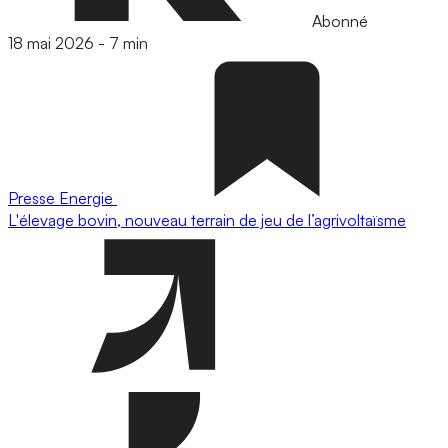
Abonné
18 mai 2026
-
7 min
Presse
Energie
L'élevage bovin, nouveau terrain de jeu de l’agrivoltaïsme