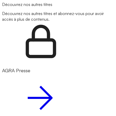
Découvrez nos autres titres
Découvrez nos autres titres et abonnez-vous pour avoir
accès à plus de contenus.
AGRA Presse