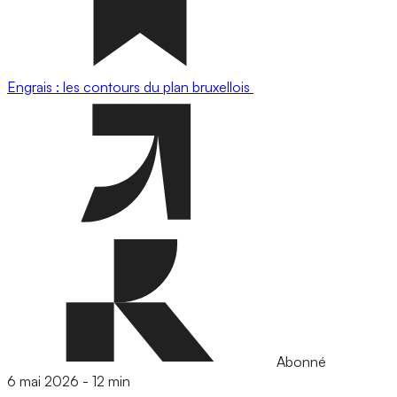
Engrais : les contours du plan bruxellois
Abonné
6 mai 2026
-
12 min