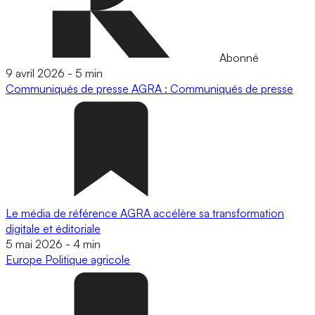
Abonné
9 avril 2026
-
5 min
Communiqués de presse
AGRA : Communiqués de presse
Le média de référence AGRA accélère sa transformation
digitale et éditoriale
5 mai 2026
-
4 min
Europe
Politique agricole