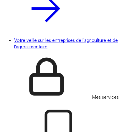
Votre veille sur les entreprises de l'agriculture et de
l'agroalimentaire
Mes services