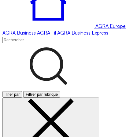
AGRA
Europe
AGRA
Business
AGRA
Fil
AGRA
Business Express
Trier par
Filtrer par rubrique