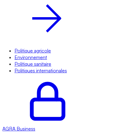
Politique agricole
Environnement
Politique sanitaire
Politiques internationales
AGRA
Business