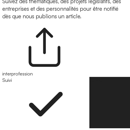
Suivez des thématiques, des projets législatifs, des
entreprises et des personnalités pour être notifié
dès que nous publions un article.
interprofession
Suivi
Suivre