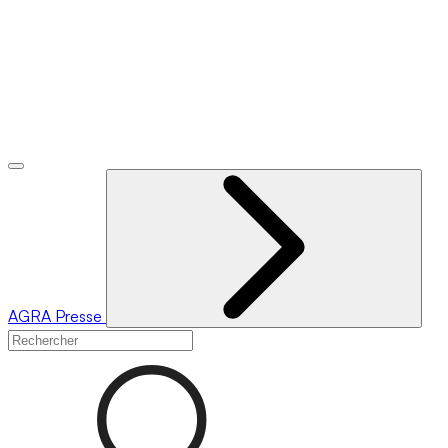
AGRA
Presse