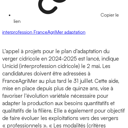
Copier le
lien
interprofession
FranceAgriMer
adaptation
L’appel à projets pour le plan d’adaptation du
verger cidricole en 2024-2025 est lancé, indique
Unicid (interprofession cidricole) le 2 mai. Les
candidatures doivent être adressées à
FranceAgriMer au plus tard le 31 juillet. Cette aide,
mise en place depuis plus de quinze ans, vise à
favoriser l’évolution variétale nécessaire pour
adapter la production aux besoins quantitatifs et
qualitatifs de la filière. Elle a également pour objectif
de faire évoluer les exploitations vers des vergers
« professionnels ». « Les modalités (critères