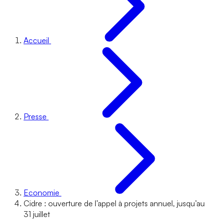
Accueil
Presse
Economie
Cidre : ouverture de l’appel à projets annuel, jusqu’au
31 juillet