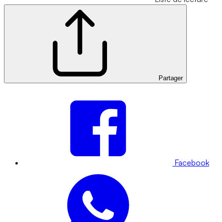
Partager
Facebook