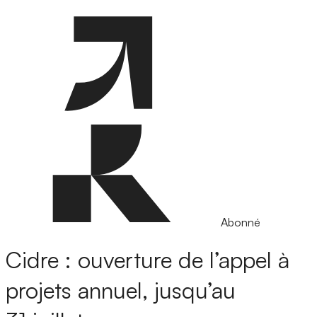
Abonné
Cidre : ouverture de l’appel à
projets annuel, jusqu’au