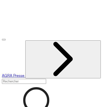
AGRA
Presse