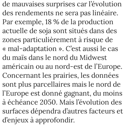
de mauvaises surprises car l’évolution
des rendements ne sera pas linéaire.
Par exemple, 18 % de la production
actuelle de soja sont situés dans des
zones particulièrement à risque de
« mal-adaptation ». C’est aussi le cas
du maïs dans le nord du Midwest
américain ou au nord-est de l’Europe.
Concernant les prairies, les données
sont plus parcellaires mais le nord de
l’Europe est donné gagnant, du moins
à échéance 2050. Mais l’évolution des
surfaces dépendra d’autres facteurs et
d’enjeux à approfondir.