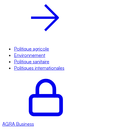
Politique agricole
Environnement
Politique sanitaire
Politiques internationales
AGRA
Business