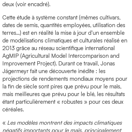
deux (voir encadré).
Cette étude à système constant (mêmes cultivars,
dates de semis, quantités employées, utilisation des
terres…) est en réalité la mise à jour d’un ensemble
de modélisations climatiques et culturales réalisé en
2013 grâce au réseau scientifique international
AgMIP (Agricultural Model Intercomparison and
Improvement Project). Durant ce travail, Jonas
Jägermeyr fait une découverte inédite : les
projections de rendements mondiaux moyens pour
la fin de siècle sont pires que prévu pour le maïs,
mais meilleures que prévu pour le blé, les résultats
étant particulièrement « robustes » pour ces deux
céréales.
«
Les modèles montrent des impacts climatiques
négatifs importants pour le maïs, principalement