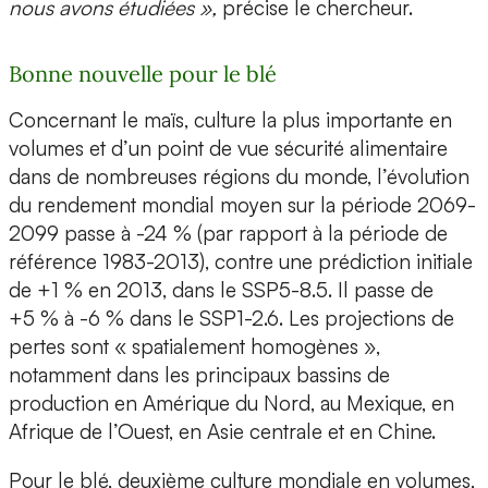
nous avons étudiées »,
précise le chercheur.
Bonne nouvelle pour le blé
Concernant le maïs, culture la plus importante en
volumes et d’un point de vue sécurité alimentaire
dans de nombreuses régions du monde, l’évolution
du rendement mondial moyen sur la période 2069-
2099 passe à -24 % (par rapport à la période de
référence 1983-2013), contre une prédiction initiale
de +1 % en 2013, dans le SSP5-8.5. Il passe de
+5 % à -6 % dans le SSP1-2.6. Les projections de
pertes sont « spatialement homogènes »,
notamment dans les principaux bassins de
production en Amérique du Nord, au Mexique, en
Afrique de l’Ouest, en Asie centrale et en Chine.
Pour le blé, deuxième culture mondiale en volumes,