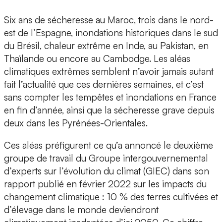
Six ans de sécheresse au Maroc, trois dans le nord-
est de l’Espagne, inondations historiques dans le sud
du Brésil, chaleur extrême en Inde, au Pakistan, en
Thaïlande ou encore au Cambodge. Les aléas
climatiques extrêmes semblent n’avoir jamais autant
fait l’actualité que ces dernières semaines, et c’est
sans compter les tempêtes et inondations en France
en fin d’année, ainsi que la sécheresse grave depuis
deux dans les Pyrénées-Orientales.
Ces aléas préfigurent ce qu’a annoncé le deuxième
groupe de travail du Groupe intergouvernemental
d’experts sur l’évolution du climat (GIEC) dans son
rapport publié en février 2022 sur les impacts du
changement climatique : 10 % des terres cultivées et
d’élevage dans le monde deviendront