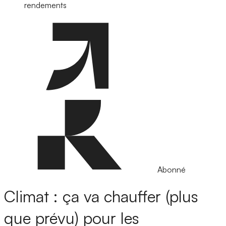
rendements
Abonné
Climat : ça va chauffer (plus
que prévu) pour les