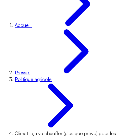
Accueil
Presse
Politique agricole
Climat : ça va chauffer (plus que prévu) pour les