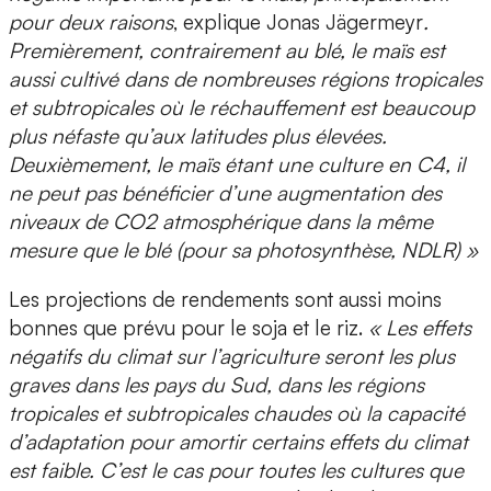
pour deux raisons
, explique Jonas Jägermeyr
.
Premièrement, contrairement au blé, le maïs est
aussi cultivé dans de nombreuses régions tropicales
et subtropicales où le réchauffement est beaucoup
plus néfaste qu’aux latitudes plus élevées.
Deuxièmement, le maïs étant une culture en C4, il
ne peut pas bénéficier d’une augmentation des
niveaux de CO2 atmosphérique dans la même
mesure que le blé (pour sa photosynthèse, NDLR) »
Les projections de rendements sont aussi moins
bonnes que prévu pour le soja et le riz.
« Les effets
négatifs du climat sur l’agriculture seront les plus
graves dans les pays du Sud, dans les régions
tropicales et subtropicales chaudes où la capacité
d’adaptation pour amortir certains effets du climat
est faible. C’est le cas pour toutes les cultures que