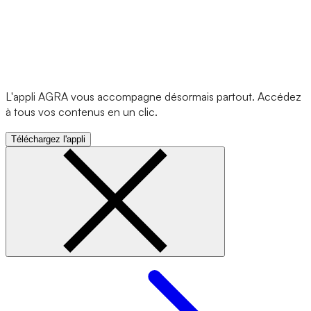
L'appli AGRA vous accompagne désormais partout. Accédez
à tous vos contenus en un clic.
Téléchargez l'appli