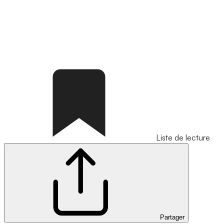
Liste de lecture
Partager