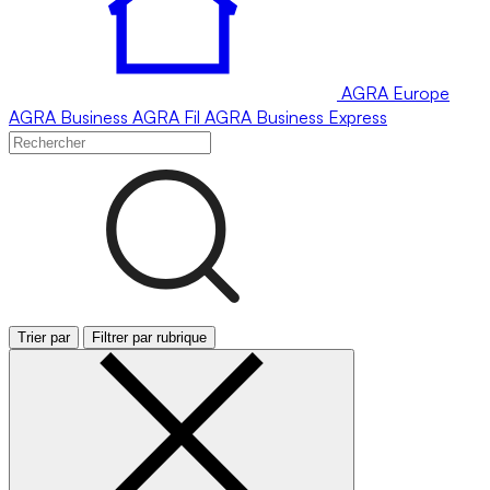
AGRA
Europe
AGRA
Business
AGRA
Fil
AGRA
Business Express
Trier par
Filtrer par rubrique