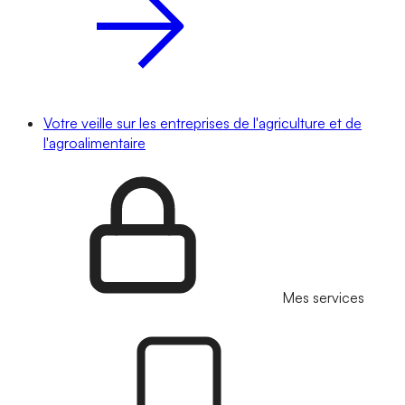
Votre veille sur les entreprises de l'agriculture et de
l'agroalimentaire
Mes services