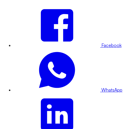
Facebook
WhatsApp