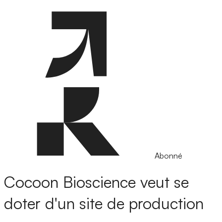
Abonné
Cocoon Bioscience veut se
doter d'un site de production