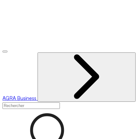
AGRA
Business