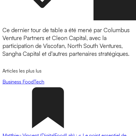
Ce dernier tour de table a été mené par Columbus
Venture Partners et Cleon Capital, avec la
participation de Viscofan, North South Ventures,
Sangha Capital et d’autres partenaires stratégiques.
Articles les plus lus
Business
FoodTech
Matthieu Vincent (DigitalFoodLab) : « Le point essentiel de