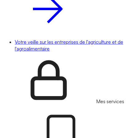
Votre veille sur les entreprises de l'agriculture et de
l'agroalimentaire
Mes services