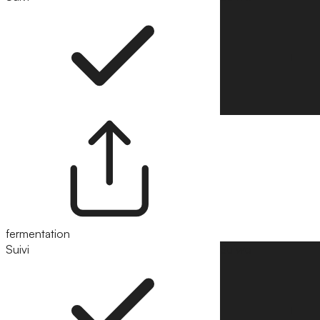
fermentation
Suivi
Suivre