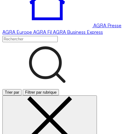
AGRA
Presse
AGRA
Europe
AGRA
Fil
AGRA
Business Express
Trier par
Filtrer par rubrique