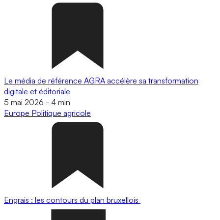
Le média de référence AGRA accélère sa transformation
digitale et éditoriale
5 mai 2026
-
4 min
Europe
Politique agricole
Engrais : les contours du plan bruxellois