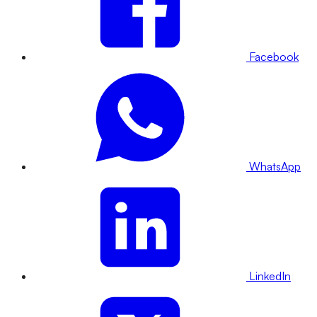
Facebook
WhatsApp
LinkedIn