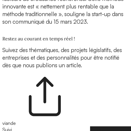
innovante est « nettement plus rentable que la
méthode traditionnelle », souligne la start-up dans
son communiqué du 15 mars 2023.
Restez au courant en temps réel !
Suivez des thématiques, des projets législatifs, des
entreprises et des personnalités pour être notifié
dès que nous publions un article.
viande
Suivi
Suivre