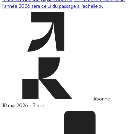
l’année 2026 sera celui du passage à l’échelle ».
Abonné
18 mai 2026
-
7 min