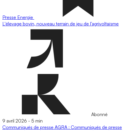
Presse
Energie
L'élevage bovin, nouveau terrain de jeu de l’agrivoltaïsme
Abonné
9 avril 2026
-
5 min
Communiqués de presse
AGRA : Communiqués de presse