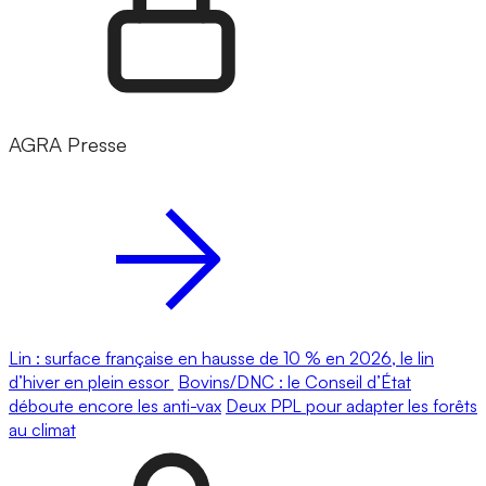
AGRA Presse
Lin : surface française en hausse de 10 % en 2026, le lin
d’hiver en plein essor
Bovins/DNC : le Conseil d’État
déboute encore les anti-vax
Deux PPL pour adapter les forêts
au climat