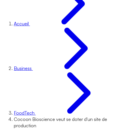
Accueil
Business
FoodTech
Cocoon Bioscience veut se doter d'un site de
production