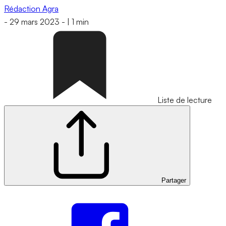
Rédaction Agra
-
29 mars 2023
-
|
1 min
Liste de lecture
Partager