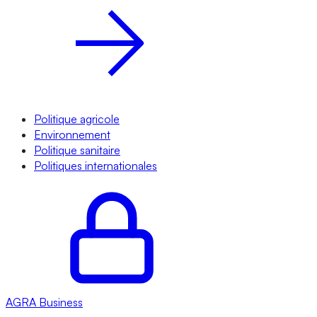
Politique agricole
Environnement
Politique sanitaire
Politiques internationales
AGRA
Business