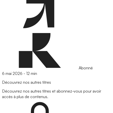
Abonné
6 mai 2026
-
12 min
Découvrez nos autres titres
Découvrez nos autres titres et abonnez-vous pour avoir
accès à plus de contenus.