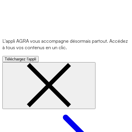
L'appli AGRA vous accompagne désormais partout. Accédez
à tous vos contenus en un clic.
Téléchargez l'appli