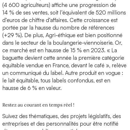
(4 600 agriculteurs) affiche une progression de
14 % de ses ventes, soit l’équivalent de 520 millions
d’euros de chiffre d’affaires. Cette croissance est
portée par la hausse du nombre de références
(+29 %). De plus, Agri-éthique est bien positionné
dans le secteur de la boulangerie-viennoiserie. Or,
ce marché est en hausse de 15 % en 2023. « La
baguette devient cette année la première catégorie
équitable vendue en France, devant le café », relève
un communiqué du label. Autre produit en vogue :
le lait équitable, tous labels confondus, est en
hausse de 6 % en valeur.
Restez au courant en temps réel !
Suivez des thématiques, des projets législatifs, des
entreprises et des personnalités pour être notifié