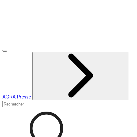
AGRA
Presse