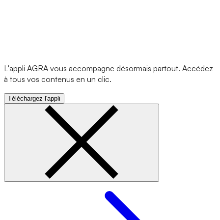
L'appli AGRA vous accompagne désormais partout. Accédez
à tous vos contenus en un clic.
Téléchargez l'appli