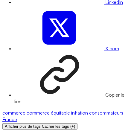
LinkedIn
X.com
Copier le
lien
commerce
commerce équitable
inflation
consommateurs
France
Afficher plus de tags
Cacher les tags
(
+
)