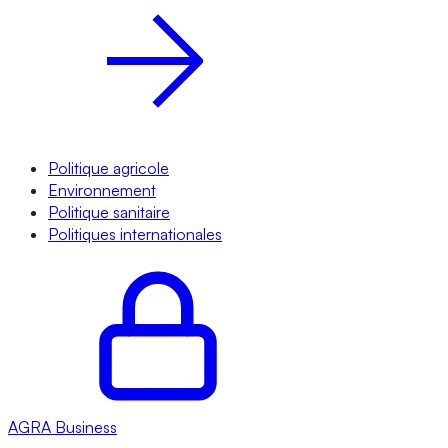
Politique agricole
Environnement
Politique sanitaire
Politiques internationales
AGRA
Business