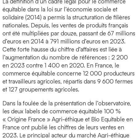
La définition d’un cadre légal pour le commerce
équitable dans la loi sur l’économie sociale et
solidaire (2014) a permis la structuration de filières
nationales. Depuis, les ventes de produits français
ont été multipliées par douze, passant de 67 millions
d’euros en 2014 à 791 millions d’euros en 2023.
Cette forte hausse du chiffre d’affaires est liée à
l’augmentation du nombre de références : 2 200
en 2023 contre 1 400 en 2020. En France, le
commerce équitable concerne 12 000 producteurs
et travailleurs agricoles, répartis dans 9 600 fermes
et 127 groupements agricoles.
Dans la foulée de la présentation de l’observatoire,
les deux labels de commerce équitable 100 %
« Origine France » Agri-éthique et Bio Equitable en
France ont publié les chiffres de leurs ventes en
2023. Le principal acteur du marché Agri-éthique