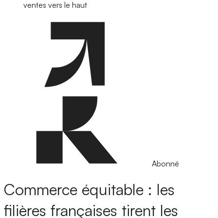
ventes vers le haut
Abonné
Commerce équitable : les
filières françaises tirent les