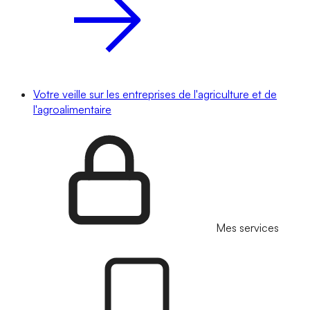
Votre veille sur les entreprises de l'agriculture et de
l'agroalimentaire
Mes services