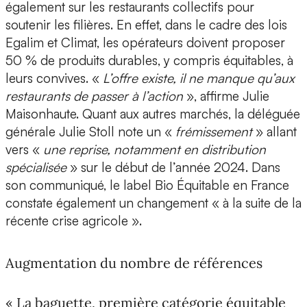
également sur les restaurants collectifs pour
soutenir les filières. En effet, dans le cadre des lois
Egalim et Climat, les opérateurs doivent proposer
50 % de produits durables, y compris équitables, à
leurs convives. «
L’offre existe, il ne manque qu’aux
restaurants de passer à l’action
», affirme Julie
Maisonhaute. Quant aux autres marchés, la déléguée
générale Julie Stoll note un «
frémissement
» allant
vers «
une reprise, notamment en distribution
spécialisée
» sur le début de l’année 2024. Dans
son communiqué, le label Bio Équitable en France
constate également un changement « à la suite de la
récente crise agricole ».
Augmentation du nombre de références
« La baguette, première catégorie équitable