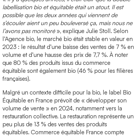
labellisation bio et équitable était un atout. Il est
possible que les deux années qui viennent de
s’écouler aient un peu bouleversé ça, mais nous ne
l’avons pas monitoré
», explique Julie Stoll. Selon
l’Agence bio, le marché bio était stable en valeur en
2023 : le résultat d’une baisse des ventes de 7 % en
volume et d’une hausse des prix de 7,7 %. À noter
que 80 % des produits issus du commerce
équitable sont également bio (46 % pour les filières
françaises).
Malgré un contexte difficile pour la bio, le label Bio
Équitable en France prévoit de « développer son
volume de vente » en 2024, notamment vers la
restauration collective. La restauration représente un
peu plus de 13 % des ventes des produits
équitables. Commerce équitable France compte