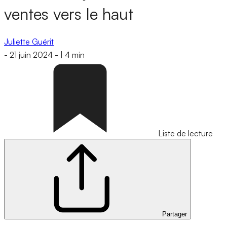
ventes vers le haut
Juliette Guérit
-
21 juin 2024
-
|
4 min
Liste de lecture
Partager