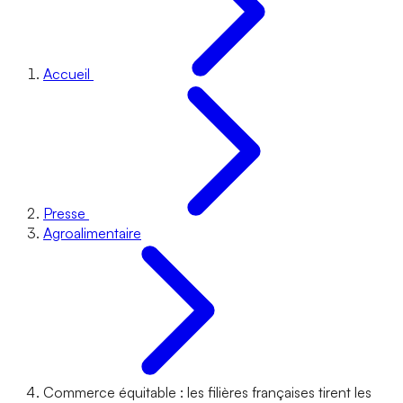
Accueil
Presse
Agroalimentaire
Commerce équitable : les filières françaises tirent les