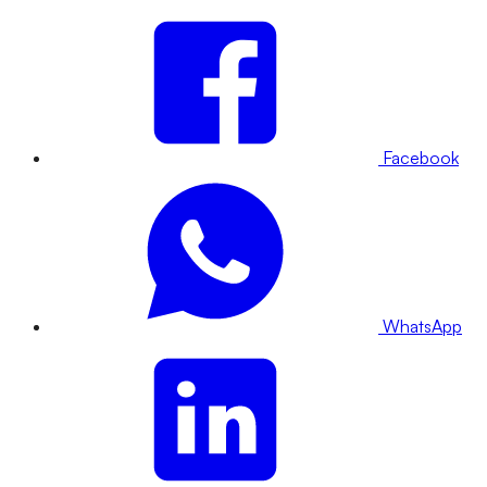
Facebook
WhatsApp