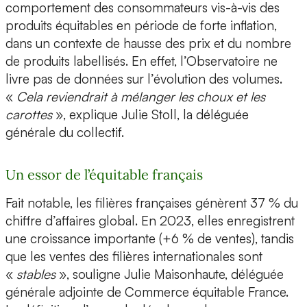
comportement des consommateurs vis-à-vis des
produits équitables en période de forte inflation,
dans un contexte de hausse des prix et du nombre
de produits labellisés. En effet, l’Observatoire ne
livre pas de données sur l’évolution des volumes.
«
Cela reviendrait à mélanger les choux et les
carottes
», explique Julie Stoll, la déléguée
générale du collectif.
Un essor de l’équitable français
Fait notable, les filières françaises génèrent 37 % du
chiffre d’affaires global. En 2023, elles enregistrent
une croissance importante (+6 % de ventes), tandis
que les ventes des filières internationales sont
«
stables
», souligne Julie Maisonhaute, déléguée
générale adjointe de Commerce équitable France.