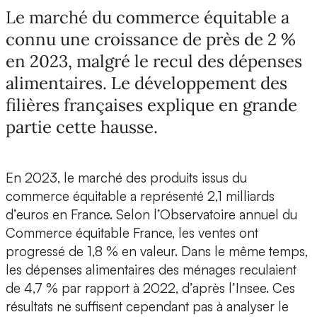
Le marché du commerce équitable a
connu une croissance de près de 2 %
en 2023, malgré le recul des dépenses
alimentaires. Le développement des
filières françaises explique en grande
partie cette hausse.
En 2023, le marché des produits issus du
commerce équitable a représenté 2,1 milliards
d’euros en France. Selon l’Observatoire annuel du
Commerce équitable France, les ventes ont
progressé de 1,8 % en valeur. Dans le même temps,
les dépenses alimentaires des ménages reculaient
de 4,7 % par rapport à 2022, d’après l’Insee. Ces
résultats ne suffisent cependant pas à analyser le