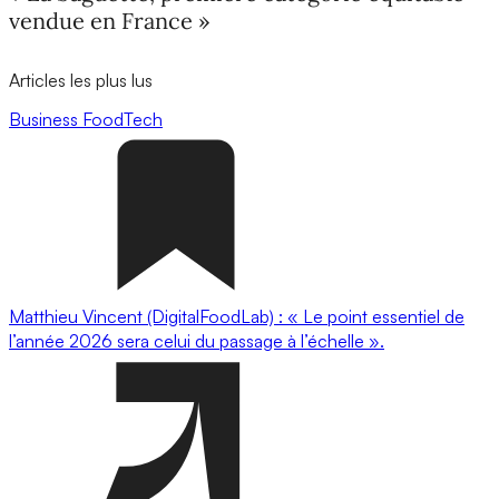
vendue en France »
Articles les plus lus
Business
FoodTech
Matthieu Vincent (DigitalFoodLab) : « Le point essentiel de
l’année 2026 sera celui du passage à l’échelle ».