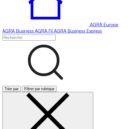
AGRA
Europe
AGRA
Business
AGRA
Fil
AGRA
Business Express
Trier par
Filtrer par rubrique