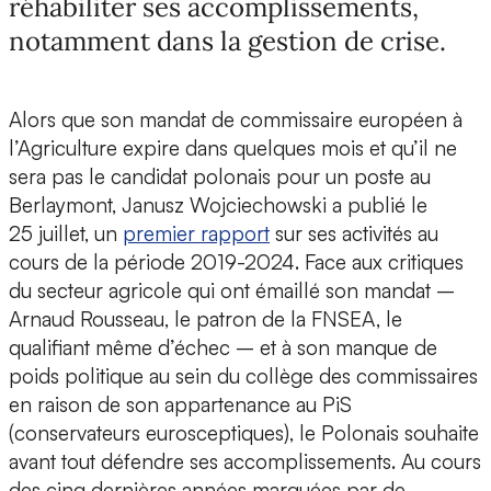
réhabiliter ses accomplissements,
notamment dans la gestion de crise.
Alors que son mandat de commissaire européen à
l’Agriculture expire dans quelques mois et qu’il ne
sera pas le candidat polonais pour un poste au
Berlaymont, Janusz Wojciechowski a publié le
25 juillet, un
premier rapport
sur ses activités au
cours de la période 2019-2024. Face aux critiques
du secteur agricole qui ont émaillé son mandat –
Arnaud Rousseau, le patron de la FNSEA, le
qualifiant même d’échec – et à son manque de
poids politique au sein du collège des commissaires
en raison de son appartenance au PiS
(conservateurs eurosceptiques), le Polonais souhaite
avant tout défendre ses accomplissements. Au cours
des cinq dernières années marquées par de