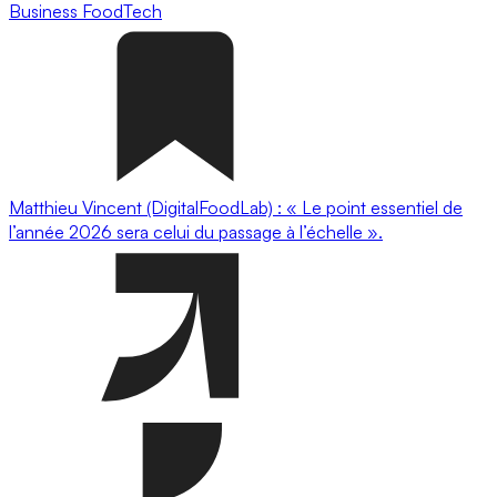
Business
FoodTech
Matthieu Vincent (DigitalFoodLab) : « Le point essentiel de
l’année 2026 sera celui du passage à l’échelle ».