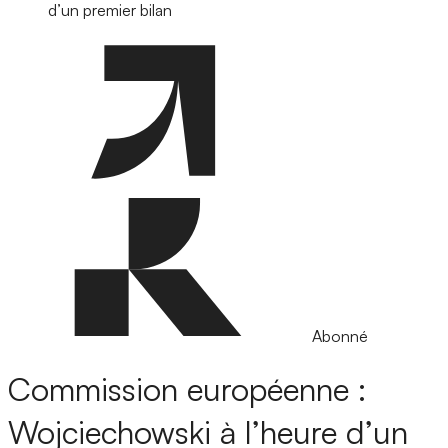
d’un premier bilan
Abonné
Commission européenne :
Wojciechowski à l’heure d’un