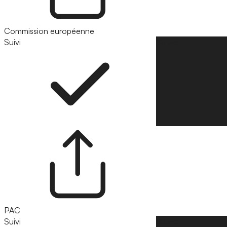
Commission européenne
Suivi
Suivre
PAC
Suivi
Suivre