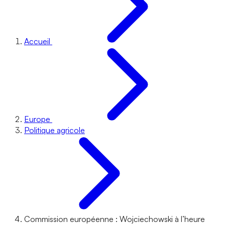
Accueil
Europe
Politique agricole
Commission européenne : Wojciechowski à l’heure