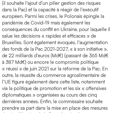
(il souhaite l’ajout d’un pilier gestion des risques
dans la Pac) et la capacité à réagir de l’exécutif
européen. Parmi les crises, le Polonais épingle la
pandémie de Covid-19 mais également les
conséquences du conflit en Ukraine, pour laquelle il
salue les décisions « rapides et efficaces » de
Bruxelles. Sont également évoqués, l’augmentation
des fonds de la Pac 2021-2027, « à son initiative »,
de 22 milliards d’euros (Md€) (passant de 365 Md€
à 387 Md€) ou encore le compromis politique
« réussi » de juin 2021 sur la réforme de la Pac. En
outre, la réussite du commerce agroalimentaire de
l’UE figure également dans cette liste, notamment
via la politique de promotion et les six « offensives
diplomatiques » organisées au cours des cinq
dernières années. Enfin, le commissaire souhaite
prendre sa part dans la mise en place des mesures