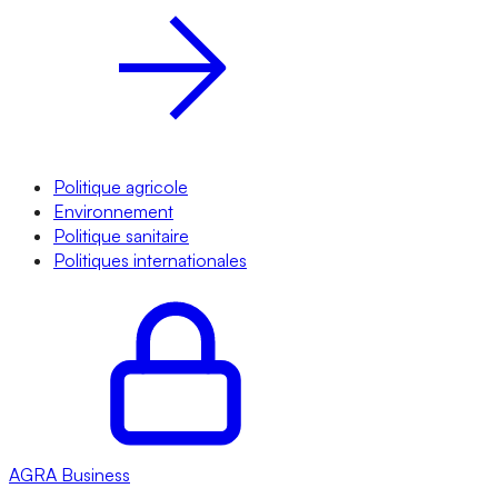
Politique agricole
Environnement
Politique sanitaire
Politiques internationales
AGRA
Business