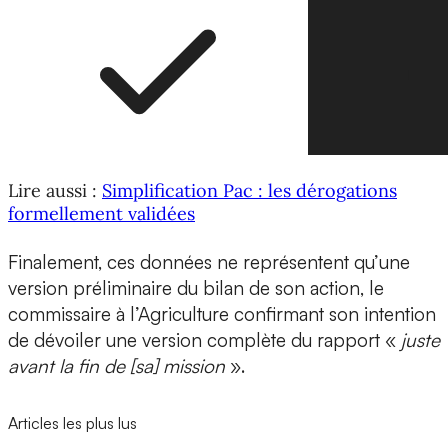
Lire aussi :
Simplification Pac : les dérogations
formellement validées
Finalement, ces données ne représentent qu’une
version préliminaire du bilan de son action, le
commissaire à l’Agriculture confirmant son intention
de dévoiler une version complète du rapport «
juste
avant la fin de [sa] mission
».
Articles les plus lus