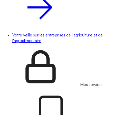
Votre veille sur les entreprises de l'agriculture et de
l'agroalimentaire
Mes services