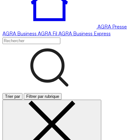
AGRA
Presse
AGRA
Business
AGRA
Fil
AGRA
Business Express
Trier par
Filtrer par rubrique