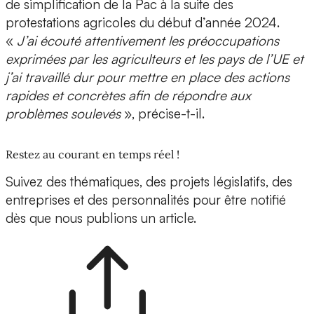
de simplification de la Pac à la suite des
protestations agricoles du début d’année 2024.
«
J’ai écouté attentivement les préoccupations
exprimées par les agriculteurs et les pays de l’UE et
j’ai travaillé dur pour mettre en place des actions
rapides et concrètes afin de répondre aux
problèmes soulevés
», précise-t-il.
Restez au courant en temps réel !
Suivez des thématiques, des projets législatifs, des
entreprises et des personnalités pour être notifié
dès que nous publions un article.