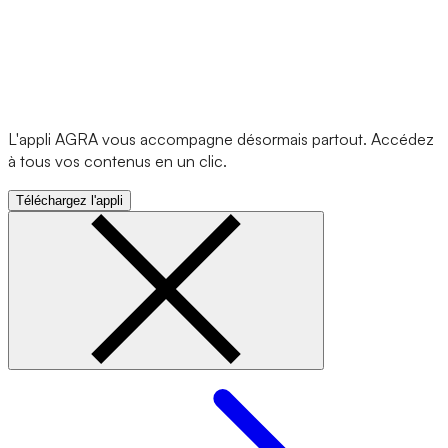
L'appli AGRA vous accompagne désormais partout. Accédez
à tous vos contenus en un clic.
Téléchargez l'appli