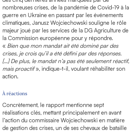
nombreuses crises, de la pandémie de Covid-19 à la
guerre en Ukraine en passant par les événements
climatiques, Janusz Wojciechowski souligne le rôle
majeur joué par les services de la DG Agriculture de
la Commission européenne pour y répondre.
«
Bien que mon mandat ait été dominé par des
crises, je crois qu’il a été défini par des réponses.
[…] De plus, le mandat n’a pas été seulement réactif,
mais proactif
», indique-t-il, voulant réhabiliter son
action.
À réactions
Concrètement, le rapport mentionne sept
réalisations clés, mettant principalement en avant
l’action du commissaire Wojciechowski en matière
de gestion des crises, un de ses chevaux de bataille