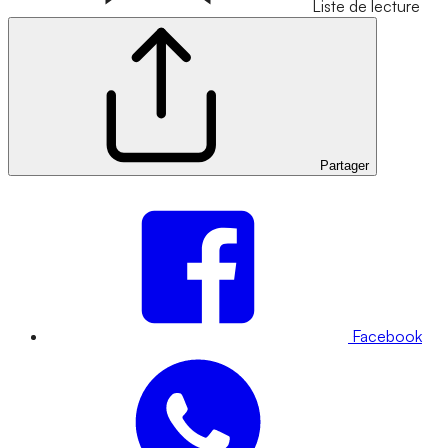
Liste de lecture
Partager
Facebook