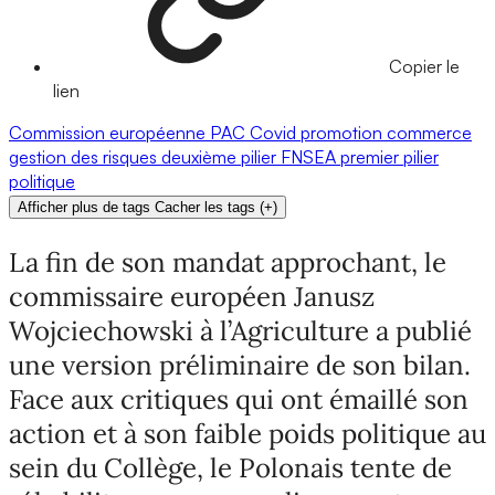
Copier le
lien
Commission européenne
PAC
Covid
promotion
commerce
gestion des risques
deuxième pilier
FNSEA
premier pilier
politique
Afficher plus de tags
Cacher les tags
(
+
)
La fin de son mandat approchant, le
commissaire européen Janusz
Wojciechowski à l’Agriculture a publié
une version préliminaire de son bilan.
Face aux critiques qui ont émaillé son
action et à son faible poids politique au
sein du Collège, le Polonais tente de