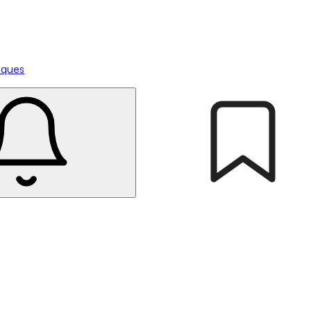
tiques