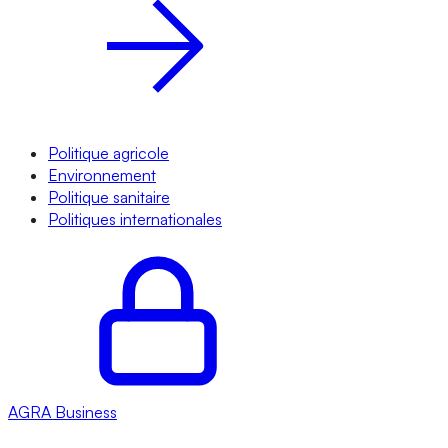
Politique agricole
Environnement
Politique sanitaire
Politiques internationales
AGRA
Business