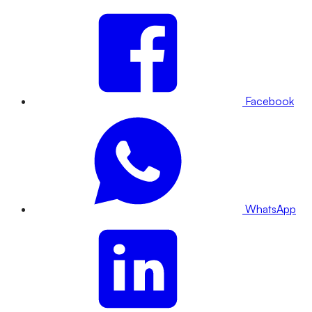
Facebook
WhatsApp