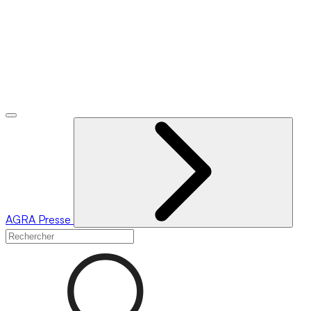
AGRA
Presse