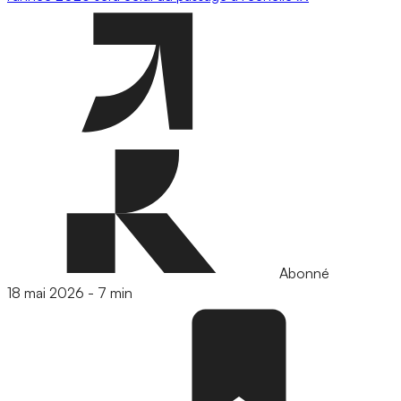
Abonné
18 mai 2026
-
7 min