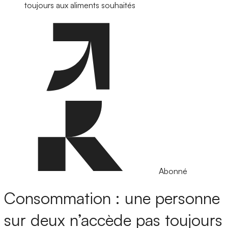
toujours aux aliments souhaités
Abonné
Consommation : une personne
sur deux n’accède pas toujours