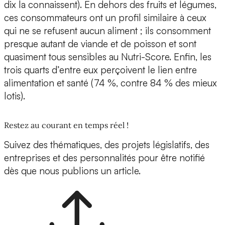
dix la connaissent). En dehors des fruits et légumes,
ces consommateurs ont un profil similaire à ceux
qui ne se refusent aucun aliment ; ils consomment
presque autant de viande et de poisson et sont
quasiment tous sensibles au Nutri-Score. Enfin, les
trois quarts d’entre eux perçoivent le lien entre
alimentation et santé (74 %, contre 84 % des mieux
lotis).
Restez au courant en temps réel !
Suivez des thématiques, des projets législatifs, des
entreprises et des personnalités pour être notifié
dès que nous publions un article.