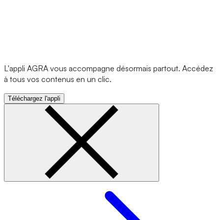
L'appli AGRA vous accompagne désormais partout. Accédez
à tous vos contenus en un clic.
Téléchargez l'appli