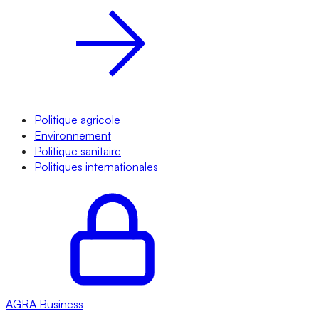
Politique agricole
Environnement
Politique sanitaire
Politiques internationales
AGRA
Business