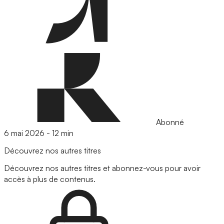
Abonné
6 mai 2026
-
12 min
Découvrez nos autres titres
Découvrez nos autres titres et abonnez-vous pour avoir
accès à plus de contenus.