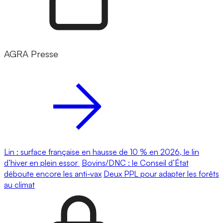
AGRA Presse
Lin : surface française en hausse de 10 % en 2026, le lin
d’hiver en plein essor
Bovins/DNC : le Conseil d’État
déboute encore les anti-vax
Deux PPL pour adapter les forêts
au climat