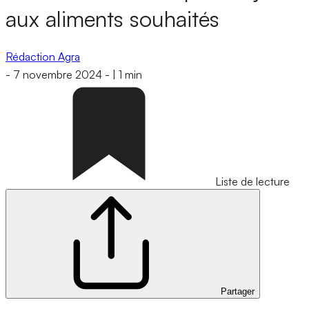
aux aliments souhaités
Rédaction Agra
-
7 novembre 2024
-
|
1 min
Liste de lecture
Partager