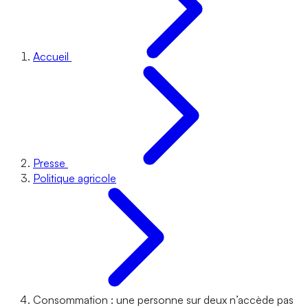
Accueil
Presse
Politique agricole
Consommation : une personne sur deux n’accède pas