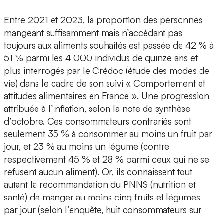
Entre 2021 et 2023, la proportion des personnes
mangeant suffisamment mais n’accédant pas
toujours aux aliments souhaités est passée de 42 % à
51 % parmi les 4 000 individus de quinze ans et
plus interrogés par le Crédoc (étude des modes de
vie) dans le cadre de son suivi « Comportement et
attitudes alimentaires en France ». Une progression
attribuée à l’inflation, selon la note de synthèse
d’octobre. Ces consommateurs contrariés sont
seulement 35 % à consommer au moins un fruit par
jour, et 23 % au moins un légume (contre
respectivement 45 % et 28 % parmi ceux qui ne se
refusent aucun aliment). Or, ils connaissent tout
autant la recommandation du PNNS (nutrition et
santé) de manger au moins cinq fruits et légumes
par jour (selon l’enquête, huit consommateurs sur