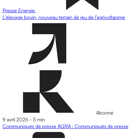
Presse
Energie
L'élevage bovin, nouveau terrain de jeu de l’agrivoltaïsme
Abonné
9 avril 2026
-
5 min
Communiqués de presse
AGRA : Communiqués de presse