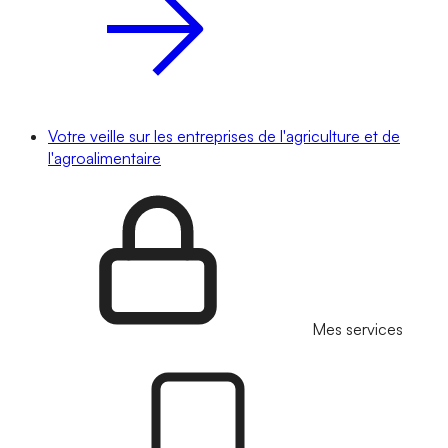
Votre veille sur les entreprises de l'agriculture et de
l'agroalimentaire
Mes services