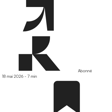
Abonné
18 mai 2026
-
7 min