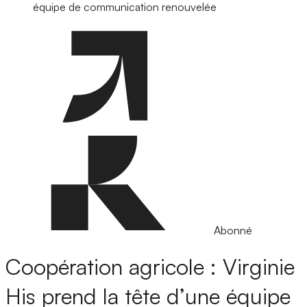
équipe de communication renouvelée
Abonné
Coopération agricole : Virginie
His prend la tête d’une équipe