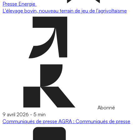
Presse
Energie
L'élevage bovin, nouveau terrain de jeu de l’agrivoltaïsme
Abonné
9 avril 2026
-
5 min
Communiqués de presse
AGRA : Communiqués de presse