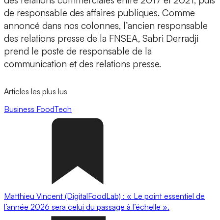
des relations commerciales entre 2017 et 2021, puis
de responsable des affaires publiques. Comme
annoncé dans nos colonnes, l’ancien responsable
des relations presse de la FNSEA, Sabri Derradji
prend le poste de responsable de la
communication et des relations presse.
Articles les plus lus
Business
FoodTech
Matthieu Vincent (DigitalFoodLab) : « Le point essentiel de
l’année 2026 sera celui du passage à l’échelle ».