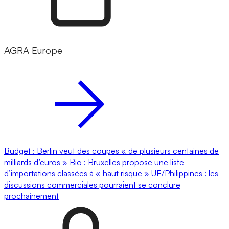
AGRA Europe
Budget : Berlin veut des coupes « de plusieurs centaines de
milliards d’euros »
Bio : Bruxelles propose une liste
d’importations classées à « haut risque »
UE/Philippines : les
discussions commerciales pourraient se conclure
prochainement