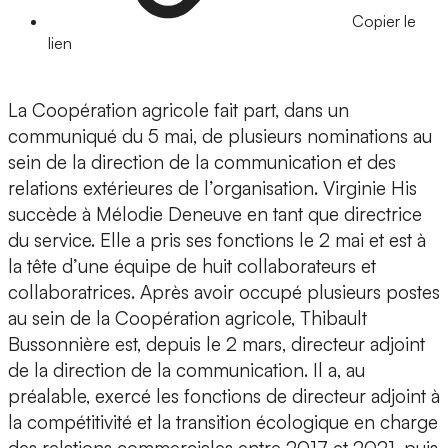
Copier le
lien
La Coopération agricole fait part, dans un
communiqué du 5 mai, de plusieurs nominations au
sein de la direction de la communication et des
relations extérieures de l’organisation. Virginie His
succède à Mélodie Deneuve en tant que directrice
du service. Elle a pris ses fonctions le 2 mai et est à
la tête d’une équipe de huit collaborateurs et
collaboratrices. Après avoir occupé plusieurs postes
au sein de la Coopération agricole, Thibault
Bussonnière est, depuis le 2 mars, directeur adjoint
de la direction de la communication. Il a, au
préalable, exercé les fonctions de directeur adjoint à
la compétitivité et la transition écologique en charge