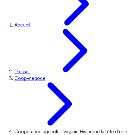
Accueil
Presse
Coop-négoce
Coopération agricole : Virginie His prend la tête d’une