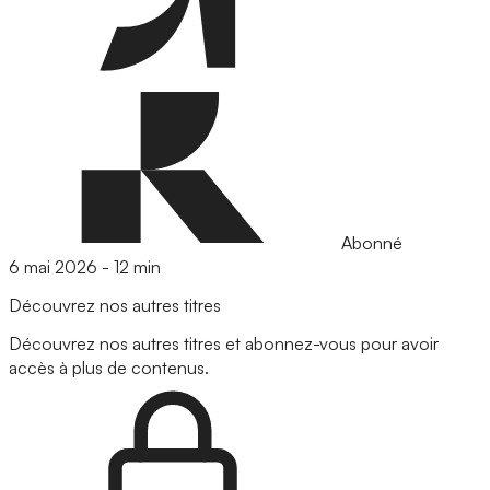
Abonné
6 mai 2026
-
12 min
Découvrez nos autres titres
Découvrez nos autres titres et abonnez-vous pour avoir
accès à plus de contenus.