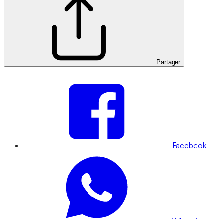
Partager
Facebook