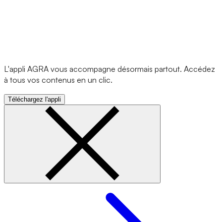
L'appli AGRA vous accompagne désormais partout. Accédez
à tous vos contenus en un clic.
Téléchargez l'appli