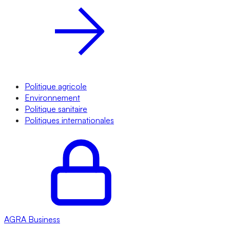
Politique agricole
Environnement
Politique sanitaire
Politiques internationales
AGRA
Business