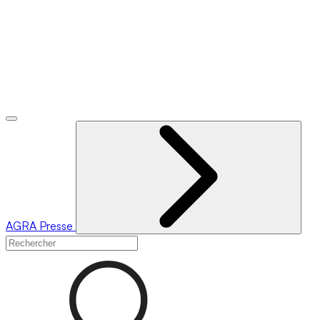
AGRA
Presse