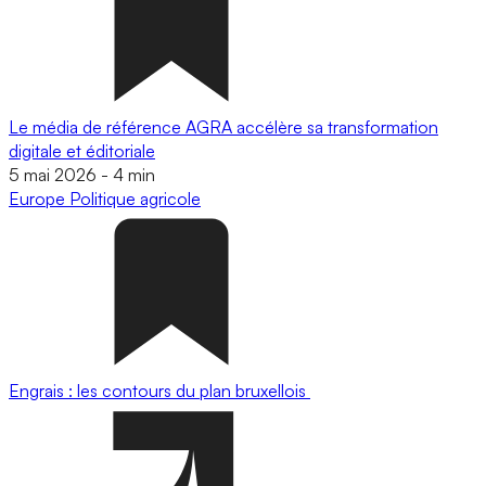
Le média de référence AGRA accélère sa transformation
digitale et éditoriale
5 mai 2026
-
4 min
Europe
Politique agricole
Engrais : les contours du plan bruxellois