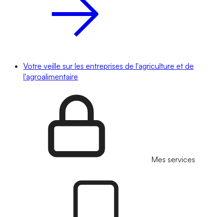
Votre veille sur les entreprises de l'agriculture et de
l'agroalimentaire
Mes services