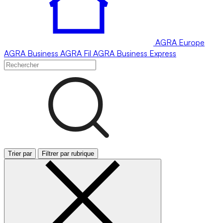
AGRA
Europe
AGRA
Business
AGRA
Fil
AGRA
Business Express
Trier par
Filtrer par rubrique