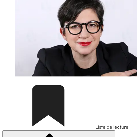
Liste de lecture