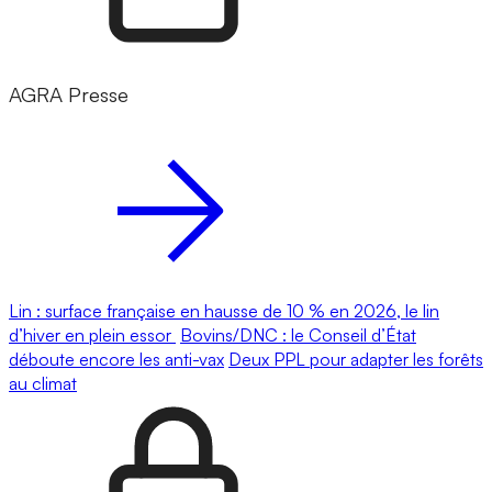
AGRA Presse
Lin : surface française en hausse de 10 % en 2026, le lin
d’hiver en plein essor
Bovins/DNC : le Conseil d’État
déboute encore les anti-vax
Deux PPL pour adapter les forêts
au climat