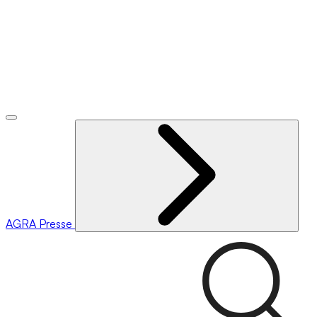
AGRA
Presse