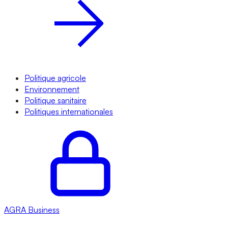
Politique agricole
Environnement
Politique sanitaire
Politiques internationales
AGRA
Business