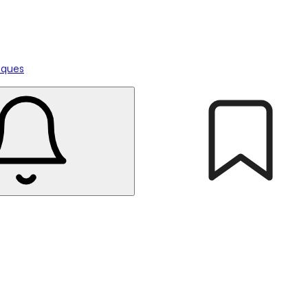
tiques