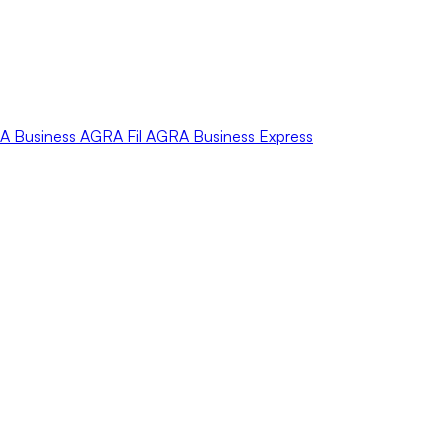
A
Business
AGRA
Fil
AGRA
Business Express