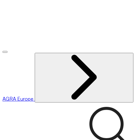
AGRA
Europe