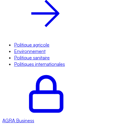
Politique agricole
Environnement
Politique sanitaire
Politiques internationales
AGRA
Business