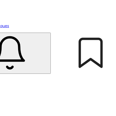
tiques