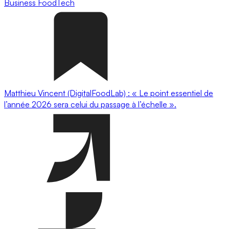
Business
FoodTech
Matthieu Vincent (DigitalFoodLab) : « Le point essentiel de
l’année 2026 sera celui du passage à l’échelle ».