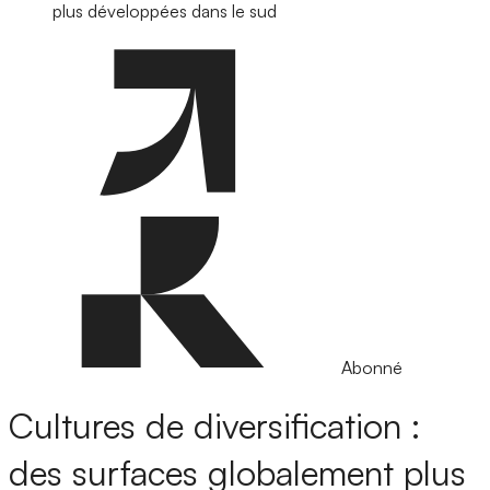
plus développées dans le sud
Abonné
Cultures de diversification :
des surfaces globalement plus