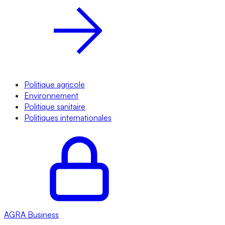
Politique agricole
Environnement
Politique sanitaire
Politiques internationales
AGRA
Business