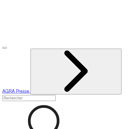
AGRA
Presse