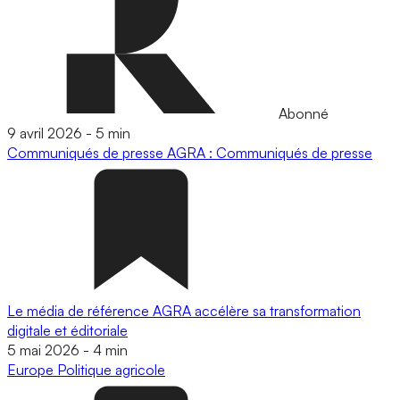
Abonné
9 avril 2026
-
5 min
Communiqués de presse
AGRA : Communiqués de presse
Le média de référence AGRA accélère sa transformation
digitale et éditoriale
5 mai 2026
-
4 min
Europe
Politique agricole