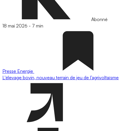
Abonné
18 mai 2026
-
7 min
Presse
Energie
L'élevage bovin, nouveau terrain de jeu de l’agrivoltaïsme