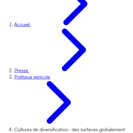
Accueil
Presse
Politique agricole
Cultures de diversification : des surfaces globalement