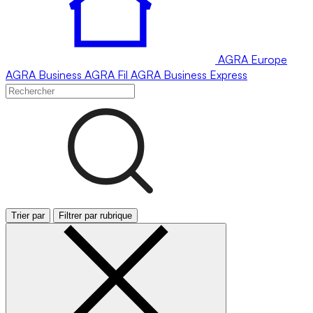
AGRA
Europe
AGRA
Business
AGRA
Fil
AGRA
Business Express
Trier par
Filtrer par rubrique