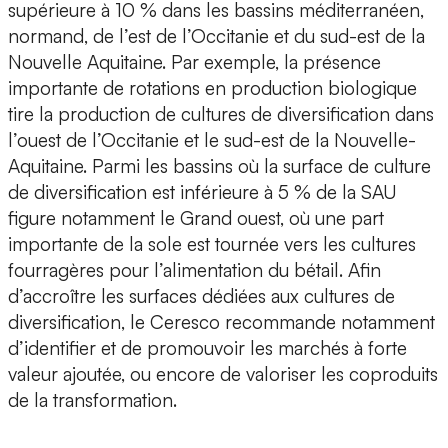
supérieure à 10 % dans les bassins méditerranéen,
normand, de l’est de l’Occitanie et du sud-est de la
Nouvelle Aquitaine. Par exemple, la présence
importante de rotations en production biologique
tire la production de cultures de diversification dans
l’ouest de l’Occitanie et le sud-est de la Nouvelle-
Aquitaine. Parmi les bassins où la surface de culture
de diversification est inférieure à 5 % de la SAU
figure notamment le Grand ouest, où une part
importante de la sole est tournée vers les cultures
fourragères pour l’alimentation du bétail. Afin
d’accroître les surfaces dédiées aux cultures de
diversification, le Ceresco recommande notamment
d’identifier et de promouvoir les marchés à forte
valeur ajoutée, ou encore de valoriser les coproduits
de la transformation.