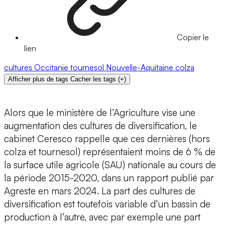
Copier le
lien
cultures
Occitanie
tournesol
Nouvelle-Aquitaine
colza
Afficher plus de tags
Cacher les tags
(
+
)
Alors que le ministère de l’Agriculture vise une
augmentation des cultures de diversification, le
cabinet Ceresco rappelle que ces dernières (hors
colza et tournesol) représentaient moins de 6 % de
la surface utile agricole (SAU) nationale au cours de
la période 2015-2020, dans un rapport publié par
Agreste en mars 2024. La part des cultures de
diversification est toutefois variable d’un bassin de
production à l’autre, avec par exemple une part