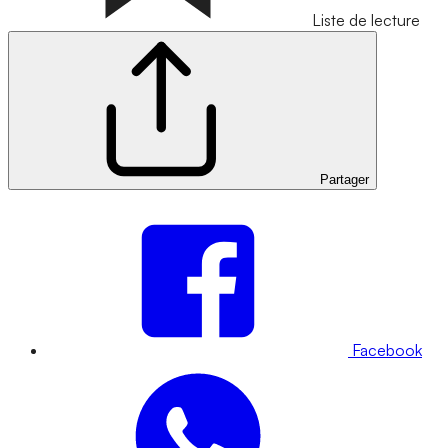
Liste de lecture
Partager
Facebook