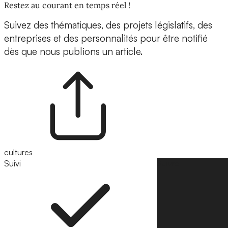
Restez au courant en temps réel !
Suivez des thématiques, des projets législatifs, des
entreprises et des personnalités pour être notifié
dès que nous publions un article.
cultures
Suivi
Suivre