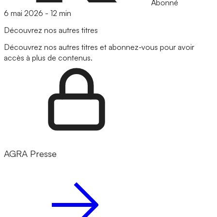
Abonné
6 mai 2026
-
12 min
Découvrez nos autres titres
Découvrez nos autres titres et abonnez-vous pour avoir
accès à plus de contenus.
AGRA Presse