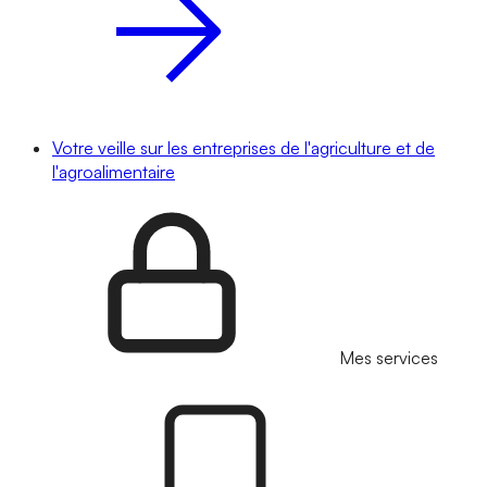
Votre veille sur les entreprises de l'agriculture et de
l'agroalimentaire
Mes services