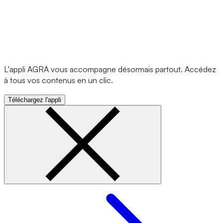
L'appli AGRA vous accompagne désormais partout. Accédez
à tous vos contenus en un clic.
Téléchargez l'appli