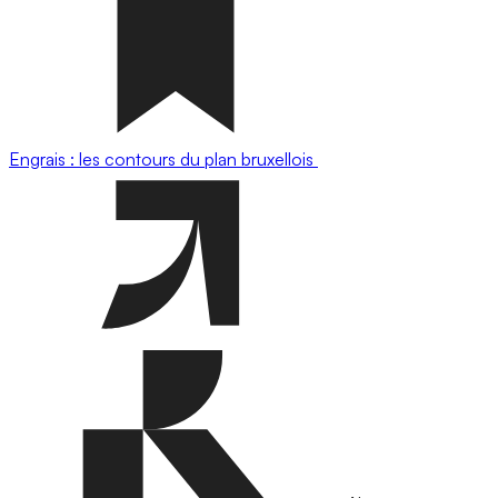
Engrais : les contours du plan bruxellois