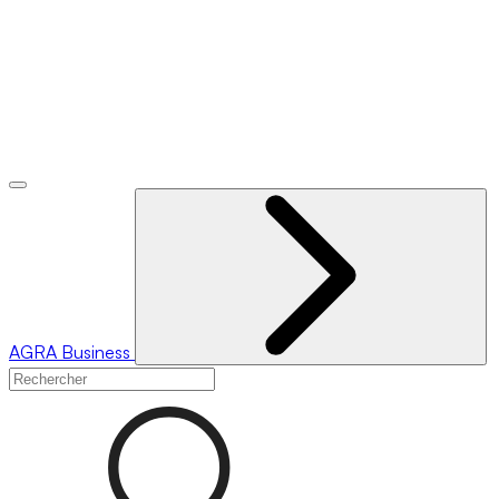
AGRA
Business