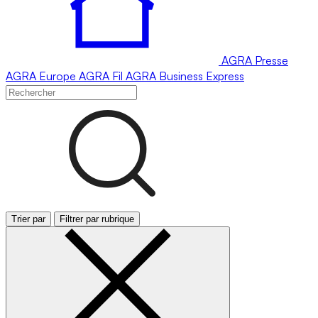
AGRA
Presse
AGRA
Europe
AGRA
Fil
AGRA
Business Express
Trier par
Filtrer par rubrique