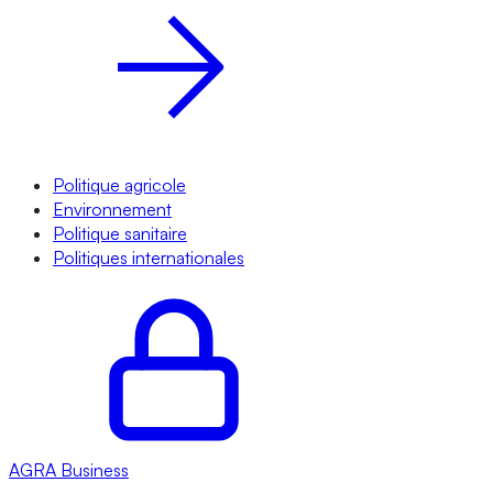
Politique agricole
Environnement
Politique sanitaire
Politiques internationales
AGRA
Business