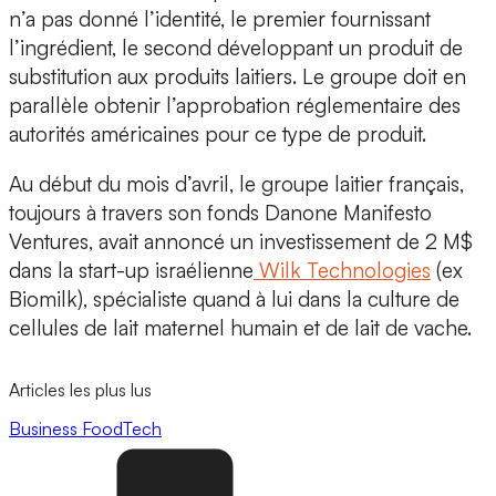
n’a pas donné l’identité, le premier fournissant
l’ingrédient, le second développant un produit de
substitution aux produits laitiers. Le groupe doit en
parallèle obtenir l’approbation réglementaire des
autorités américaines pour ce type de produit.
Au début du mois d’avril, le groupe laitier français,
toujours à travers son fonds Danone Manifesto
Ventures, avait annoncé un investissement de 2 M$
dans la start-up israélienne
Wilk Technologies
(ex
Biomilk), spécialiste quand à lui dans la culture de
cellules de lait maternel humain et de lait de vache.
Articles les plus lus
Business
FoodTech