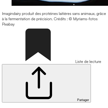
Imagindairy produit des protéines laitières sans animaux, grâce
à la fermentation de précision.
Crédits : © Myriams-fotos
Pixabay
Liste de lecture
Partager