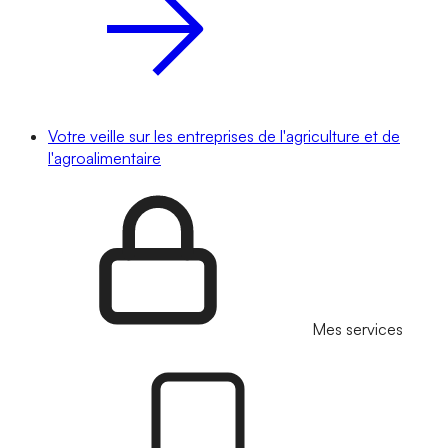
Votre veille sur les entreprises de l'agriculture et de
l'agroalimentaire
Mes services