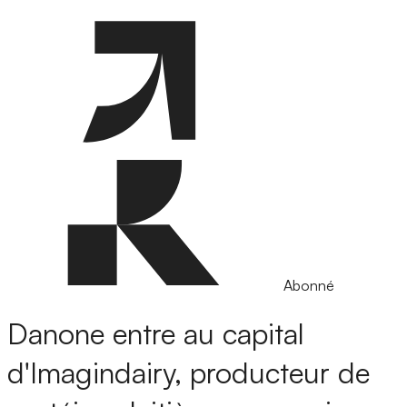
Abonné
Danone entre au capital
d'Imagindairy, producteur de