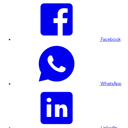
Facebook
WhatsApp
LinkedIn