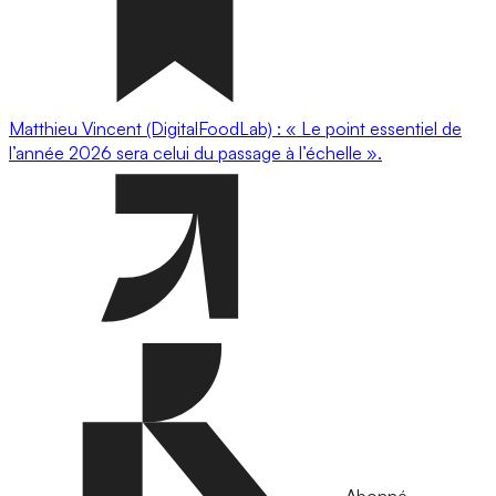
Matthieu Vincent (DigitalFoodLab) : « Le point essentiel de
l’année 2026 sera celui du passage à l’échelle ».