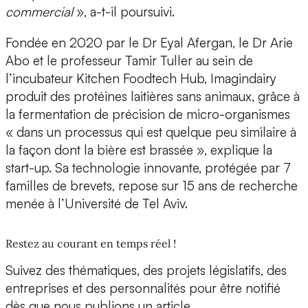
commercial
», a-t-il poursuivi.
Fondée en 2020 par le Dr Eyal Afergan, le Dr Arie
Abo et le professeur Tamir Tuller au sein de
l’incubateur Kitchen Foodtech Hub, Imagindairy
produit des protéines laitières sans animaux, grâce à
la fermentation de précision de micro-organismes
« dans un processus qui est quelque peu similaire à
la façon dont la bière est brassée », explique la
start-up. Sa technologie innovante, protégée par 7
familles de brevets, repose sur 15 ans de recherche
menée à l’Université de Tel Aviv.
Restez au courant en temps réel !
Suivez des thématiques, des projets législatifs, des
entreprises et des personnalités pour être notifié
dès que nous publions un article.