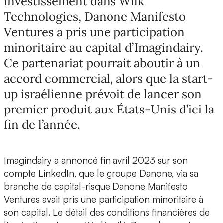
investissement dans Wilk
Technologies, Danone Manifesto
Ventures a pris une participation
minoritaire au capital d’Imagindairy.
Ce partenariat pourrait aboutir à un
accord commercial, alors que la start-
up israélienne prévoit de lancer son
premier produit aux États-Unis d’ici la
fin de l’année.
Imagindairy
a annoncé fin avril 2023 sur son
compte LinkedIn, que le groupe Danone, via sa
branche de capital-risque
Danone Manifesto
Ventures avait pris une participation minoritaire à
son capital
. Le détail des conditions financières de