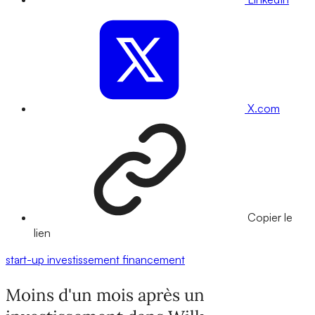
X.com
Copier le
lien
start-up
investissement
financement
Moins d'un mois après un