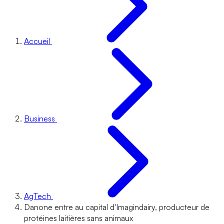
Accueil
Business
AgTech
Danone entre au capital d'Imagindairy, producteur de
protéines laitières sans animaux