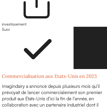
investissement
Suivi
Suivre
Commercialisation aux Etats-Unis en 2023
Imagindairy a annoncé depuis plusieurs mois qu’il
prévoyait de lancer commercialement son premier
produit aux États-Unis d’ici la fin de l’année, en
collaboration avec un partenaire industriel dont il