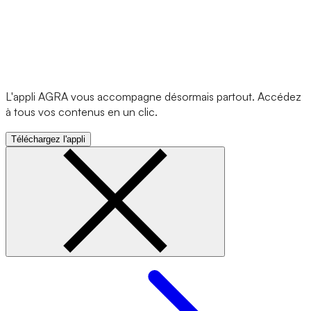
L'appli AGRA vous accompagne désormais partout. Accédez
à tous vos contenus en un clic.
Téléchargez l'appli