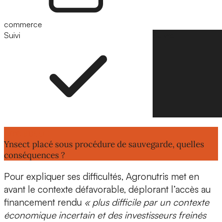
commerce
Suivi
Suivre
Lire aussi :
Ynsect placé sous procédure de sauvegarde, quelles
conséquences ?
Pour expliquer ses difficultés, Agronutris met en
avant le contexte défavorable, déplorant l’accès au
financement rendu
« plus difficile par un
contexte
économique incertain
et des investisseurs freinés