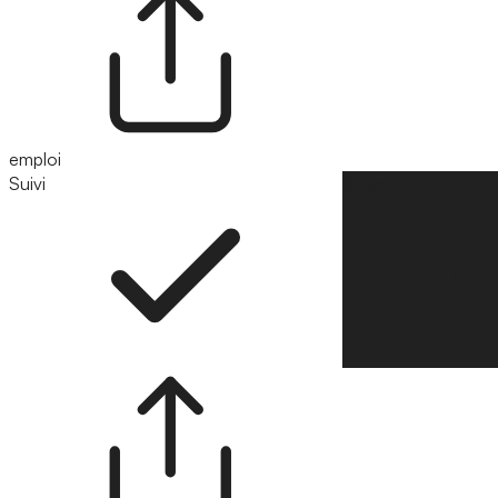
emploi
Suivi
Suivre