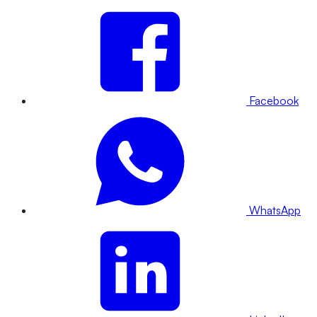
Facebook
WhatsApp