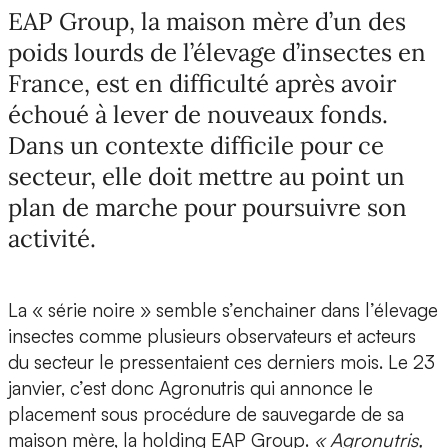
EAP Group, la maison mère d’un des
poids lourds de l’élevage d’insectes en
France, est en difficulté après avoir
échoué à lever de nouveaux fonds.
Dans un contexte difficile pour ce
secteur, elle doit mettre au point un
plan de marche pour poursuivre son
activité.
La « série noire » semble s’enchainer dans l’élevage
insectes comme plusieurs observateurs et acteurs
du secteur le pressentaient ces derniers mois. Le 23
janvier, c’est donc
Agronutris
qui annonce le
placement sous
procédure de sauvegarde de sa
maison mère, la holding EAP Group
.
« Agronutris,