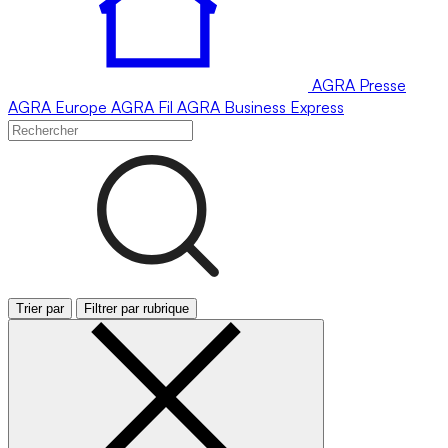
AGRA
Presse
AGRA
Europe
AGRA
Fil
AGRA
Business Express
Trier par
Filtrer par rubrique