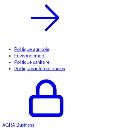
Politique agricole
Environnement
Politique sanitaire
Politiques internationales
AGRA
Business