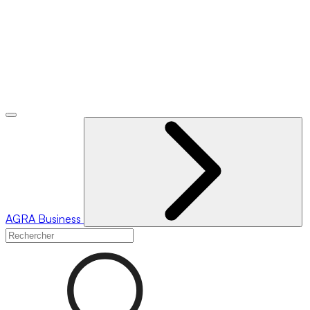
AGRA
Business