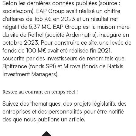
Selon les dernières données publiées (source :
societe.com), EAP Group avait réalisé un chiffre
d’affaires de 156 K€ en 2023 et un résultat net
négatif de 5,37 M€. EAP Group est la
maison mère
du site de Rethel (société Ardennutris),
inauguré en
octobre 2023. Pour construire ce site, une
levée de
fonds de 100 M€
avait été réalisée fin 2021,
souscrite par des investisseurs de renom tels que
Bpifrance (fonds SPI) et Mirova (fonds de Natixis
Investment Managers).
Restez au courant en temps réel !
Suivez des thématiques, des projets législatifs, des
entreprises et des personnalités pour être notifié
dès que nous publions un article.