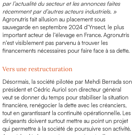
par l’actualité du secteur et les annonces faites
récemment par d’autres acteurs industriels. »
Agronutris fait allusion au
placement sous
sauvegarde en septembre 2024 d’Ynsect,
le plus
important acteur de l’élevage en France. Agronutris
n’est visiblement pas parvenu à trouver les
financements nécessaires pour faire face à sa dette.
Vers une restructuration
Désormais, la société pilotée par
Mehdi Berrada
son
président et
Cédric Auriol
son directeur général
veut se donner du temps pour stabiliser la situation
financière, renégocier la dette avec les créanciers,
tout en garantissant la continuité opérationnelle. Les
dirigeants doivent surtout mettre au point un projet
qui permettre à la société de poursuivre son activité.