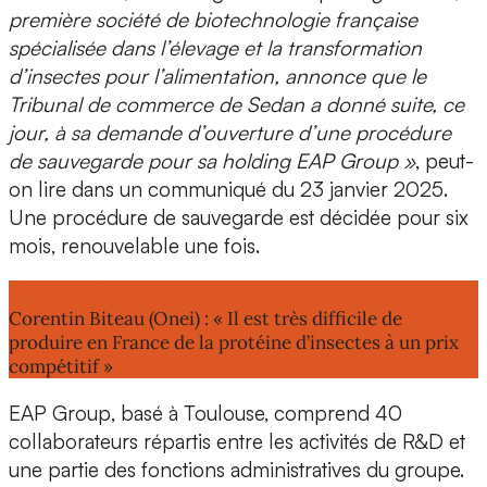
première société de biotechnologie française
spécialisée dans l’élevage et la transformation
d’insectes pour l’alimentation, annonce que le
Tribunal de commerce de Sedan a donné suite, ce
jour, à sa demande d’ouverture d’une procédure
de sauvegarde pour sa holding EAP Group »
, peut-
on lire dans un communiqué du 23 janvier 2025.
Une procédure de sauvegarde est décidée pour six
mois, renouvelable une fois.
Lire aussi :
Corentin Biteau (Onei) : « Il est très difficile de
produire en France de la protéine d’insectes à un prix
compétitif »
EAP Group
, basé à Toulouse, comprend 40
collaborateurs répartis entre les activités de R&D et
une partie des fonctions administratives du groupe.