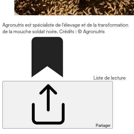
Agronutris est spécialiste de l'élevage et de la transformation
de la mouche soldat noire.
Crédits : © Agronutris
Liste de lecture
Partager