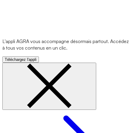
L'appli AGRA vous accompagne désormais partout. Accédez
à tous vos contenus en un clic.
Téléchargez l'appli