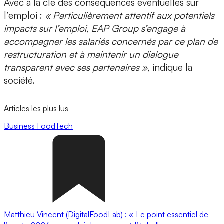
Avec à la clé des conséquences éventuelles sur
l’emploi :
« Particulièrement attentif aux potentiels
impacts sur l’emploi, EAP Group s’engage à
accompagner les salariés concernés par ce plan de
restructuration et à maintenir un dialogue
transparent avec ses partenaires »,
indique la
société.
Articles les plus lus
Business
FoodTech
Matthieu Vincent (DigitalFoodLab) : « Le point essentiel de