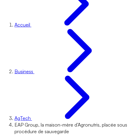
Accueil
Business
AgTech
EAP Group, la maison-mère d’Agronutris, placée sous
procédure de sauvegarde