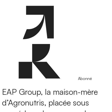
Abonné
EAP Group, la maison-mère
d’Agronutris, placée sous