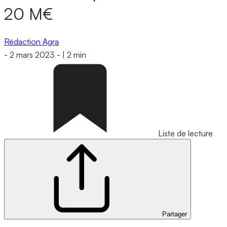
20 M€
Rédaction Agra
-
2 mars 2023
-
|
2 min
Liste de lecture
Partager