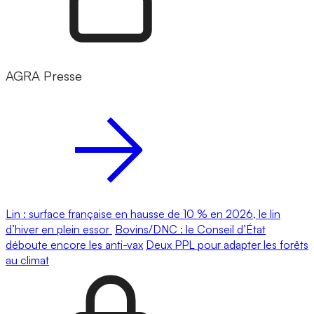
AGRA Presse
Lin : surface française en hausse de 10 % en 2026, le lin
d’hiver en plein essor
Bovins/DNC : le Conseil d’État
déboute encore les anti-vax
Deux PPL pour adapter les forêts
au climat