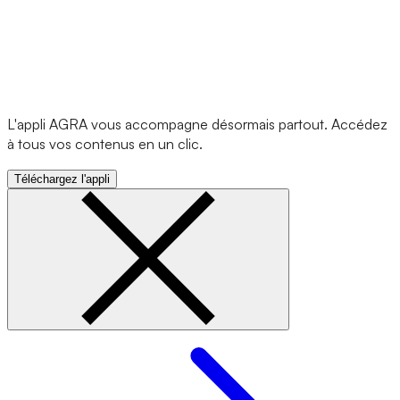
L'appli AGRA vous accompagne désormais partout. Accédez
à tous vos contenus en un clic.
Téléchargez l'appli