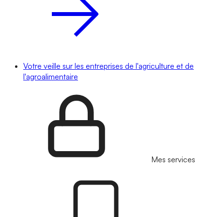
Votre veille sur les entreprises de l'agriculture et de
l'agroalimentaire
Mes services