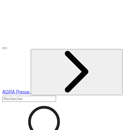
AGRA
Presse