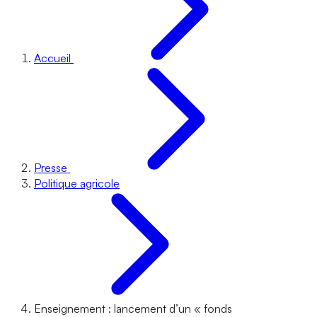
Accueil
Presse
Politique agricole
Enseignement : lancement d’un « fonds