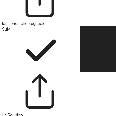
loi d'orientation agricole
Suivi
Suivre
La Réunion