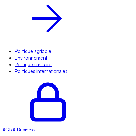
Politique agricole
Environnement
Politique sanitaire
Politiques internationales
AGRA
Business