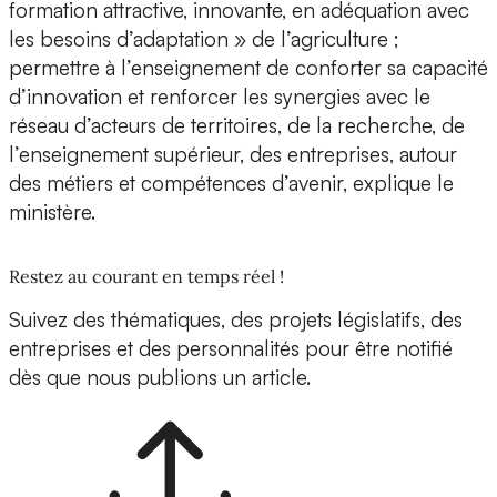
formation attractive, innovante, en adéquation avec
les besoins d’adaptation » de l’agriculture ;
permettre à l’enseignement de conforter sa capacité
d’innovation et renforcer les synergies avec le
réseau d’acteurs de territoires, de la recherche, de
l’enseignement supérieur, des entreprises, autour
des métiers et compétences d’avenir, explique le
ministère.
Restez au courant en temps réel !
Suivez des thématiques, des projets législatifs, des
entreprises et des personnalités pour être notifié
dès que nous publions un article.