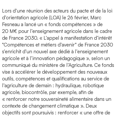
Lors d’une réunion des acteurs du pacte et de la loi
d’orientation agricole (LOA) le 26 février, Marc
Fesneau a lancé un « fonds compétences » de
20 M€ pour l’enseignement agricole dans le cadre
de France 2030. « L’appel à manifestation d’intérêt
"Compétences et métiers d’avenir" de France 2030
s’enrichit d’un nouvel axe dédié à l’enseignement
agricole et à l’innovation pédagogique », selon un
communiqué du ministère de l’Agriculture. Ce fonds
vise à accélérer le développement des nouveaux
outils, compétences et qualifications au service de
l’agriculture de demain : hydraulique, robotique
agricole, biocontrôle, par exemple, afin de
« renforcer notre souveraineté alimentaire dans un
contexte de changement climatique ». Deux
objectifs sont poursuivis : renforcer « une offre de