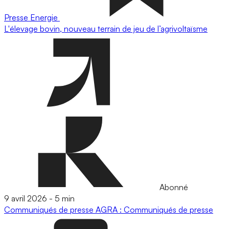
Presse
Energie
L'élevage bovin, nouveau terrain de jeu de l’agrivoltaïsme
Abonné
9 avril 2026
-
5 min
Communiqués de presse
AGRA : Communiqués de presse