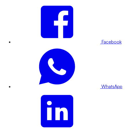
Facebook
WhatsApp