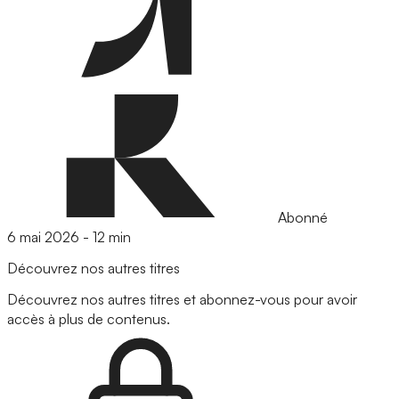
Abonné
6 mai 2026
-
12 min
Découvrez nos autres titres
Découvrez nos autres titres et abonnez-vous pour avoir
accès à plus de contenus.