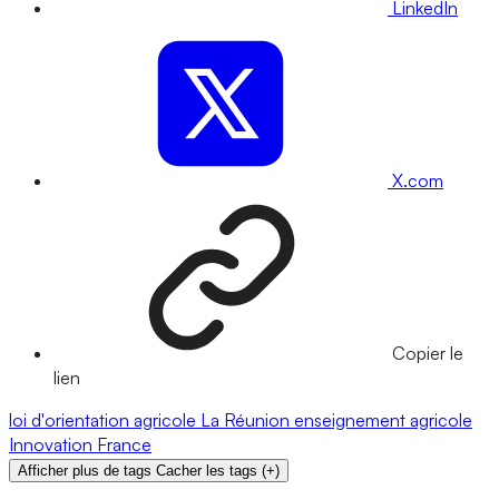
LinkedIn
X.com
Copier le
lien
loi d'orientation agricole
La Réunion
enseignement agricole
Innovation
France
Afficher plus de tags
Cacher les tags
(
+
)