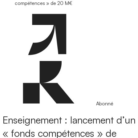
compétences » de 20 M€
Abonné
Enseignement : lancement d’un
« fonds compétences » de