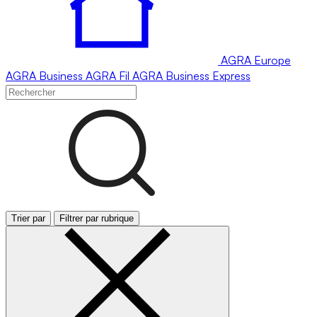
AGRA
Europe
AGRA
Business
AGRA
Fil
AGRA
Business Express
Trier par
Filtrer par rubrique