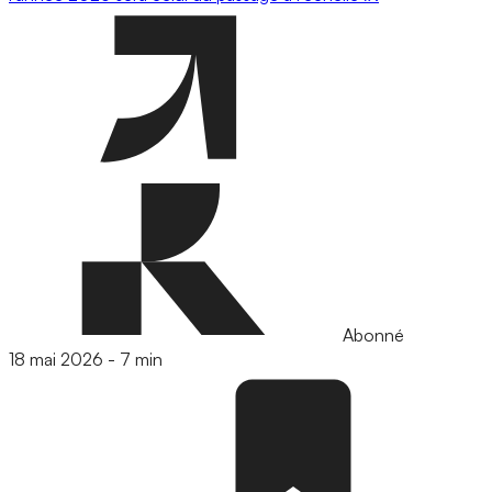
Abonné
18 mai 2026
-
7 min