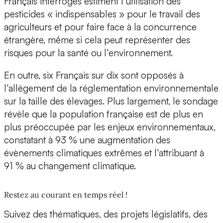
Français interrogés estiment l’utilisation des
pesticides « indispensables » pour le travail des
agriculteurs et pour faire face à la concurrence
étrangère, même si cela peut représenter des
risques pour la santé ou l’environnement.
En outre, six Français sur dix sont opposés à
l’allègement de la réglementation environnementale
sur la taille des élevages. Plus largement, le sondage
révèle que la population française est de plus en
plus préoccupée par les enjeux environnementaux,
constatant à 93 % une augmentation des
évènements climatiques extrêmes et l’attribuant à
91 % au changement climatique.
Restez au courant en temps réel !
Suivez des thématiques, des projets législatifs, des