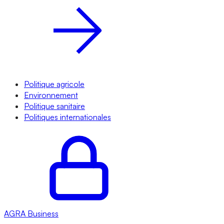
Politique agricole
Environnement
Politique sanitaire
Politiques internationales
AGRA
Business