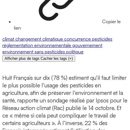
Copier le
lien
climat
changement climatique
concurrence
pesticides
réglementation environnementale
gouvernement
environnement
sans pesticides
politique
Afficher plus de tags
Cacher les tags
(
+
)
Huit Français sur dix (78 %) estiment qu’il faut limiter
le plus possible l’usage des pesticides en
agriculture, afin de préserver l’environnement et la
santé, rapporte un sondage réalisé par Ipsos pour le
Réseau action climat (Rac) publié le 14 octobre. Et
ce « même si cela peut compliquer le travail de
certains agriculteurs ». À l’inverse, 22 % des