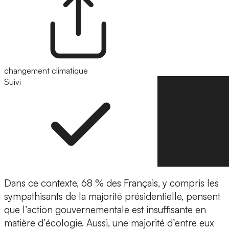
changement climatique
Suivi
Suivre
Dans ce contexte, 68 % des Français, y compris les
sympathisants de la majorité présidentielle, pensent
que l’action gouvernementale est insuffisante en
matière d’écologie. Aussi, une majorité d’entre eux