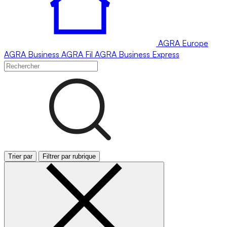
AGRA
Europe
AGRA
Business
AGRA
Fil
AGRA
Business Express
Trier par
Filtrer par rubrique