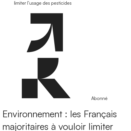
limiter l’usage des pesticides
Abonné
Environnement : les Français
majoritaires à vouloir limiter