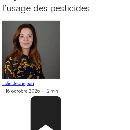
l’usage des pesticides
Julie Jeunejean
-
16 octobre 2025
-
|
2 min