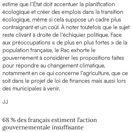
estime que l’État doit accentuer la planification
écologique et créer des emplois dans la transition
écologique, même si cela suppose un cadre plus
contraignant et un coût. À noter toutefois que le sujet
reste clivant à droite de l’échiquier politique. Face
aux préoccupations « de plus en plus fortes » de la
population française, le Rac exhorte le
gouvernement à considérer les propositions faites
pour répondre au changement climatique,
notamment en ce qui concerne l’agriculture, que ce
soit dans le projet de loi de finances mais aussi lors
des municipales à venir.
JJ
68 % des français estiment l’action
gouvernementale insuffisante