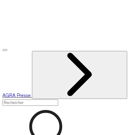
AGRA
Presse