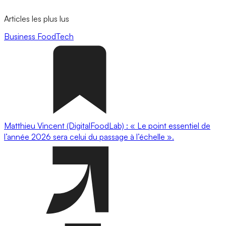
Articles les plus lus
Business
FoodTech
Matthieu Vincent (DigitalFoodLab) : « Le point essentiel de
l’année 2026 sera celui du passage à l’échelle ».