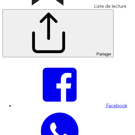
Liste de lecture
Partager
Facebook