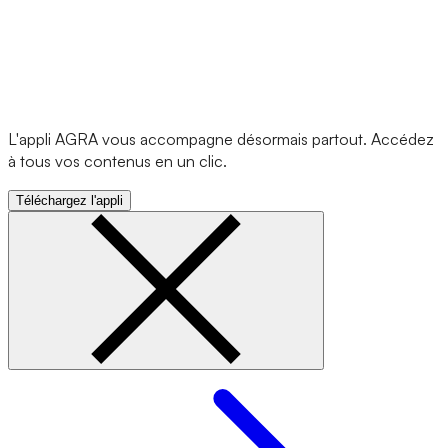
L'appli AGRA vous accompagne désormais partout. Accédez
à tous vos contenus en un clic.
Téléchargez l'appli