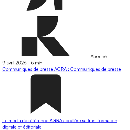
Abonné
9 avril 2026
-
5 min
Communiqués de presse
AGRA : Communiqués de presse
Le média de référence AGRA accélère sa transformation
digitale et éditoriale