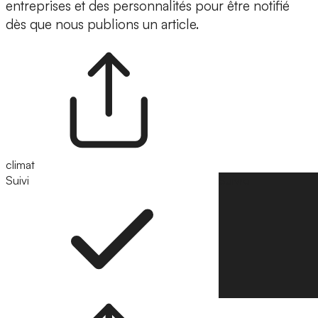
entreprises et des personnalités pour être notifié
dès que nous publions un article.
climat
Suivi
Suivre