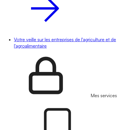
Votre veille sur les entreprises de l'agriculture et de
l'agroalimentaire
Mes services