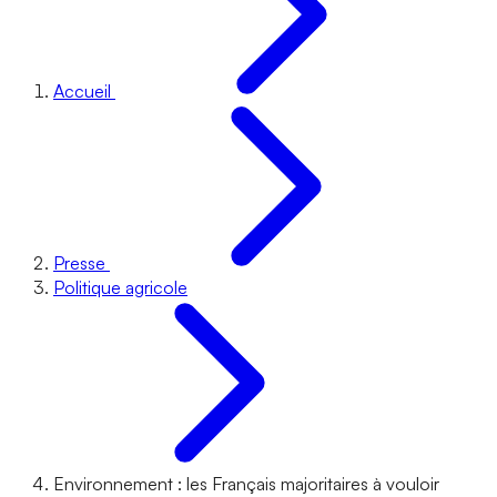
Accueil
Presse
Politique agricole
Environnement : les Français majoritaires à vouloir