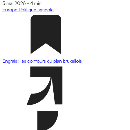
5 mai 2026
-
4 min
Europe
Politique agricole
Engrais : les contours du plan bruxellois