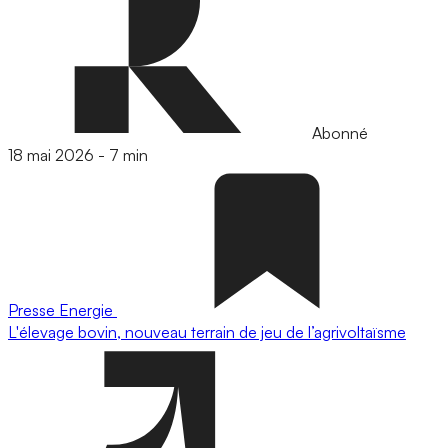
Abonné
18 mai 2026
-
7 min
Presse
Energie
L'élevage bovin, nouveau terrain de jeu de l’agrivoltaïsme