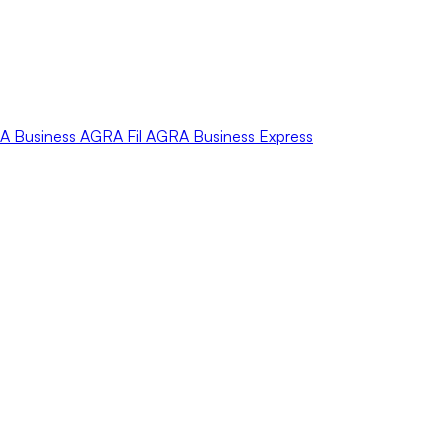
A
Business
AGRA
Fil
AGRA
Business Express