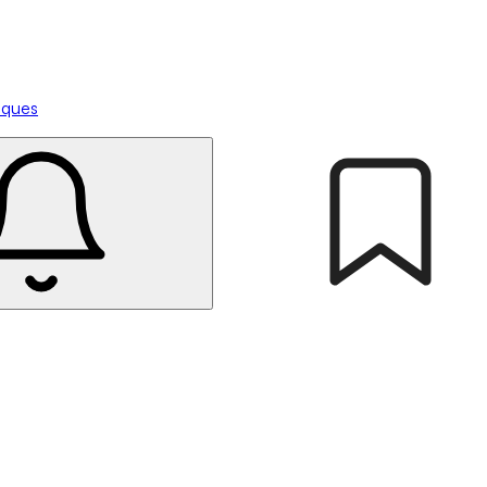
tiques