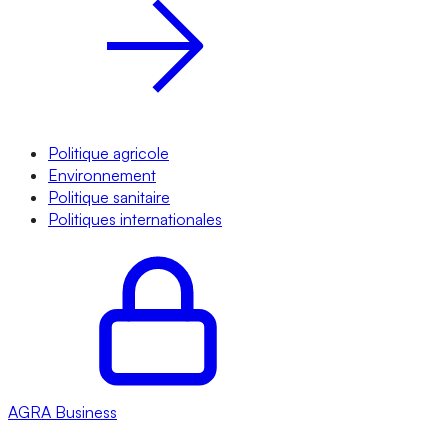
Politique agricole
Environnement
Politique sanitaire
Politiques internationales
AGRA
Business