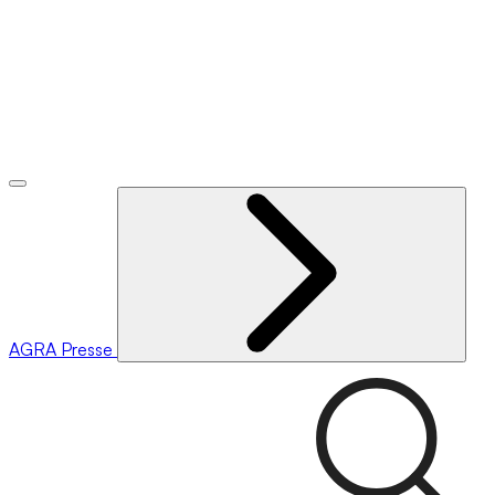
AGRA
Presse