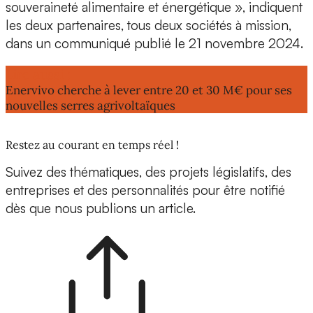
souveraineté alimentaire et énergétique », indiquent
les deux partenaires, tous deux sociétés à mission,
dans un communiqué publié le 21 novembre 2024.
Lire aussi :
Enervivo cherche à lever entre 20 et 30 M€ pour ses
nouvelles serres agrivoltaïques
Restez au courant en temps réel !
Suivez des thématiques, des projets législatifs, des
entreprises et des personnalités pour être notifié
dès que nous publions un article.