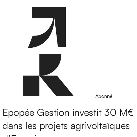
Abonné
Epopée Gestion investit 30 M€
dans les projets agrivoltaïques