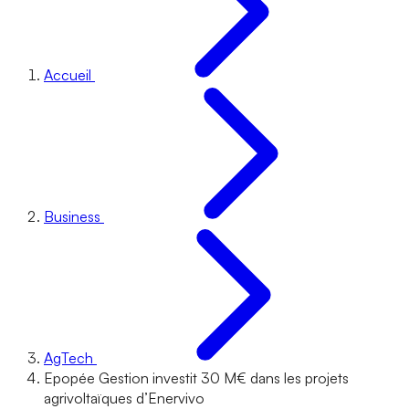
Accueil
Business
AgTech
Epopée Gestion investit 30 M€ dans les projets
agrivoltaïques d’Enervivo