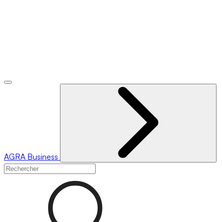
AGRA
Business