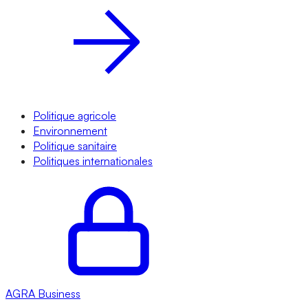
Politique agricole
Environnement
Politique sanitaire
Politiques internationales
AGRA
Business