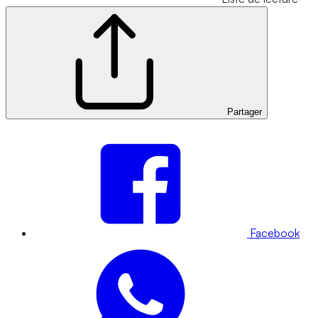
Partager
Facebook