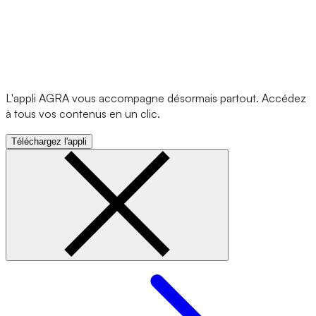
L'appli AGRA vous accompagne désormais partout. Accédez
à tous vos contenus en un clic.
Téléchargez l'appli