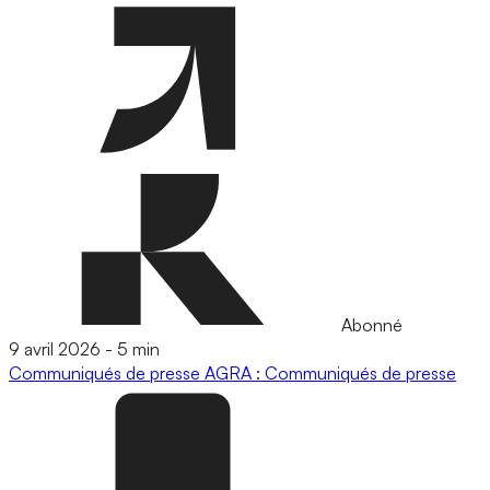
Abonné
9 avril 2026
-
5 min
Communiqués de presse
AGRA : Communiqués de presse