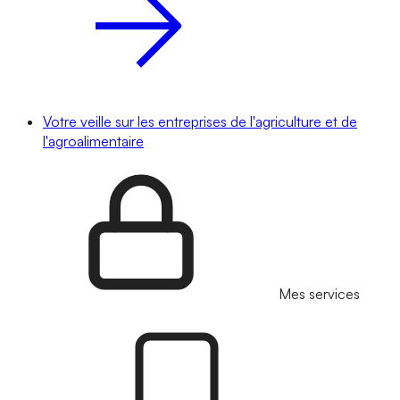
Votre veille sur les entreprises de l'agriculture et de
l'agroalimentaire
Mes services