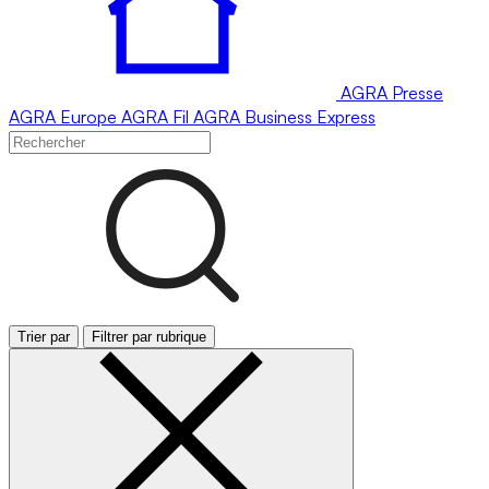
AGRA
Presse
AGRA
Europe
AGRA
Fil
AGRA
Business Express
Trier par
Filtrer par rubrique