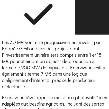
Les 30 M€ vont être progressivement investit par
Epopée Gestion dans des projets dont
l’investissement unitaire sera compris entre 1 et 15
M€
pour atteindre un objectif de production à
terme de
200 MW
de capacité. « Enervivo investira
également à terme
7 M€
dans une logique
d’alignement d’intérêt », précise le producteur
d’électricité.
Enervivo « développe des solutions photovoltaïques
adaptées aux besoins agricoles, incluant des serres