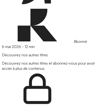
Abonné
6 mai 2026
-
12 min
Découvrez nos autres titres
Découvrez nos autres titres et abonnez-vous pour avoir
accès à plus de contenus.