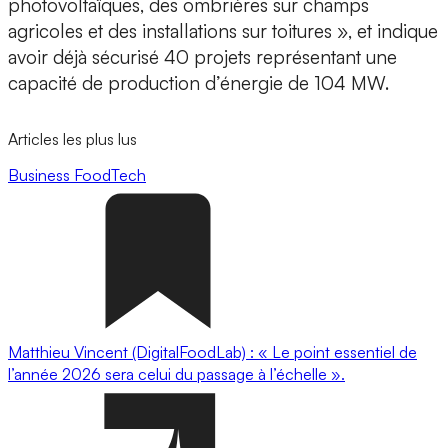
photovoltaïques, des ombrières sur champs
agricoles et des installations sur toitures », et indique
avoir déjà sécurisé 40 projets représentant une
capacité de production d’énergie de
104 MW.
Articles les plus lus
Business
FoodTech
Matthieu Vincent (DigitalFoodLab) : « Le point essentiel de
l’année 2026 sera celui du passage à l’échelle ».