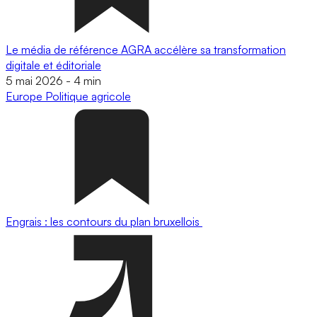
Le média de référence AGRA accélère sa transformation
digitale et éditoriale
5 mai 2026
-
4 min
Europe
Politique agricole
Engrais : les contours du plan bruxellois