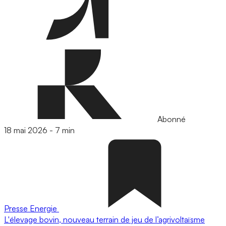
Abonné
18 mai 2026
-
7 min
Presse
Energie
L'élevage bovin, nouveau terrain de jeu de l’agrivoltaïsme