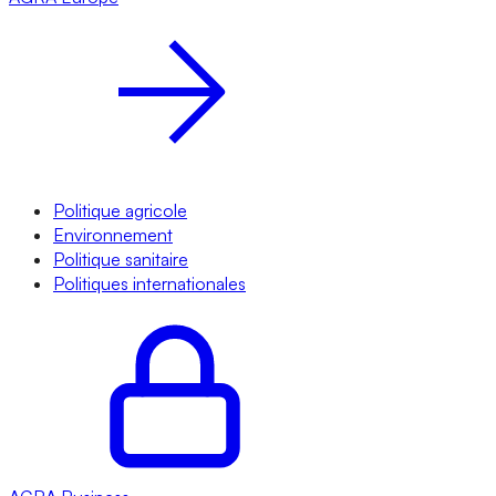
Politique agricole
Environnement
Politique sanitaire
Politiques internationales