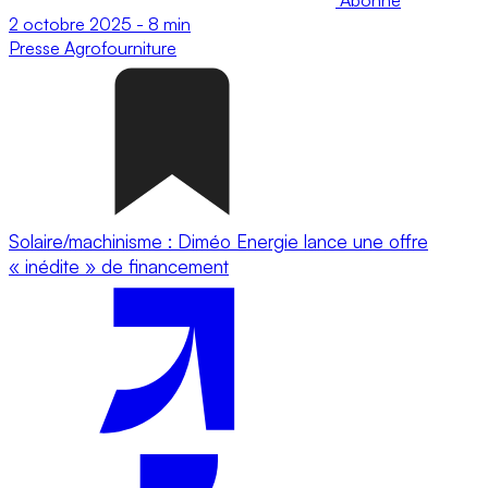
2 octobre 2025
-
8 min
Presse
Agrofourniture
Solaire/machinisme : Diméo Energie lance une offre
« inédite » de financement