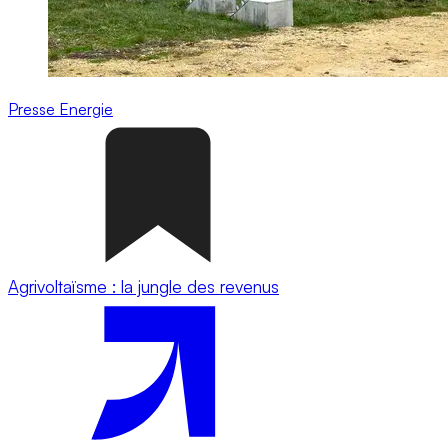
Presse
Energie
Agrivoltaïsme : la jungle des revenus