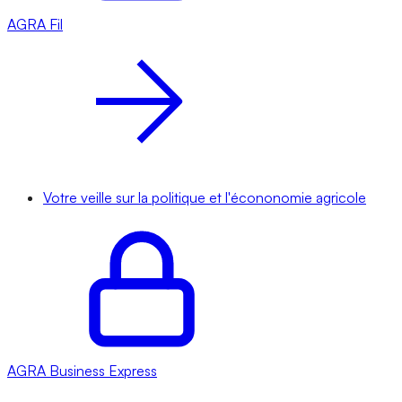
AGRA
Fil
Votre veille sur la politique et l'écononomie agricole
AGRA
Business Express