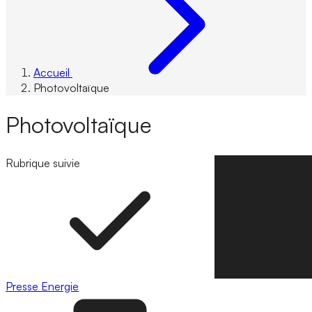
Accueil
Photovoltaïque
Photovoltaïque
Rubrique suivie
Suivre la rubrique
Presse
Energie