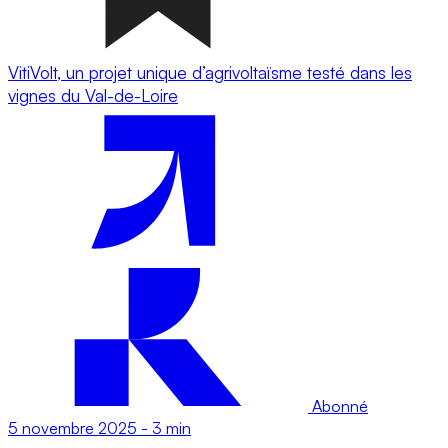
VitiVolt, un projet unique d’agrivoltaïsme testé dans les
vignes du Val-de-Loire
Abonné
5 novembre 2025
-
3 min