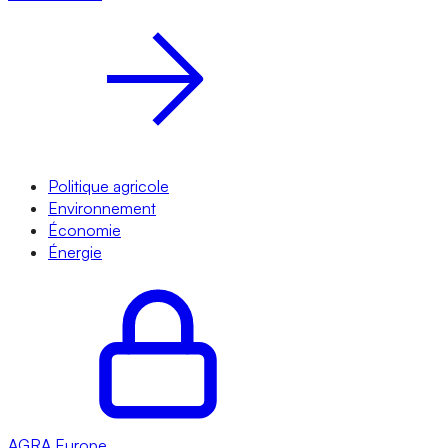
Politique agricole
Environnement
Économie
Énergie
AGRA
Europe