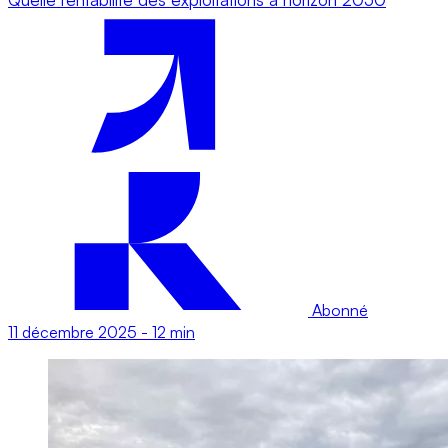
Abonné
11 décembre 2025
-
12 min