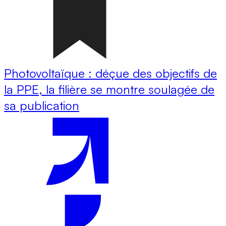
Photovoltaïque : déçue des objectifs de
la PPE, la filière se montre soulagée de
sa publication