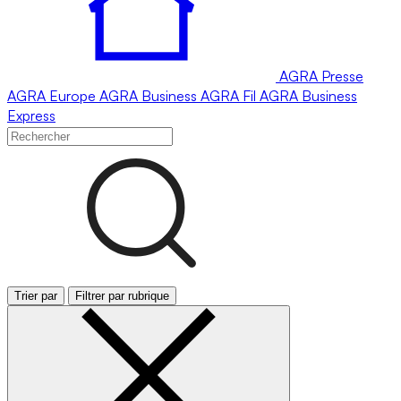
AGRA
Presse
AGRA
Europe
AGRA
Business
AGRA
Fil
AGRA
Business
Express
Trier par
Filtrer par rubrique