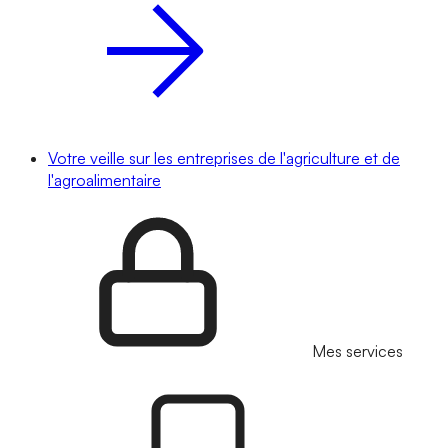
Votre veille sur les entreprises de l'agriculture et de
l'agroalimentaire
Mes services