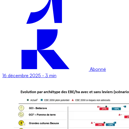
Abonné
16 décembre 2025
-
3 min