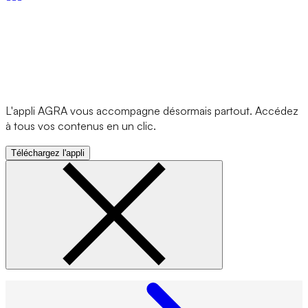
L'appli AGRA vous accompagne désormais partout. Accédez
à tous vos contenus en un clic.
Téléchargez l'appli