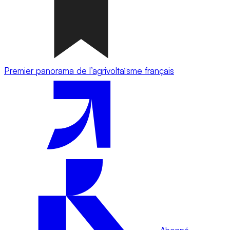
Premier panorama de l’agrivoltaïsme français
Abonné