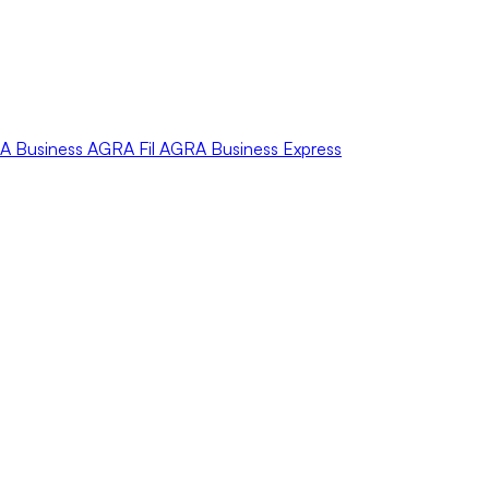
A
Business
AGRA
Fil
AGRA
Business Express