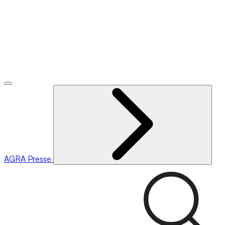
AGRA
Presse