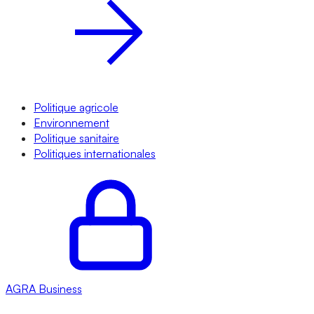
Politique agricole
Environnement
Politique sanitaire
Politiques internationales
AGRA
Business