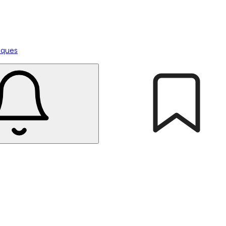
tiques