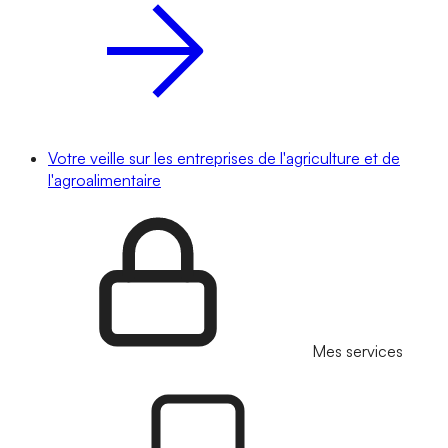
Votre veille sur les entreprises de l'agriculture et de
l'agroalimentaire
Mes services