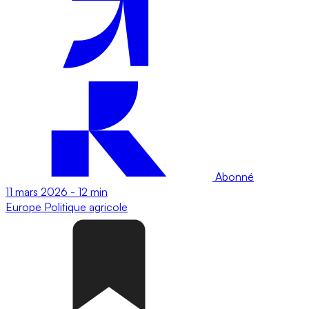
Abonné
11 mars 2026
-
12 min
Europe
Politique agricole