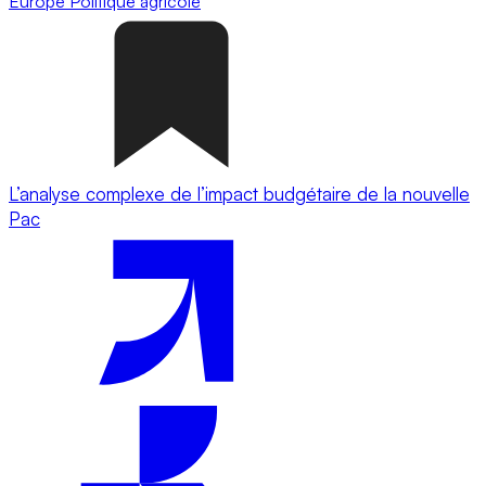
Europe
Politique agricole
L’analyse complexe de l’impact budgétaire de la nouvelle
Pac