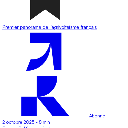
Premier panorama de l’agrivoltaïsme français
Abonné
2 octobre 2025
-
8 min