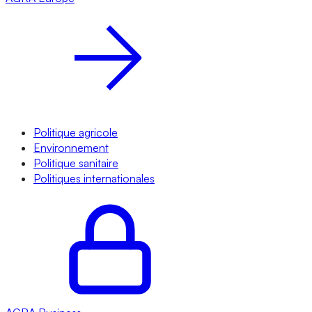
Politique agricole
Environnement
Politique sanitaire
Politiques internationales