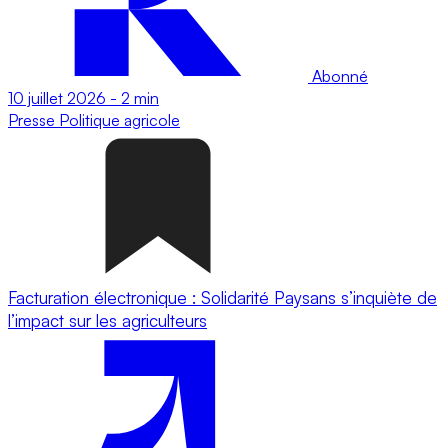
Abonné
10 juillet 2026
-
2 min
Presse
Politique agricole
Facturation électronique : Solidarité Paysans s’inquiète de
l’impact sur les agriculteurs