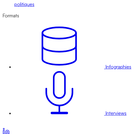
politiques
Formats
Infographies
Interviews
Voir nos offres d’abonnement