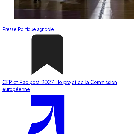
Presse
Politique agricole
CFP et Pac post-2027 : le projet de la Commission
européenne