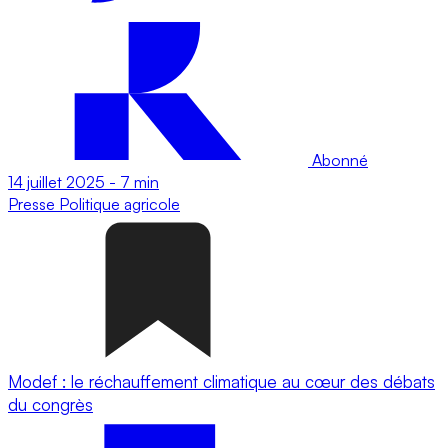
Abonné
14 juillet 2025
-
7 min
Presse
Politique agricole
Modef : le réchauffement climatique au cœur des débats
du congrès