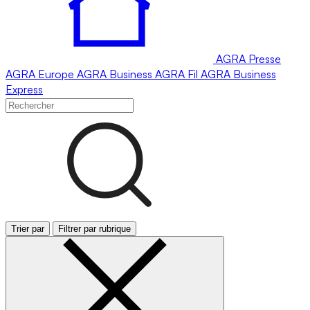
AGRA
Presse
AGRA
Europe
AGRA
Business
AGRA
Fil
AGRA
Business
Express
Trier par
Filtrer par rubrique