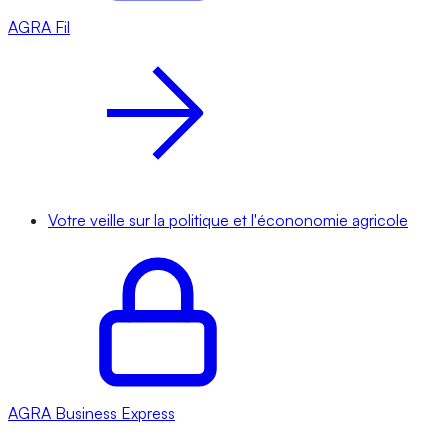
AGRA
Fil
Votre veille sur la politique et l'écononomie agricole
AGRA
Business Express