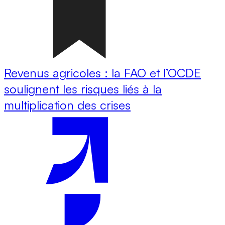
Revenus agricoles : la FAO et l’OCDE
soulignent les risques liés à la
multiplication des crises