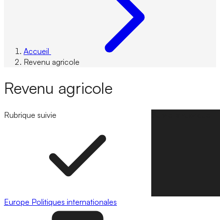
Accueil
Revenu agricole
Revenu agricole
Rubrique suivie
Suivre la rubrique
Europe
Politiques internationales