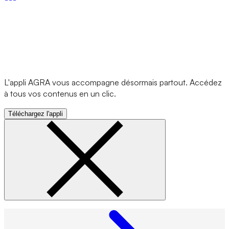
L'appli AGRA vous accompagne désormais partout. Accédez
à tous vos contenus en un clic.
Téléchargez l'appli