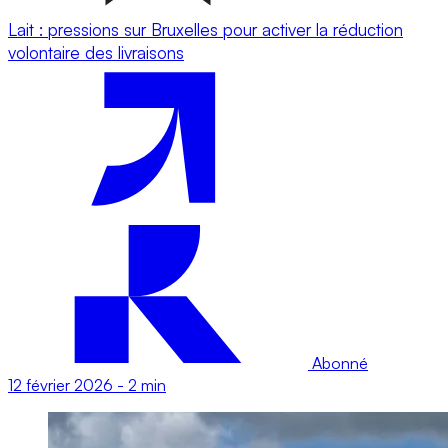
Lait : pressions sur Bruxelles pour activer la réduction
volontaire des livraisons
Abonné
12 février 2026
-
2 min