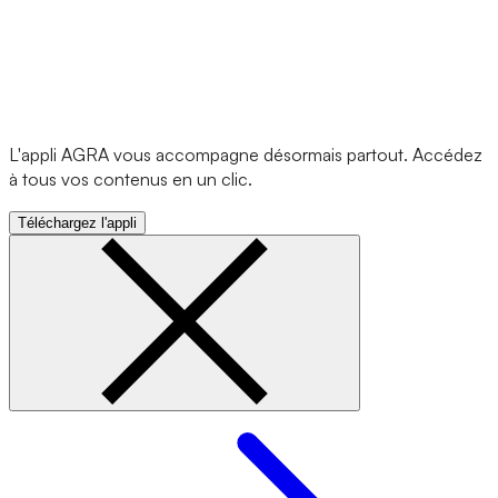
L'appli AGRA vous accompagne désormais partout. Accédez
à tous vos contenus en un clic.
Téléchargez l'appli