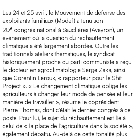
Les 24 et 25 avril, le Mouvement de défense des
exploitants familiaux (Modef) a tenu son
e
20
congrès national à Sauclières (Aveyron), un
événement où la question du réchauffement
climatique a été largement abordée. Outre les
traditionnels ateliers thématiques, le syndicat
historiquement proche du parti communiste a reçu
le docteur en agroclimatologie Serge Zaka, ainsi
que Corentin Leroux, « rapporteur pour le Shit
Project ». « Le changement climatique oblige les
agriculteurs à changer leur mode de pensée et leur
manière de travailler », résume le coprésident
Pierre Thomas, dont c’était le dernier congrès à ce
poste. Pour lui, le sujet du réchauffement est lié à
celui de « la place de l’agriculture dans la société »,
également débattu. Au-delà de cette tonalité plus