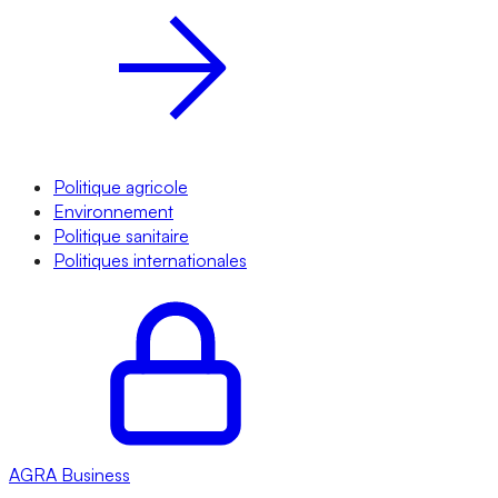
Politique agricole
Environnement
Politique sanitaire
Politiques internationales
AGRA
Business