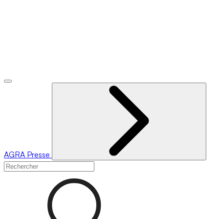
AGRA
Presse