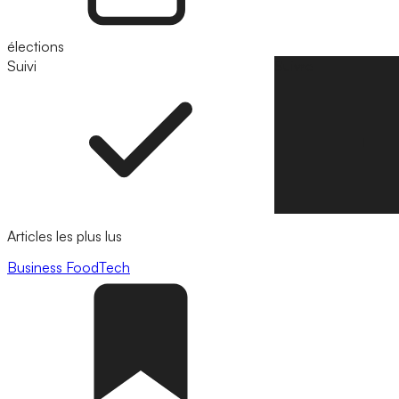
élections
Suivi
Suivre
Articles les plus lus
Business
FoodTech