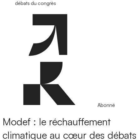
débats du congrès
Abonné
Modef : le réchauffement
climatique au cœur des débats