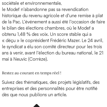
sociétale et environnementale,
le Modef n’abandonne pas sa revendication
historique du revenu agricole et d’une remise à plat
de la Pac. L’événement a aussi été l’occasion de faire
le bilan des élections chambres, où le Modef a
obtenu 1,48 % des voix. Un score stable qui a
« déçu » le coprésident Frédéric Mazer. Le 24 avril,
le syndicat a élu son comité directeur pour les trois
ans à venir, avant l’élection du bureau national, le 21
mai à Neuvic (Corrèze).
Restez au courant en temps réel !
Suivez des thématiques, des projets législatifs, des
entreprises et des personnalités pour être notifié
dès que nous publions un article.