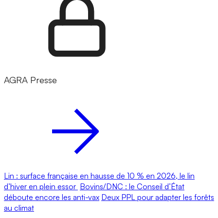
AGRA Presse
Lin : surface française en hausse de 10 % en 2026, le lin
d’hiver en plein essor
Bovins/DNC : le Conseil d’État
déboute encore les anti-vax
Deux PPL pour adapter les forêts
au climat