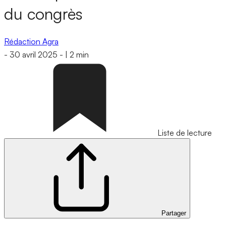
du congrès
Rédaction Agra
-
30 avril 2025
-
|
2 min
Liste de lecture
Partager