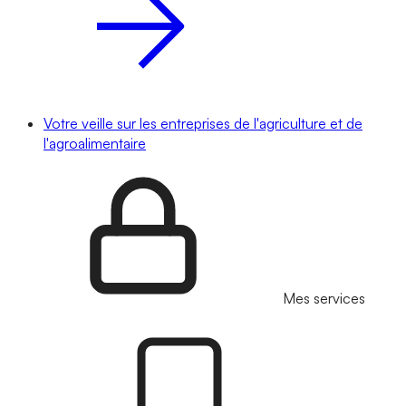
Votre veille sur les entreprises de l'agriculture et de
l'agroalimentaire
Mes services