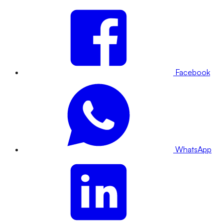
Facebook
WhatsApp