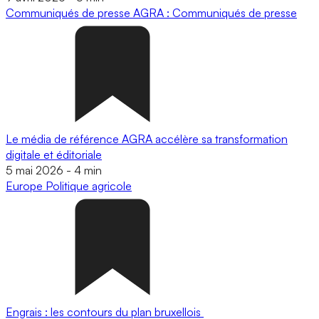
Communiqués de presse
AGRA : Communiqués de presse
Le média de référence AGRA accélère sa transformation
digitale et éditoriale
5 mai 2026
-
4 min
Europe
Politique agricole
Engrais : les contours du plan bruxellois