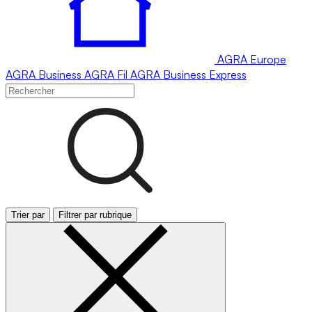
AGRA
Europe
AGRA
Business
AGRA
Fil
AGRA
Business Express
Trier par
Filtrer par rubrique