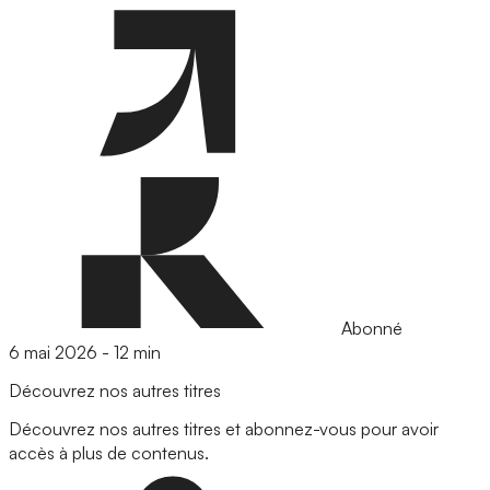
Abonné
6 mai 2026
-
12 min
Découvrez nos autres titres
Découvrez nos autres titres et abonnez-vous pour avoir
accès à plus de contenus.