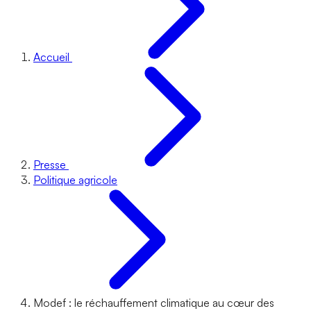
Accueil
Presse
Politique agricole
Modef : le réchauffement climatique au cœur des