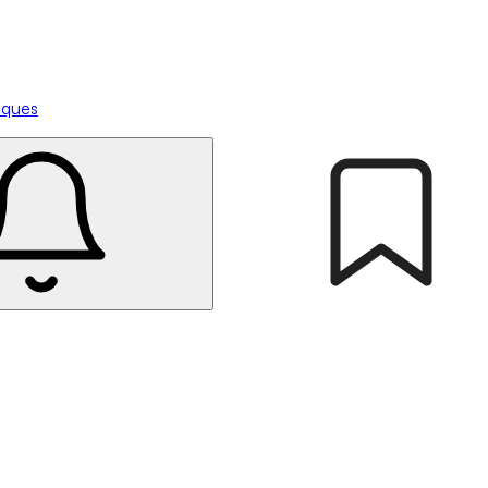
tiques