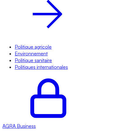
Politique agricole
Environnement
Politique sanitaire
Politiques internationales
AGRA
Business